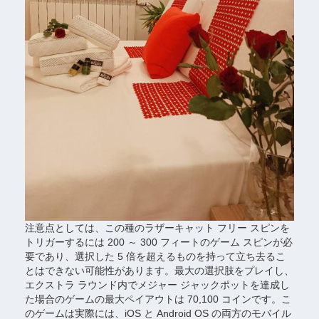
注意点としては、この種のラザーキャット フリー スピンを
トリガーするには 200 ～ 300 フィートのゲーム スピンが必
要であり、選択した 5 倍を超えるものを持って立ち去るこ
とはできない可能性があります。最大の選択肢をプレイし、
エクストラ ラウンド内でメジャー ジャックポットを達成し
た場合のゲームの最大ペイアウトは 70,100 コインです。こ
のゲームは実際には、iOS と Android OS の両方のモバイル