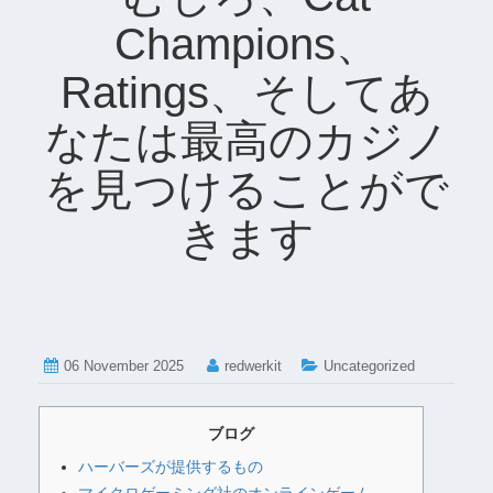
Champions、
Ratings、そしてあ
なたは最高のカジノ
を見つけることがで
きます
06 November 2025
redwerkit
Uncategorized
ブログ
ハーバーズが提供するもの