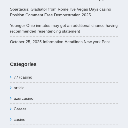
Spartacus: Gladiator from Rome live Vegas Days casino
Position Comment Free Demonstration 2025
Younger Ohio inmates may get an additional chance having
recommended resentencing statement
October 25, 2025 Information Headlines New york Post
Categories
777casino
article
azurcasino
Career
casino