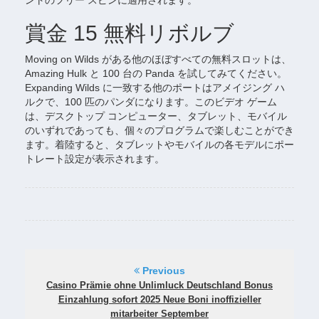
ントのフリー スピンに適用されます。
賞金 15 無料リボルブ
Moving on Wilds がある他のほぼすべての無料スロットは、
Amazing Hulk と 100 台の Panda を試してみてください。
Expanding Wilds に一致する他のポートはアメイジング ハ
ルクで、100 匹のパンダになります。このビデオ ゲーム
は、デスクトップ コンピューター、タブレット、モバイル
のいずれであっても、個々のプログラムで楽しむことができ
ます。着陸すると、タブレットやモバイルの各モデルにポー
トレート設定が表示されます。
Previous
Casino Prämie ohne Unlimluck Deutschland Bonus
Einzahlung sofort 2025 Neue Boni inoffizieller
mitarbeiter September