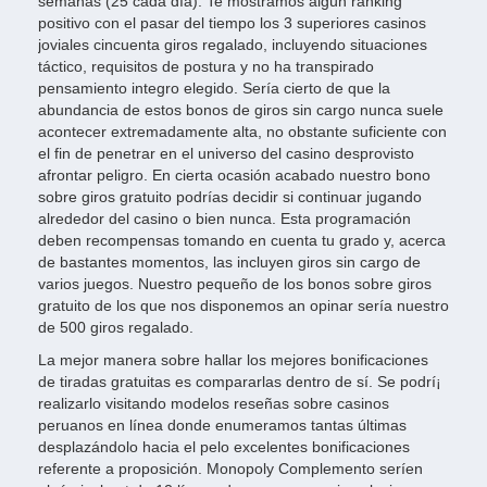
semanas (25 cada día). Te mostramos algún ranking
positivo con el pasar del tiempo los 3 superiores casinos
joviales cincuenta giros regalado, incluyendo situaciones
táctico, requisitos de postura y no ha transpirado
pensamiento integro elegido. Serí­a cierto de que la
abundancia de estos bonos de giros sin cargo nunca suele
acontecer extremadamente alta, no obstante suficiente con
el fin de penetrar en el universo del casino desprovisto
afrontar peligro. En cierta ocasión acabado nuestro bono
sobre giros gratuito podrías decidir si continuar jugando
alrededor del casino o bien nunca. Esta programación
deben recompensas tomando en cuenta tu grado y, acerca
de bastantes momentos, las incluyen giros sin cargo de
varios juegos. Nuestro pequeño de los bonos sobre giros
gratuito de los que nos disponemos an opinar serí­a nuestro
de 500 giros regalado.
La mejor manera sobre hallar los mejores bonificaciones
de tiradas gratuitas es compararlas dentro de sí. Se podrí¡
realizarlo visitando modelos reseñas sobre casinos
peruanos en línea donde enumeramos tantas últimas
desplazándolo hacia el pelo excelentes bonificaciones
referente a proposición. Monopoly Complemento serí­en