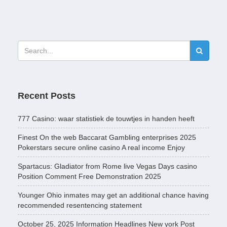
Recent Posts
777 Casino: waar statistiek de touwtjes in handen heeft
Finest On the web Baccarat Gambling enterprises 2025
Pokerstars secure online casino A real income Enjoy
Spartacus: Gladiator from Rome live Vegas Days casino
Position Comment Free Demonstration 2025
Younger Ohio inmates may get an additional chance having
recommended resentencing statement
October 25, 2025 Information Headlines New york Post