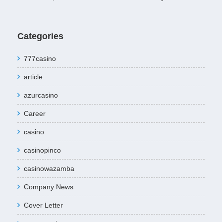
Categories
777casino
article
azurcasino
Career
casino
casinopinco
casinowazamba
Company News
Cover Letter