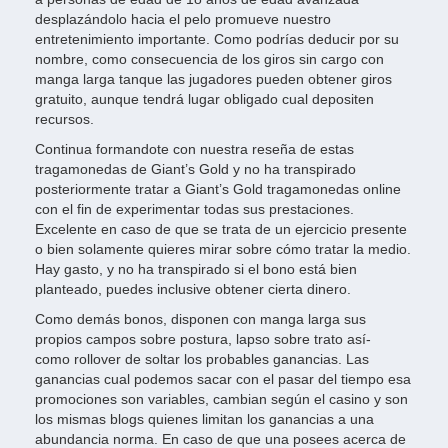
desplazándolo hacia el pelo promueve nuestro
entretenimiento importante. Como podrías deducir por su
nombre, como consecuencia de los giros sin cargo con
manga larga tanque las jugadores pueden obtener giros
gratuito, aunque tendrá lugar obligado cual depositen
recursos.
Continua formandote con nuestra reseña de estas
tragamonedas de Giant’s Gold y no ha transpirado
posteriormente tratar a Giant’s Gold tragamonedas online
con el fin de experimentar todas sus prestaciones.
Excelente en caso de que se trata de un ejercicio presente
o bien solamente quieres mirar sobre cómo tratar la medio.
Hay gasto, y no ha transpirado si el bono está bien
planteado, puedes inclusive obtener cierta dinero.
Como demás bonos, disponen con manga larga sus
propios campos sobre postura, lapso sobre trato así­
como rollover de soltar los probables ganancias. Las
ganancias cual podemos sacar con el pasar del tiempo esa
promociones son variables, cambian según el casino y son
los mismas blogs quienes limitan los ganancias a una
abundancia norma. En caso de que una posees acerca de