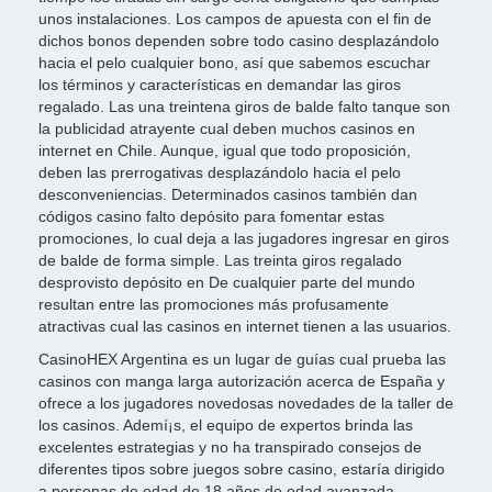
unos instalaciones. Los campos de apuesta con el fin de
dichos bonos dependen sobre todo casino desplazándolo
hacia el pelo cualquier bono, así que sabemos escuchar
los términos y características en demandar las giros
regalado. Las una treintena giros de balde falto tanque son
la publicidad atrayente cual deben muchos casinos en
internet en Chile. Aunque, igual que todo proposición,
deben las prerrogativas desplazándolo hacia el pelo
desconveniencias. Determinados casinos también dan
códigos casino falto depósito para fomentar estas
promociones, lo cual deja a las jugadores ingresar en giros
de balde de forma simple. Las treinta giros regalado
desprovisto depósito en De cualquier parte del mundo
resultan entre las promociones más profusamente
atractivas cual las casinos en internet tienen a las usuarios.
CasinoHEX Argentina es un lugar de guías cual prueba las
casinos con manga larga autorización acerca de España y
ofrece a los jugadores novedosas novedades de la taller de
los casinos. Ademí¡s, el equipo de expertos brinda las
excelentes estrategias y no ha transpirado consejos de
diferentes tipos sobre juegos sobre casino, estaría dirigido
a personas de edad de 18 años de edad avanzada