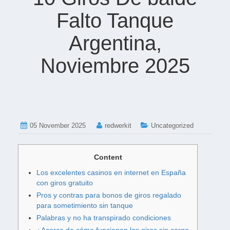
Falto Tanque
Argentina,
Noviembre 2025
05 November 2025
redwerkit
Uncategorized
Content
Los excelentes casinos en internet en España
con giros gratuito
Pros y contras para bonos de giros regalado
para sometimiento sin tanque
Palabras y no ha transpirado condiciones