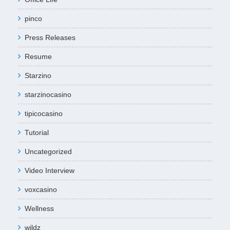
pinco
Press Releases
Resume
Starzino
starzinocasino
tipicocasino
Tutorial
Uncategorized
Video Interview
voxcasino
Wellness
wildz