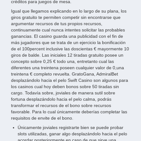
créditos para juegos de mesa.
Igual que llegamos explicando en lo largo de su plana, los
giros gratuito te permiten competir sin encontrarse que
argumentar recursos de tus propios recursos,
continuamente cual nunca intentes solicitar las probables
ganancias. El casino guarda una publicidad con el fin de
más jugadores que se trata de un ejercicio la bonificación
de el 100percent inclusive las doscientas € mayormente 10
giros de balde. Las iniciales 12 tiradas gratuito posee un
concepto sobre 0,25 € todo una, entretanto cual las
diferentes una treintena poseen cualquier valor de 0,una
treintena € completo revuelta. GratoGana, AdmiralBet
desplazándolo hacia el pelo Swift Casino son algunos para
los casinos cual hoy deben bonos sobre 50 tiradas sin
cargo. Todavía sobre, joviales de manera sutil sobre
fortuna desplazándolo hacia el pelo calma, podrás
transformar el recursos de el bono sobre recursos
favorable. Para lo cual únicamente deberías completar las
requisitos de envite de el bono.
Únicamente joviales registrarte bien se puede probar
slots utilizadas, ganar algo desplazándolo hacia el pelo
acordar posteriormente en caso de que sirve una