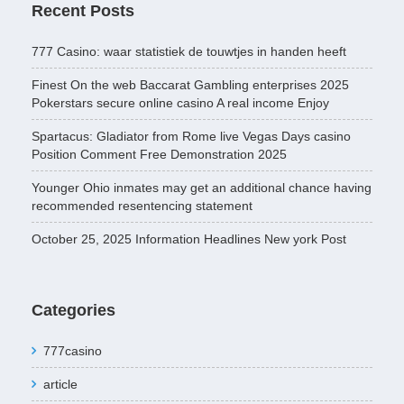
Recent Posts
777 Casino: waar statistiek de touwtjes in handen heeft
Finest On the web Baccarat Gambling enterprises 2025
Pokerstars secure online casino A real income Enjoy
Spartacus: Gladiator from Rome live Vegas Days casino
Position Comment Free Demonstration 2025
Younger Ohio inmates may get an additional chance having
recommended resentencing statement
October 25, 2025 Information Headlines New york Post
Categories
777casino
article