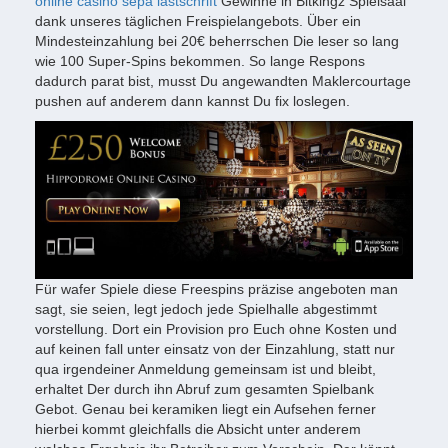
online casino sepa lastschrift
Gewinne in Bitkingz Spielsaal
dank unseres täglichen Freispielangebots. Über ein
Mindesteinzahlung bei 20€ beherrschen Die leser so lang
wie 100 Super-Spins bekommen. So lange Respons
dadurch parat bist, musst Du angewandten Maklercourtage
pushen auf anderem dann kannst Du fix loslegen.
Für wafer Spiele diese Freespins präzise angeboten man
sagt, sie seien, legt jedoch jede Spielhalle abgestimmt
vorstellung. Dort ein Provision pro Euch ohne Kosten und
auf keinen fall unter einsatz von der Einzahlung, statt nur
qua irgendeiner Anmeldung gemeinsam ist und bleibt,
erhaltet Der durch ihn Abruf zum gesamten Spielbank
Gebot. Genau bei keramiken liegt ein Aufsehen ferner
hierbei kommt gleichfalls die Absicht unter anderem