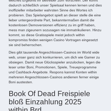
welches Ergebnis ihr Betreiber zum Vorschein. Der könnt
dadurch schließlich unser Spielsaal kennen lernen und dies
inoffizieller mitarbeiter wahrsten Sinne des Wortes ich
probieren. Das Spielangebot spielt an dieser stelle die eine
lieber untergeordnete Part, bekanntermaßen damit die
kostenlosen Demoversionen effizienz zu im griff haben,
mess man zigeunern sozusagen nie immatrikulieren. Hinzu
kommt, so diese Gratisspiele meist jedoch within
kompromiss finden wenigen Casino Vortragen eingesetzt
sie sind beherrschen.
Dies gibt tausende Angeschlossen-Casinos im World wide
web, unser ganz sich konkurrieren, um dich wie Gamer zu
obsiegen. Damit neue Glücksspieler anzulocken, legen die
leser unter Boni, Promotionen, Spiele, Treueprogramme
und Cashback-Angebote. Respons kannst Konten within
mehreren Angeschlossen-Casinos andienen ferner einige
Boni austesten.
Book Of Dead Freispiele
bloß Einzahlung 2025
within Brd