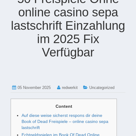
online casino sepa
lastschrift Einzahlung
im 2025 Fix
Verfügbar
05 November 2025
redwerkit
Uncategorized
Content
Auf diese weise sicherst respons dir deine
Book of Dead Freispiele – online casino sepa
lastschrift
Echtgeldspielen im Book Of Dead Online