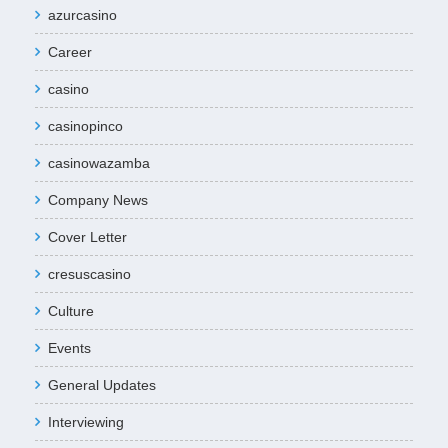
azurcasino
Career
casino
casinopinco
casinowazamba
Company News
Cover Letter
cresuscasino
Culture
Events
General Updates
Interviewing