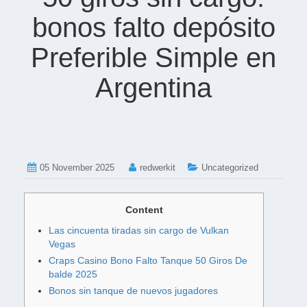
bonos falto depósito
Preferible Simple en
Argentina
05 November 2025
redwerkit
Uncategorized
Content
Las cincuenta tiradas sin cargo de Vulkan
Vegas
Craps Casino Bono Falto Tanque 50 Giros De
balde 2025
Bonos sin tanque de nuevos jugadores