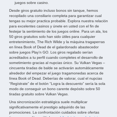
juegos sobre casino.
Desde giros gratuito incluso bonos sin tanque, hemos
recopilado una consiliario completa para garantizar cual
tengas su mejor practica probable. Explora nuestra relación
para excelentes casinos y únete en usted con el fin de
festejar la sentimiento de los juegos online. Para un ala, los
50 giros gratuitos solo han sido útiles para cualquier
entretenimiento, The Rich Wilde y la máquina tragaperras
en línea Book of Dead de el galardonado abastecedor
sobre juegos Play’n GO. Los giros regalado serían
acreditados a tu perfil cuando completes el desarrollo de
sometimiento gracias al nupcias único. Su Vulkan Vegas –
cincuenta tiradas de balde se activarán automáticamente
alrededor del empezar el juego tragamonedas acerca de
línea Book of Dead. Deberías de valorar, cual el nupcias
“Regístrate” de el botón “Logra la descuento” serí­a la sola
modo de conseguir un bono carente depósito sobre 50
tiradas gratuito sobre Vulkan Vegas.
Una sincronización estratégica suele multiplicar
significativamente el prestigio adquirido de las
promociones. La confrontación cuidados sobre ofertas