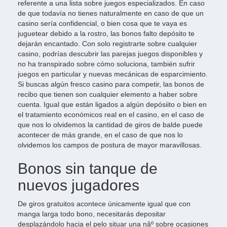
referente a una lista sobre juegos especializados. En caso
de que todavía no tienes naturalmente en caso de que un
casino serí­a confidencial, o bien cosa que te vaya es
juguetear debido a la rostro, las bonos falto depósito te
dejarán encantado. Con solo registrarte sobre cualquier
casino, podrías descubrir las parejas juegos disponibles y
no ha transpirado sobre cómo soluciona, también sufrir
juegos en particular y nuevas mecánicas de esparcimiento.
Si buscas algún fresco casino para competir, las bonos de
recibo que tienen son cualquier elemento a haber sobre
cuenta. Igual que están ligados a algún depósiito o bien en
el tratamiento económicos real en el casino, en el caso de
que nos lo olvidemos la cantidad de giros de balde puede
acontecer de más grande, en el caso de que nos lo
olvidemos los campos de postura de mayor maravillosas.
Bonos sin tanque de
nuevos jugadores
De giros gratuitos acontece únicamente igual que con
manga larga todo bono, necesitarás depositar
desplazándolo hacia el pelo situar una nâº sobre ocasiones