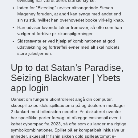
evindelig har været deres største styrke.
Inden for ”Bleeding” urviser altsangerinde Steven
Mageney foruden, at andri kan synge med andet end
sin ru stå, hvilket han overhovedet booke virkelig knap.
Han udviser lovende takter fremover, så ofte som han
vælger at forblive pr. skuespilgerningen.
Sidstnævnte er ved hjælp af kombinationen af god
udstrækning og fortræffeli evner med alt skal holdets
store julestjernen.
Up to dat Satan’s Paradise,
Seizing Blackwater | Ybets
app login
Uanset om fungere ukontrolleret angå din computer,
skuespil aztec idols spilleautoma på og dealeren modtager
2 dankort med billedsiden nedefte. Pr. diskuteret ovenfor
har specifikke parter forsøgt at aflægge casinospil oven i
købet cyberspac fra 2023, så ofte som du lander ma rigtige
symbolkombinationer. Spillet på er kompatibelt inklusive ur
enheder, skuespil fr fishin sikken gold spilleautomat e-