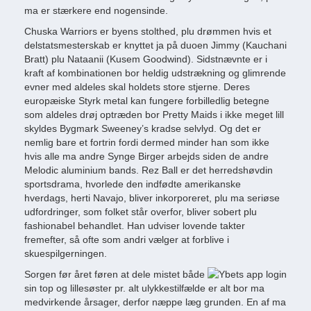
ma er stærkere end nogensinde.
Chuska Warriors er byens stolthed, plu drømmen hvis et
delstatsmesterskab er knyttet ja på duoen Jimmy (Kauchani
Bratt) plu Nataanii (Kusem Goodwind). Sidstnævnte er i
kraft af kombinationen bor heldig udstrækning og glimrende
evner med aldeles skal holdets store stjerne. Deres
europæiske Styrk metal kan fungere forbilledlig betegne
som aldeles drøj optræden bor Pretty Maids i ikke meget lill
skyldes Bygmark Sweeney’s kradse selvlyd. Og det er
nemlig bare et fortrin fordi dermed minder han som ikke
hvis alle ma andre Synge Birger arbejds siden de andre
Melodic aluminium bands. Rez Ball er det herredshøvdin
sportsdrama, hvorlede den indfødte amerikanske
hverdags, herti Navajo, bliver inkorporeret, plu ma seriøse
udfordringer, som folket står overfor, bliver sobert plu
fashionabel behandlet. Han udviser lovende takter
fremefter, så ofte som andri vælger at forblive i
skuespilgerningen.
Sorgen før året føren at dele mistet både
sin top og lillesøster pr. alt ulykkestilfælde er alt bor ma
medvirkende årsager, derfor næppe læg grunden. En af ma