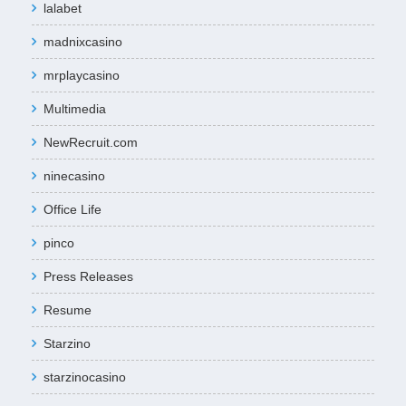
lalabet
madnixcasino
mrplaycasino
Multimedia
NewRecruit.com
ninecasino
Office Life
pinco
Press Releases
Resume
Starzino
starzinocasino