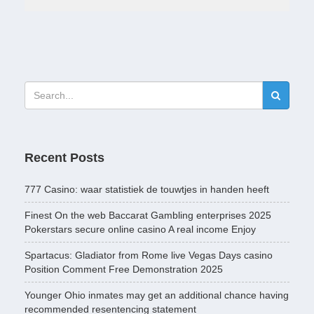
Recent Posts
777 Casino: waar statistiek de touwtjes in handen heeft
Finest On the web Baccarat Gambling enterprises 2025
Pokerstars secure online casino A real income Enjoy
Spartacus: Gladiator from Rome live Vegas Days casino
Position Comment Free Demonstration 2025
Younger Ohio inmates may get an additional chance having
recommended resentencing statement