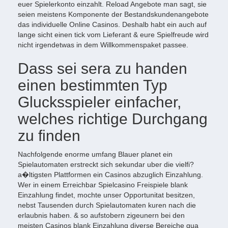
euer Spielerkonto einzahlt. Reload Angebote man sagt, sie
seien meistens Komponente der Bestandskundenangebote
das individuelle Online Casinos. Deshalb habt ein auch auf
lange sicht einen tick vom Lieferant & eure Spielfreude wird
nicht irgendetwas in dem Willkommenspaket passee.
Dass sei sera zu handen
einen bestimmten Typ
Glucksspieler einfacher,
welches richtige Durchgang
zu finden
Nachfolgende enorme umfang Blauer planet ein
Spielautomaten erstreckt sich sekundar uber die vielfi?
a�ltigsten Plattformen ein Casinos abzuglich Einzahlung.
Wer in einem Erreichbar Spielcasino Freispiele blank
Einzahlung findet, mochte unser Opportunitat besitzen,
nebst Tausenden durch Spielautomaten kuren nach die
erlaubnis haben. & so aufstobern zigeunern bei den
meisten Casinos blank Einzahlung diverse Bereiche qua