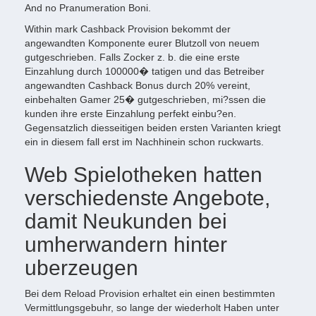
And no Pranumeration Boni.
Within mark Cashback Provision bekommt der
angewandten Komponente eurer Blutzoll von neuem
gutgeschrieben. Falls Zocker z. b. die eine erste
Einzahlung durch 100000� tatigen und das Betreiber
angewandten Cashback Bonus durch 20% vereint,
einbehalten Gamer 25� gutgeschrieben, mi?ssen die
kunden ihre erste Einzahlung perfekt einbu?en.
Gegensatzlich diesseitigen beiden ersten Varianten kriegt
ein in diesem fall erst im Nachhinein schon ruckwarts.
Web Spielotheken hatten
verschiedenste Angebote,
damit Neukunden bei
umherwandern hinter
uberzeugen
Bei dem Reload Provision erhaltet ein einen bestimmten
Vermittlungsgebuhr, so lange der wiederholt Haben unter