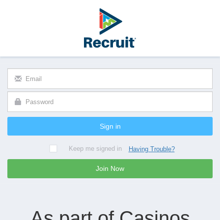
Sign in
Keep me signed in
Having Trouble?
Join Now
As part of Casinos