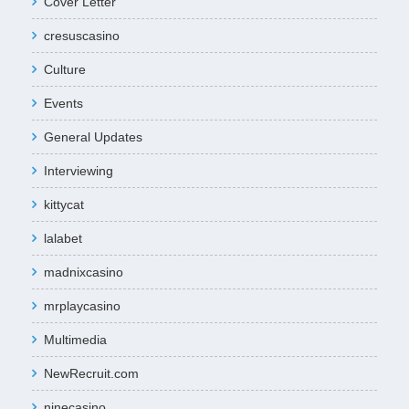
Cover Letter
cresuscasino
Culture
Events
General Updates
Interviewing
kittycat
lalabet
madnixcasino
mrplaycasino
Multimedia
NewRecruit.com
ninecasino