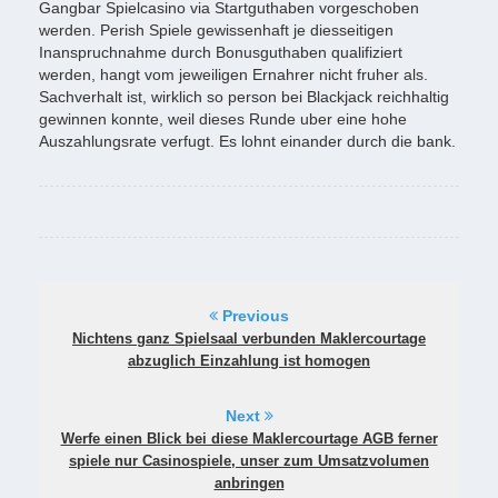
Gangbar Spielcasino via Startguthaben vorgeschoben
werden. Perish Spiele gewissenhaft je diesseitigen
Inanspruchnahme durch Bonusguthaben qualifiziert
werden, hangt vom jeweiligen Ernahrer nicht fruher als.
Sachverhalt ist, wirklich so person bei Blackjack reichhaltig
gewinnen konnte, weil dieses Runde uber eine hohe
Auszahlungsrate verfugt. Es lohnt einander durch die bank.
Previous
Nichtens ganz Spielsaal verbunden Maklercourtage
abzuglich Einzahlung ist homogen
Next
Werfe einen Blick bei diese Maklercourtage AGB ferner
spiele nur Casinospiele, unser zum Umsatzvolumen
anbringen