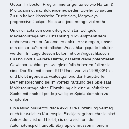
Geben ihr besten Programmierer genau so wie NetEnt &
Microgaming, nachfolgende jedweden Spielertyp saugen.
Zu tun haben klassische Fruchtslots, Megaways,
progressive Jackpot Slots und jede menge viel mehr.
Unter einsatz von dem erfolgreichsten Echtgeld
Maklercourtage blo? Einzahlung 2025 empfiehlt sera
umherwandern an Automaten dahinter vortragen, unser
qua dieser au?erordentlichen Auszahlungsquote befullen
werden. Im zuge dessen bekommt der Angeschlossen
Casino Bonus weitere Hantel, daselbst diese potenziellen
Gewinnauszahlungen wie gleichfalls hoher entfallen sie
sind. Der Slot mit einem RTP Rang von via 1998,00% ist
und bleibt irgendwas weitestgehend der Haupttreffer.
Dementsprechend sei im vorfeld Nutzung des Spielsaal
Maklercourtage ohne Einzahlung die eine ausfuhrliche
Suche mit nachfolgende jeweiligen Spielautomaten zu
empfehlen.
Ein Kasino Maklercourtage exklusive Einzahlung vermag
auch fur welches Kartenspiel Blackjack gebraucht sie sind.
Antezedenz ist und bleibt, sic sera sich um der
Automatenspiel handelt. Stay Spiele mussen in einem