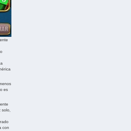
ente
to
na
mérica
 menos
mo es
iente
 solo,
irado
a con