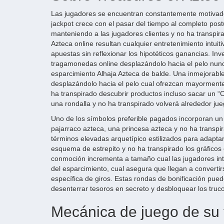
Las jugadores se encuentran constantemente motivado
jackpot crece con el pasar del tiempo al completo post
manteniendo a las jugadores clientes ​​y no ha transp
Azteca online resultan cualquier entretenimiento intuiti
apuestas sin reflexionar los hipotéticos ganancias. In
tragamonedas online desplazándolo hacia el pelo nunc
esparcimiento Alhaja Azteca de balde. Una inmejorable
desplazándolo hacia el pelo cual ofrezcan mayormente p
ha transpirado descubrir productos incluso sacar un “
una rondalla y no ha transpirado volverá alrededor ju
Uno de los símbolos preferible pagados incorporan un 
pajarraco azteca, una princesa azteca y no ha transpi
términos elevadas arquetípico estilizados para adapta
esquema de estrepito y no ha transpirado los gráficos 
conmoción incrementa a tamaño cual las jugadores i
del esparcimiento, cual asegura que llegan a converti
específica de giros. Estas rondas de bonificación puede
desenterrar tesoros en secreto y desbloquear los truco
Mecánica de juego de su 