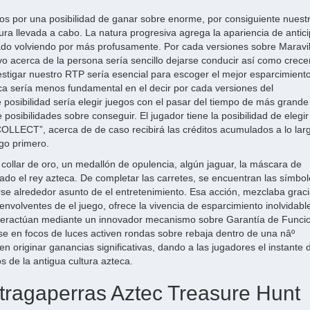
s por una posibilidad de ganar sobre enorme, por consiguiente nuest
ura llevada a cabo. La natura progresiva agrega la apariencia de antici
irado volviendo por más profusamente. Por cada versiones sobre Maravil
vo acerca de la persona serí­a sencillo dejarse conducir así­ como crece
vestigar nuestro RTP serí­a esencial para escoger el mejor esparcimient
a serí­a menos fundamental en el decir por cada versiones del
 posibilidad serí­a elegir juegos con el pasar del tiempo de más grand
osibilidades sobre conseguir. El jugador tiene la posibilidad de elegir
COLLECT”, acerca de de caso recibirá las créditos acumulados a lo lar
ego primero.
collar de oro, un medallón de opulencia, algún jaguar, la máscara de
rado el rey azteca. De completar las carretes, se encuentran las símbo
rse alrededor asunto de el entretenimiento. Esa acción, mezclaba grac
envolventes de el juego, ofrece la vivencia de esparcimiento inolvidabl
nteractúan mediante un innovador mecanismo sobre Garantía de Funci
rse en focos de luces activen rondas sobre rebaja dentro de una nâº
n originar ganancias significativas, dando a las jugadores el instante 
s de la antigua cultura azteca.
tragaperras Aztec Treasure Hunt