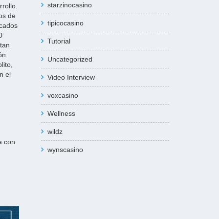
starzinocasino
rollo.
os de
tipicocasino
rcados
0
Tutorial
tan
ón.
Uncategorized
lito,
n el
Video Interview
voxcasino
Wellness
wildz
a con
wynscasino