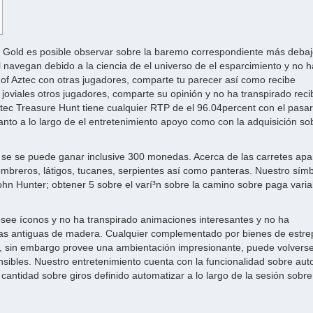
ec Gold es posible observar sobre la baremo correspondiente más debaj
al navegan debido a la ciencia de el universo de el esparcimiento y no h
 of Aztec con otras jugadores, comparte tu parecer así­ como recibe
joviales otros jugadores, comparte su opinión y no ha transpirado reci
tec Treasure Hunt tiene cualquier RTP de el 96.04percent con el pasar
tanto a lo largo de el entretenimiento apoyo como con la adquisición so
 se se puede ganar inclusive 300 monedas. Acerca de las carretes ap
ombreros, látigos, tucanes, serpientes así­ como panteras. Nuestro sím
n Hunter; obtener 5 sobre el varí³n sobre la camino sobre paga varia
see íconos y no ha transpirado animaciones interesantes y no ha
rtas antiguas de madera. Cualquier complementado por bienes de estre
l, sin embargo provee una ambientación impresionante, puede volvers
sibles. Nuestro entretenimiento cuenta con la funcionalidad sobre aut
a cantidad sobre giros definido automatizar a lo largo de la sesión sobre