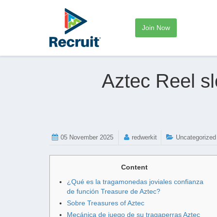
Join Now
Aztec Reel s
05 November 2025
redwerkit
Uncategorized
Content
¿Qué es la tragamonedas joviales confianza
de función Treasure de Aztec?
Sobre Treasures of Aztec
Mecánica de juego de su tragaperras Aztec