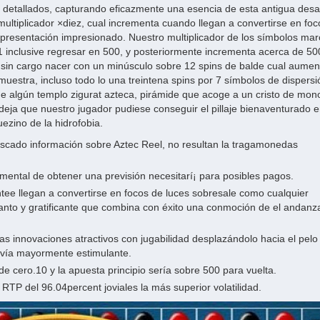
o detallados, capturando eficazmente una esencia de esta antigua desar
ltiplicador ×diez, cual incrementa cuando llegan a convertirse en foc
presentación impresionado. Nuestro multiplicador de los símbolos ma
 inclusive regresar en 500, y posteriormente incrementa acerca de 50
 sin cargo nacer con un minúsculo sobre 12 spins de balde cual aumen
uestra, incluso todo lo una treintena spins por 7 símbolos de dispersi
e algún templo zigurat azteca, pirámide que acoge a un cristo de mono
deja que nuestro jugador pudiese conseguir el pillaje bienaventurado e
ezino de la hidrofobia.
scado información sobre Aztec Reel, no resultan la tragamonedas
mental de obtener una previsión necesitarí¡ para posibles pagos.
ee llegan a convertirse en focos de luces sobresale como cualquier
to y gratificante que combina con éxito una conmoción de el andanz
as innovaciones atractivos con jugabilidad desplazándolo hacia el pelo
davía mayormente estimulante.
de cero.10 y la apuesta principio serí­a sobre 500 para vuelta.
RTP del 96.04percent joviales la más superior volatilidad.