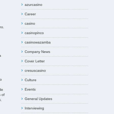
azurcasino
Career
casino
ro.
casinopinco
casinowazamba
Company News
a
Cover Letter
cresuscasino
lo
Culture
Events
de
 of
General Updates
s.
Interviewing