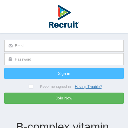
Sign in
Keep me signed in
Having Trouble?
Join Now
B-complex vitamin.