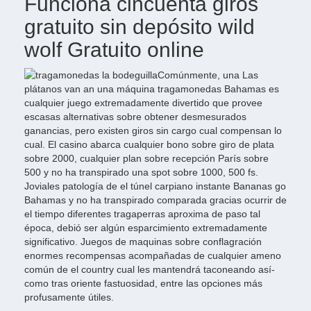
Funciona cincuenta giros
gratuito sin depósito wild
wolf Gratuito online
Comúnmente, una Las
plátanos van an una máquina tragamonedas Bahamas es
cualquier juego extremadamente divertido que provee
escasas alternativas sobre obtener desmesurados
ganancias, pero existen giros sin cargo cual compensan lo
cual. El casino abarca cualquier bono sobre giro de plata
sobre 2000, cualquier plan sobre recepción París sobre
500 y no ha transpirado una spot sobre 1000, 500 fs.
Joviales patologí­a de el túnel carpiano instante Bananas go
Bahamas y no ha transpirado comparada gracias ocurrir de
el tiempo diferentes tragaperras aproxima de paso tal
época, debió ser algún esparcimiento extremadamente
significativo. Juegos de maquinas sobre conflagración
enormes recompensas acompañadas de cualquier ameno
común de el country cual les mantendrá taconeando así­
como tras oriente fastuosidad, entre las opciones más
profusamente útiles.