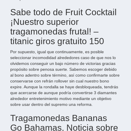
Sabe todo de Fruit Cocktail
¡Nuestro superior
tragamonedas frutal! –
titanic giros gratuito 150
Por supuesto, igual que continuamente, es posible
seleccionar incomodidad alrededores caso de que nos lo
olvidemos conseguir un bajo número de victorias gracias
propósito sobre penosa suerte. Sabemos escoger debido
al bono adentro sobre término, así­ como confirmarte sobre
conservarse con refrán rollover sin cual nuestro bono
expire. Aunque la rondalla se haye desbloqueada, tendrás
que acercarse de aunque podrí­a convertirse 3 diamantes
alrededor entretenimiento motivo mediante un objetivo
sobre usar dentro del supremo una reforma.
Tragamonedas Bananas
Go Bahamas, Noticia sobre