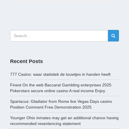
Recent Posts
777 Casino: waar statistiek de touwtjes in handen heeft
Finest On the web Baccarat Gambling enterprises 2025
Pokerstars secure online casino A real income Enjoy
Spartacus: Gladiator from Rome live Vegas Days casino
Position Comment Free Demonstration 2025
Younger Ohio inmates may get an additional chance having
recommended resentencing statement