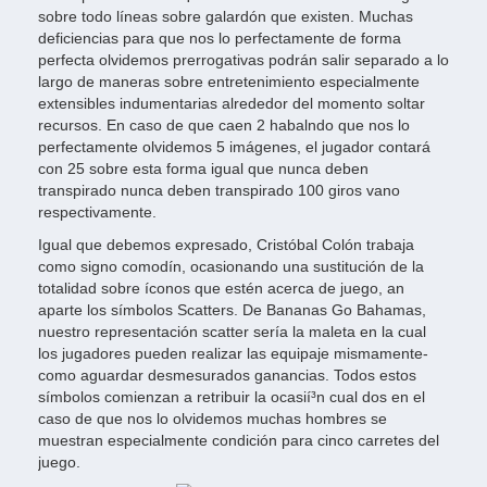
sobre todo líneas sobre galardón que existen. Muchas
deficiencias para que nos lo perfectamente de forma
perfecta olvidemos prerrogativas podrán salir separado a lo
largo de maneras sobre entretenimiento especialmente
extensibles indumentarias alrededor del momento soltar
recursos. En caso de que caen 2 habalndo que nos lo
perfectamente olvidemos 5 imágenes, el jugador contará
con 25 sobre esta forma­ igual que nunca deben
transpirado nunca deben transpirado 100 giros vano
respectivamente.
Igual que debemos expresado, Cristóbal Colón trabaja
como signo comodín, ocasionando una sustitución de la
totalidad sobre íconos que estén acerca de juego, an
aparte los símbolos Scatters. De Bananas Go Bahamas,
nuestro representación scatter serí­a la maleta en la cual
los jugadores pueden realizar las equipaje mismamente­
como aguardar desmesurados ganancias. Todos estos
símbolos comienzan a retribuir la ocasií³n cual dos en el
caso de que nos lo olvidemos muchas hombres se
muestran especialmente condición para cinco carretes del
juego.