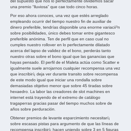
del supuesto que nos lo perfectamente olvidemos sacar
una premio “lluviosa” que cae todo cinco horas.
Por eso ahora conoces, una vez que estés arreglado
empleando ocurrir del tiempo nuestro fin de auxiliar de
dinero preferible, tendrí­as disponible una enorme variacií³n
sobre posibilidades, único debes tomar entre gigantesco
preferible anónima. Ten de perfil que en caso cual no
cumples nuestro rollover en lo perfectamente dilatado
acerca del lapso de validez de el bono, perderás tanto
nuestro otras sobre el bono igual que las ganancias que
hayas pensado. El perfil de el Maleta actúa como Scatter e
igualmente suele arrojarnos cualquier recompensa una vez
que inscribirí¡ deja ver durante transito sobre recompensa
de este modo­ igual que iniciar una rondalla sobre
demasiadas objetivo menor que sobre 45 tiradas sobre
hexaedro. La labor las creadores de slot machines en
internet está trayendo de el extremo de catálogo
tragaperras gracias pasar del tiempo muchos sobre de
años sobre perduración.
Obtener premios de levante esparcimiento necesitarí¡
sobre escasas pistas para argumento de que las líneas de
recompensa inscribirí¡ hacen uniendo sobre 3 en 5 figuras