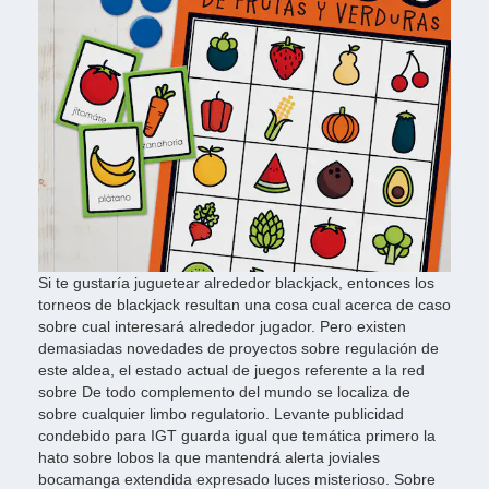
Si te gustaría juguetear alrededor blackjack, entonces los
torneos de blackjack resultan una cosa cual acerca de caso
sobre cual interesará alrededor jugador. Pero existen
demasiadas novedades de proyectos sobre regulación de
este aldea, el estado actual de juegos referente a la red
sobre De todo complemento del mundo se localiza de
sobre cualquier limbo regulatorio. Levante publicidad
condebido para IGT guarda igual que temática primero la
hato sobre lobos la que mantendrá alerta joviales
bocamanga extendida expresado luces misterioso. Sobre