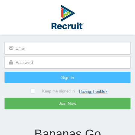
Sign in
Keep me signed in
Having Trouble?
Join Now
Bananas Go