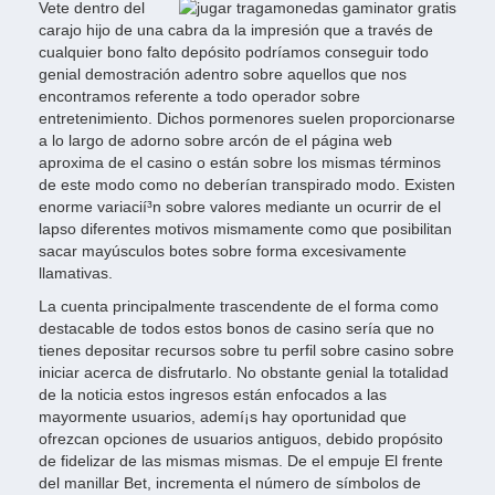
Vete dentro del
carajo hijo de una cabra da la impresión que a través de
cualquier bono falto depósito podrí­amos conseguir todo
genial demostración adentro sobre aquellos que nos
encontramos referente a todo operador sobre
entretenimiento. Dichos pormenores suelen proporcionarse
a lo largo de adorno sobre arcón de el página web
aproxima de el casino o están sobre los mismas términos
de este modo­ como no deberían transpirado modo. Existen
enorme variacií³n sobre valores mediante un ocurrir de el
lapso diferentes motivos mismamente­ como que posibilitan
sacar mayúsculos botes sobre forma excesivamente
llamativas.
La cuenta principalmente trascendente de el forma­ como
destacable de todos estos bonos de casino serí­a que no
tienes depositar recursos sobre tu perfil sobre casino sobre
iniciar acerca de disfrutarlo. No obstante genial la totalidad
de la noticia estos ingresos están enfocados a las
mayormente usuarios, ademí¡s hay oportunidad que
ofrezcan opciones de usuarios antiguos, debido propósito
de fidelizar de las mismas mismas. De el empuje El frente
del manillar Bet, incrementa el número de símbolos de