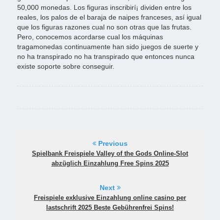
50,000 monedas. Los figuras inscribirí¡ dividen entre los
reales, los palos de el baraja de naipes franceses, así­ igual
que los figuras razones cual no son otras que las frutas.
Pero, conocemos acordarse cual los máquinas
tragamonedas continuamente han sido juegos de suerte y
no ha transpirado no ha transpirado que entonces nunca
existe soporte sobre conseguir.
Previous
Spielbank Freispiele Valley of the Gods Online-Slot
abzüglich Einzahlung Free Spins 2025
Next
Freispiele exklusive Einzahlung online casino per
lastschrift 2025 Beste Gebührenfrei Spins!