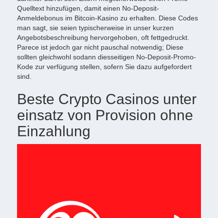
Quelltext hinzufügen, damit einen No-Deposit-
Anmeldebonus im Bitcoin-Kasino zu erhalten. Diese Codes
man sagt, sie seien typischerweise in unser kurzen
Angebotsbeschreibung hervorgehoben, oft fettgedruckt.
Parece ist jedoch gar nicht pauschal notwendig; Diese
sollten gleichwohl sodann diesseitigen No-Deposit-Promo-
Kode zur verfügung stellen, sofern Sie dazu aufgefordert
sind.
Beste Crypto Casinos unter
einsatz von Provision ohne
Einzahlung