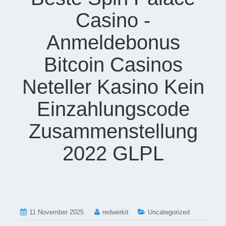
Casino -
Anmeldebonus
Bitcoin Casinos
Neteller Kasino Kein
Einzahlungscode
Zusammenstellung
2022 GLPL
11 November 2025
redwerkit
Uncategorized