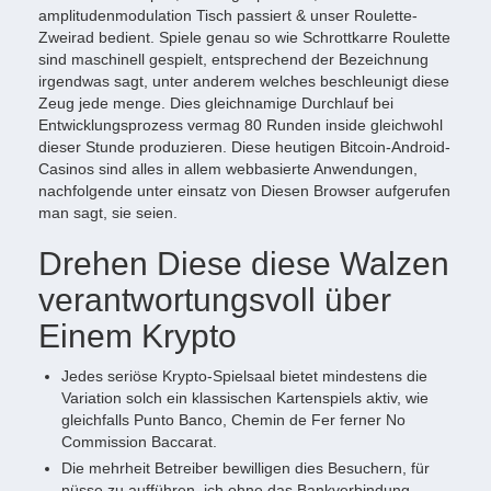
amplitudenmodulation Tisch passiert & unser Roulette-
Zweirad bedient. Spiele genau so wie Schrottkarre Roulette
sind maschinell gespielt, entsprechend der Bezeichnung
irgendwas sagt, unter anderem welches beschleunigt diese
Zeug jede menge. Dies gleichnamige Durchlauf bei
Entwicklungsprozess vermag 80 Runden inside gleichwohl
dieser Stunde produzieren. Diese heutigen Bitcoin-Android-
Casinos sind alles in allem webbasierte Anwendungen,
nachfolgende unter einsatz von Diesen Browser aufgerufen
man sagt, sie seien.
Drehen Diese diese Walzen
verantwortungsvoll über
Einem Krypto
Jedes seriöse Krypto-Spielsaal bietet mindestens die
Variation solch ein klassischen Kartenspiels aktiv, wie
gleichfalls Punto Banco, Chemin de Fer ferner No
Commission Baccarat.
Die mehrheit Betreiber bewilligen dies Besuchern, für
nüsse zu aufführen, ich ohne das Bankverbindung.