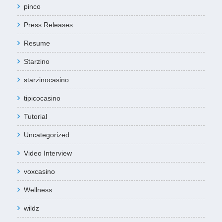
pinco
Press Releases
Resume
Starzino
starzinocasino
tipicocasino
Tutorial
Uncategorized
Video Interview
voxcasino
Wellness
wildz