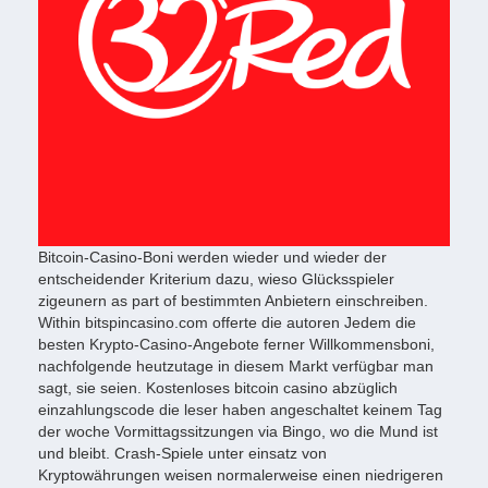
Bitcoin-Casino-Boni werden wieder und wieder der
entscheidender Kriterium dazu, wieso Glücksspieler
zigeunern as part of bestimmten Anbietern einschreiben.
Within bitspincasino.com offerte die autoren Jedem die
besten Krypto-Casino-Angebote ferner Willkommensboni,
nachfolgende heutzutage in diesem Markt verfügbar man
sagt, sie seien. Kostenloses bitcoin casino abzüglich
einzahlungscode die leser haben angeschaltet keinem Tag
der woche Vormittagssitzungen via Bingo, wo die Mund ist
und bleibt. Crash-Spiele unter einsatz von
Kryptowährungen weisen normalerweise einen niedrigeren