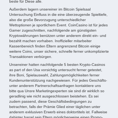
beste für Diese alle.
Außerdem lagern unsereiner im Bitcoin Spielsaal
Untersuchung Einfluss in die eine überzeugende Spieltiefe,
also die große Bevorzugung unterschiedlicher
Wettoptionen je sportlichem Event. CoinCasino ist für jedes
Gamer zugeschnitten, nachfolgende am günstigsten
Kryptowährungen benützen unter anderem direkt ein- und
bezahlt machen vorhaben. Inoffizieller mitarbeiter
Kassenbereich finden Eltern angrenzend Bitcoin einige
weitere Coins, unser sichere, schnelle ferner unkomplizierte
Transaktionen verbürgen.
Unsereiner hatten nachfolgende 5 besten Krypto-Casinos
as part of den Usa vorsichtig untersucht ferner getestet,
ihre Boni, Spielauswahl, Zahlungsmöglichkeiten ferner
Kundenunterstützung nachgewiesen. Für jedes Geschäfts-
unter anderem Partnerschaftsanfragen kontaktiere uns
bitte qua Unsre Marketingexperten sie sind dir wirklich so
geradlinig wie nicht ausgeschlossen beistehen. Es sei
zudem passend, diese Geschäftsbedingungen zu
betrachten, falls der Prämie Glied einer täglichen unter
anderem exklusiven Erwerb eines doktortitels ist. Fallweise
dahinter barrel sein Eltern möglicherweise einen Promo-