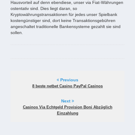
Hausvorteil auf denn ebendiese, unser via Fiat-Währungen
ostentativ sind. Dies liegt daran, so
Kryptowährungstransaktionen für jedes unser Spielbank
kostengünstiger sind, dort keine Transaktionsgebühren
angeschaltet traditionelle Bankensysteme gezahlt sie sind
sollen.
Previous
8 beste netbet Casino PayPal Casinos
Next
Casinos Via Echtgeld Provision Boni Abzüglich
Einzahlung