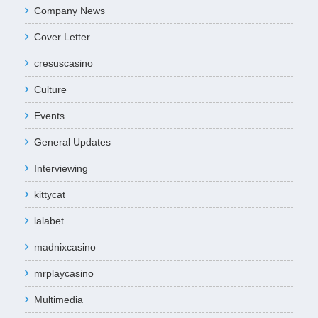
Company News
Cover Letter
cresuscasino
Culture
Events
General Updates
Interviewing
kittycat
lalabet
madnixcasino
mrplaycasino
Multimedia