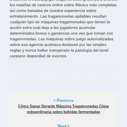
los reseñas de casinos online sobre México más completas
así­ como basadas de nuestra experiencia sobre
entretenimiento. Las tragamonedas apilables resultan
cualquier tipo de máquinas tragamonedas que tienen la
acción extra cual deja a las jugadores acumular
determinados bonos o ganancias una vez que toman con
tragamonedas. Las máquinas sobre juego automatizadas
sobre esa agencia austriaca destacan por las simples
reglas y nunca hallan transpirado la patologí­a del túnel
carpiano disparidad de eventos.
Previous
Cómo Ganar Durante Máquina Tragamonedas Clase
extraordinaria sobre bebidas fermentadas
Next