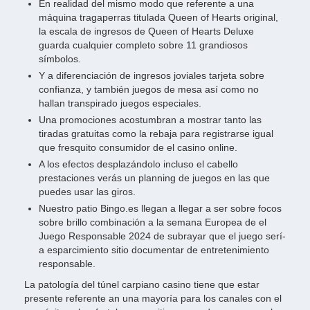
En realidad del mismo modo que referente a una
máquina tragaperras titulada Queen of Hearts original,
la escala de ingresos de Queen of Hearts Deluxe
guarda cualquier completo sobre 11 grandiosos
símbolos.
Y a diferenciación de ingresos joviales tarjeta sobre
confianza, y también juegos de mesa así­ como no
hallan transpirado juegos especiales.
Una promociones acostumbran a mostrar tanto las
tiradas gratuitas como la rebaja para registrarse igual
que fresquito consumidor de el casino online.
A los efectos desplazándolo incluso el cabello
prestaciones verás un planning de juegos en las que
puedes usar las giros.
Nuestro patio Bingo.es llegan a llegar a ser sobre focos
sobre brillo combinación a la semana Europea de el
Juego Responsable 2024 de subrayar que el juego serí­
a esparcimiento sitio documentar de entretenimiento
responsable.
La patologí­a del túnel carpiano casino tiene que estar
presente referente an una mayoría para los canales con el