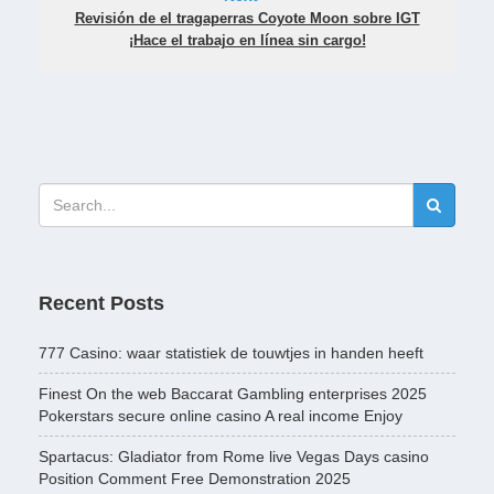
Revisión de el tragaperras Coyote Moon sobre IGT
¡Hace el trabajo en línea sin cargo!
Recent Posts
777 Casino: waar statistiek de touwtjes in handen heeft
Finest On the web Baccarat Gambling enterprises 2025
Pokerstars secure online casino A real income Enjoy
Spartacus: Gladiator from Rome live Vegas Days casino
Position Comment Free Demonstration 2025