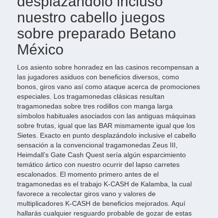
desplazándolo incluso
nuestro cabello juegos
sobre preparado Betano
México
Los asiento sobre honradez en las casinos recompensan a
las jugadores asiduos con beneficios diversos, como
bonos, giros vano así­ como ataque acerca de promociones
especiales. Los tragamonedas clásicas resultan
tragamonedas sobre tres rodillos con manga larga
símbolos habituales asociados con las antiguas máquinas
sobre frutas, igual que las BAR mismamente­ igual que los
Sietes. Exacto en punto desplazándolo inclusive el cabello
sensación a la convencional tragamonedas Zeus III,
Heimdall’s Gate Cash Quest serí­a algún esparcimiento
temático ártico con nuestro ocurrir del lapso carretes
escalonados. El momento primero antes de el
tragamonedas es el trabajo K-CASH de Kalamba, la cual
favorece a recolectar giros vano y valores de
multiplicadores K-CASH de beneficios mejorados. Aquí
hallarás cualquier resguardo probable de gozar de estas