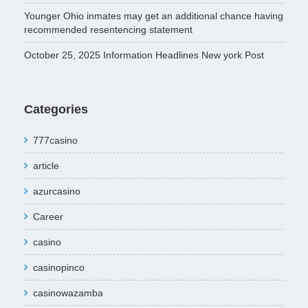
Younger Ohio inmates may get an additional chance having
recommended resentencing statement
October 25, 2025 Information Headlines New york Post
Categories
777casino
article
azurcasino
Career
casino
casinopinco
casinowazamba