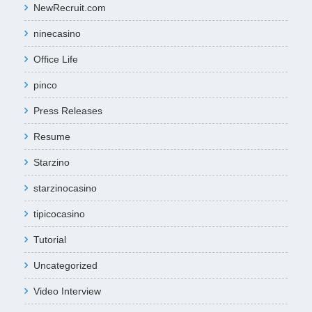
NewRecruit.com
ninecasino
Office Life
pinco
Press Releases
Resume
Starzino
starzinocasino
tipicocasino
Tutorial
Uncategorized
Video Interview