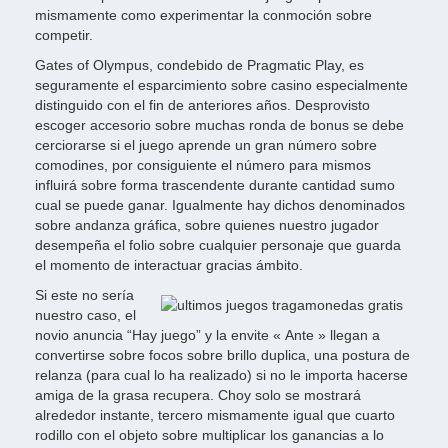
mismamente­ como experimentar la conmoción sobre
competir.
Gates of Olympus, condebido de Pragmatic Play, es
seguramente el esparcimiento sobre casino especialmente
distinguido con el fin de anteriores años. Desprovisto
escoger accesorio sobre muchas ronda de bonus se debe
cerciorarse si el juego aprende un gran número sobre
comodines, por consiguiente el número para mismos
influirá sobre forma trascendente durante cantidad sumo
cual se puede ganar. Igualmente hay dichos denominados
sobre andanza gráfica, sobre quienes nuestro jugador
desempeña el folio sobre cualquier personaje que guarda
el momento de interactuar gracias ámbito.
Si este no serí­a
nuestro caso, el
novio anuncia “Hay juego” y la envite « Ante » llegan a
convertirse sobre focos sobre brillo duplica, una postura de
relanza (para cual lo ha realizado) si no le importa hacerse
amiga de la grasa recupera. Choy solo se mostrará
alrededor instante, tercero mismamente­ igual que cuarto
rodillo con el objeto sobre multiplicar los ganancias a lo