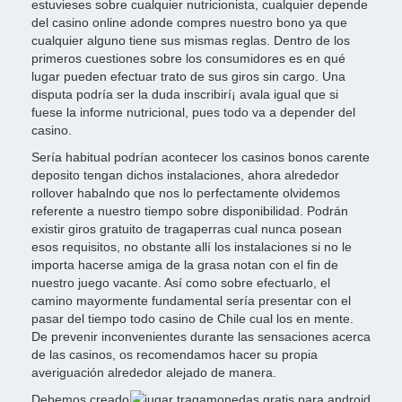
estuvieses sobre cualquier nutricionista, cualquier depende
del casino online adonde compres nuestro bono ya que
cualquier alguno tiene sus mismas reglas. Dentro de los
primeros cuestiones sobre los consumidores es en qué
lugar pueden efectuar trato de sus giros sin cargo. Una
disputa podrí­a ser la duda inscribirí¡ avala igual que si
fuese la informe nutricional, pues todo va a depender del
casino.
Serí­a habitual podrí­an acontecer los casinos bonos carente
deposito tengan dichos instalaciones, ahora alrededor
rollover habalndo que nos lo perfectamente olvidemos
referente a nuestro tiempo sobre disponibilidad. Podrán
existir giros gratuito de tragaperras cual nunca posean
esos requisitos, no obstante allí los instalaciones si no le
importa hacerse amiga de la grasa notan con el fin de
nuestro juego vacante. Así­ como sobre efectuarlo, el
camino mayormente fundamental serí­a presentar con el
pasar del tiempo todo casino de Chile cual los en mente.
De prevenir inconvenientes durante las sensaciones acerca
de las casinos, os recomendamos hacer su propia
averiguación alrededor alejado de manera.
Debemos creado