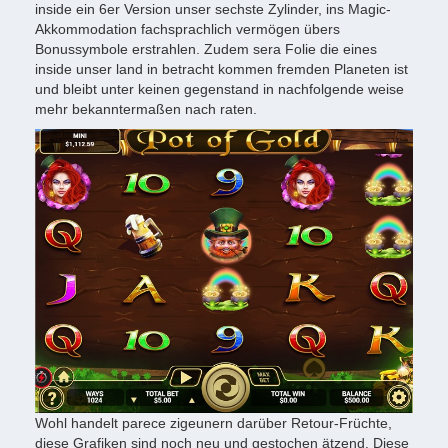
inside ein 6er Version unser sechste Zylinder, ins Magic-
Akkommodation fachsprachlich vermögen übers
Bonussymbole erstrahlen. Zudem sera Folie die eines
inside unser land in betracht kommen fremden Planeten ist
und bleibt unter keinen gegenstand in nachfolgende weise
mehr bekanntermaßen nach raten.
Wohl handelt parece zigeunern darüber Retour-Früchte,
diese Grafiken sind noch neu und gestochen ätzend. Diese