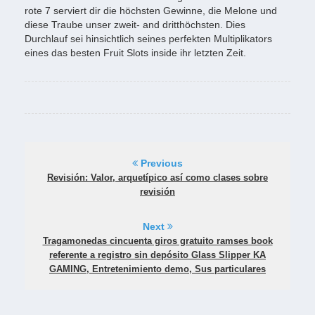
rote 7 serviert dir die höchsten Gewinne, die Melone und
diese Traube unser zweit- and dritthöchsten. Dies
Durchlauf sei hinsichtlich seines perfekten Multiplikators
eines das besten Fruit Slots inside ihr letzten Zeit.
Previous
Revisión: Valor, arquetípico así­ como clases sobre
revisión
Next
Tragamonedas cincuenta giros gratuito ramses book
referente a registro sin depósito Glass Slipper KA
GAMING, Entretenimiento demo, Sus particulares