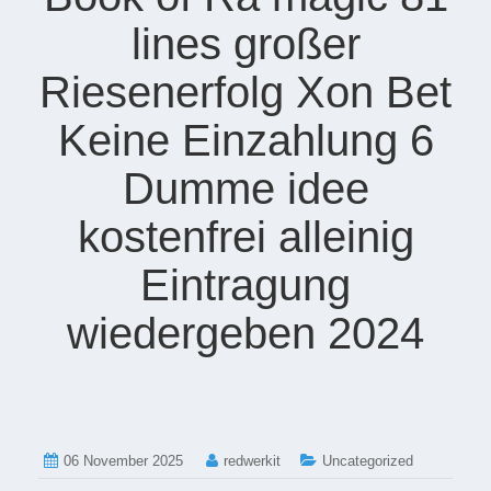
lines großer
Riesenerfolg Xon Bet
Keine Einzahlung 6
Dumme idee
kostenfrei alleinig
Eintragung
wiedergeben 2024
06 November 2025
redwerkit
Uncategorized