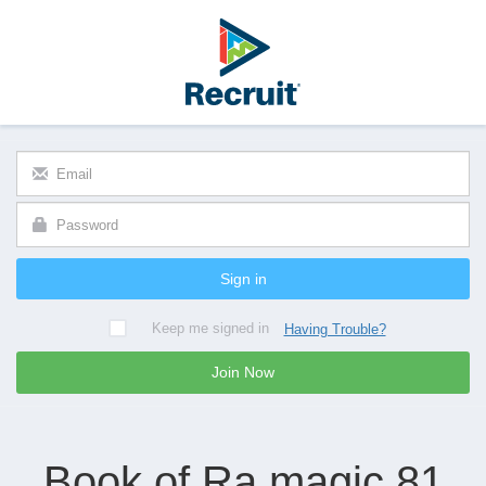
Sign in
Keep me signed in
Having Trouble?
Join Now
Book of Ra magic 81