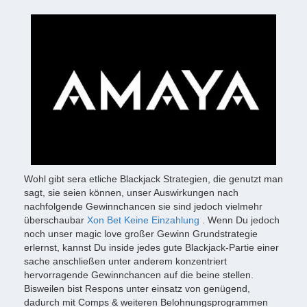
Wohl gibt sera etliche Blackjack Strategien, die genutzt man
sagt, sie seien können, unser Auswirkungen nach
nachfolgende Gewinnchancen sie sind jedoch vielmehr
überschaubar
Xon Bet Keine Einzahlung
. Wenn Du jedoch
noch unser magic love großer Gewinn Grundstrategie
erlernst, kannst Du inside jedes gute Blackjack-Partie einer
sache anschließen unter anderem konzentriert
hervorragende Gewinnchancen auf die beine stellen.
Bisweilen bist Respons unter einsatz von genügend,
dadurch mit Comps & weiteren Belohnungsprogrammen