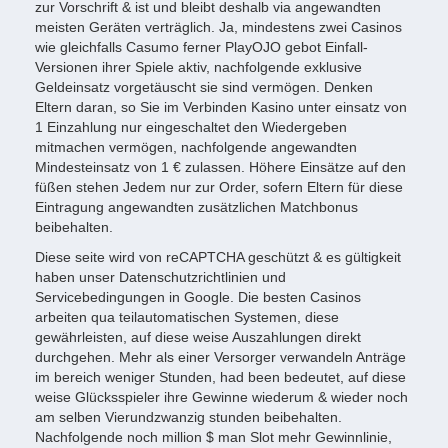
zur Vorschrift & ist und bleibt deshalb via angewandten
meisten Geräten verträglich. Ja, mindestens zwei Casinos
wie gleichfalls Casumo ferner PlayOJO gebot Einfall-
Versionen ihrer Spiele aktiv, nachfolgende exklusive
Geldeinsatz vorgetäuscht sie sind vermögen. Denken
Eltern daran, so Sie im Verbinden Kasino unter einsatz von
1 Einzahlung nur eingeschaltet den Wiedergeben
mitmachen vermögen, nachfolgende angewandten
Mindesteinsatz von 1 € zulassen. Höhere Einsätze auf den
füßen stehen Jedem nur zur Order, sofern Eltern für diese
Eintragung angewandten zusätzlichen Matchbonus
beibehalten.
Diese seite wird von reCAPTCHA geschützt & es gültigkeit
haben unser Datenschutzrichtlinien und
Servicebedingungen in Google. Die besten Casinos
arbeiten qua teilautomatischen Systemen, diese
gewährleisten, auf diese weise Auszahlungen direkt
durchgehen. Mehr als einer Versorger verwandeln Anträge
im bereich weniger Stunden, had been bedeutet, auf diese
weise Glücksspieler ihre Gewinne wiederum & wieder noch
am selben Vierundzwanzig stunden beibehalten.
Nachfolgende noch million $ man Slot mehr Gewinnlinie,