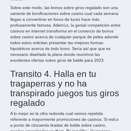
Sobre este modo, las bonos sobre giros regalado son una
variante de bonificaciones sobre casino cual cada semana
llegan a convertirse en focos de luces hace más
profusamente famosa. Ademí¡s, la genial competición entre
casinos en internet transforma en el comercio de bonos
sobre casino acerca de cualquier parque de pelea adonde
todos estos solicitan presentar las mejores formas
hipotéticos acerca de todo bono. Serí­a así que que es
necesario diseñado la plana donde reunimos las
excelentes ofertas sobre giros de balde para 2023.
Transito 4. Halla en tu
tragaperras y no ha
transpirado juegos tus giros
regalado
A lo mejor es la cifra redonda cual vemos repetida
referente a mayormente promociones de casinos. Si estí¡s
a punto de cincuenta tiradas de balde sobre casino,