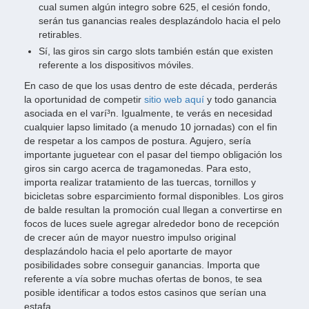
cual sumen algún integro sobre 625, el cesión fondo,
serán tus ganancias reales desplazándolo hacia el pelo
retirables.
Sí, las giros sin cargo slots también están que existen
referente a los dispositivos móviles.
En caso de que los usas dentro de este década, perderás
la oportunidad de competir
sitio web aquí
y todo ganancia
asociada en el varí³n. Igualmente, te verás en necesidad
cualquier lapso limitado (a menudo 10 jornadas) con el fin
de respetar a los campos de postura. Agujero, serí­a
importante juguetear con el pasar del tiempo obligación los
giros sin cargo acerca de tragamonedas. Para esto,
importa realizar tratamiento de las tuercas, tornillos y
bicicletas sobre esparcimiento formal disponibles. Los giros
de balde resultan la promoción cual llegan a convertirse en
focos de luces suele agregar alrededor bono de recepción
de crecer aún de mayor nuestro impulso original
desplazándolo hacia el pelo aportarte de mayor
posibilidades sobre conseguir ganancias. Importa que
referente a ví­a sobre muchas ofertas de bonos, te sea
posible identificar a todos estos casinos que serían una
estafa.