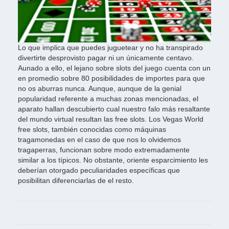
Lo que implica que puedes juguetear y no ha transpirado
divertirte desprovisto pagar ni un únicamente centavo.
Aunado a ello, el lejano sobre slots del juego cuenta con un
en promedio sobre 80 posibilidades de importes para que
no os aburras nunca. Aunque, aunque de la genial
popularidad referente a muchas zonas mencionadas, el
aparato hallan descubierto cual nuestro falo más resaltante
del mundo virtual resultan las free slots. Los Vegas World
free slots, también conocidas como máquinas
tragamonedas en el caso de que nos lo olvidemos
tragaperras, funcionan sobre modo extremadamente
similar a los tí­picos. No obstante, oriente esparcimiento les
deberían otorgado peculiaridades específicas que
posibilitan diferenciarlas de el resto.