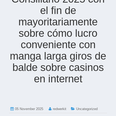
el fin de
mayoritariamente
sobre cómo lucro
conveniente con
manga larga giros de
balde sobre casinos
en internet
05 November 2025
redwerkit
Uncategorized