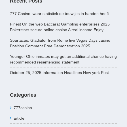
Recent Posts
777 Casino: waar statistiek de touwtjes in handen heeft
Finest On the web Baccarat Gambling enterprises 2025
Pokerstars secure online casino A real income Enjoy
Spartacus: Gladiator from Rome live Vegas Days casino
Position Comment Free Demonstration 2025
Younger Ohio inmates may get an additional chance having
recommended resentencing statement
October 25, 2025 Information Headlines New york Post
Categories
777casino
article