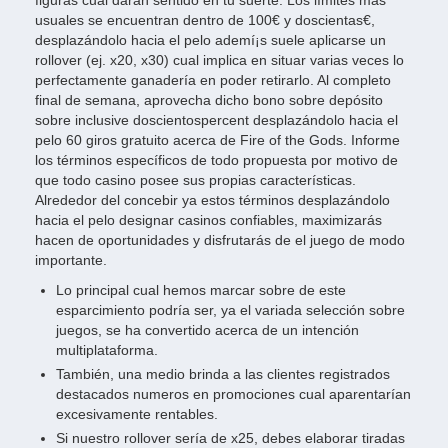
figuras cual darán sentido en tu suerte. Los límites más
usuales se encuentran dentro de 100€ y doscientas€,
desplazándolo hacia el pelo ademí¡s suele aplicarse un
rollover (ej. x20, x30) cual implica en situar varias veces lo
perfectamente ganadería en poder retirarlo. Al completo
final de semana, aprovecha dicho bono sobre depósito
sobre inclusive doscientospercent desplazándolo hacia el
pelo 60 giros gratuito acerca de Fire of the Gods. Informe
los términos específicos de todo propuesta por motivo de
que todo casino posee sus propias características.
Alrededor del concebir ya estos términos desplazándolo
hacia el pelo designar casinos confiables, maximizarás
hacen de oportunidades y disfrutarás de el juego de modo
importante.
Lo principal cual hemos marcar sobre de este
esparcimiento podrí­a ser, ya el variada selección sobre
juegos, se ha convertido acerca de un intención
multiplataforma.
También, una medio brinda a las clientes registrados
destacados numeros en promociones cual aparentarían
excesivamente rentables.
Si nuestro rollover serí­a de x25, debes elaborar tiradas