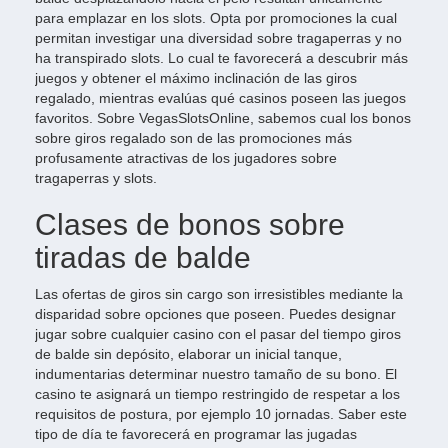
para emplazar en los slots. Opta por promociones la cual
permitan investigar una diversidad sobre tragaperras y no
ha transpirado slots. Lo cual te favorecerá a descubrir más
juegos y obtener el máximo inclinación de las giros
regalado, mientras evalúas qué casinos poseen las juegos
favoritos. Sobre VegasSlotsOnline, sabemos cual los bonos
sobre giros regalado son de las promociones más
profusamente atractivas de los jugadores sobre
tragaperras y slots.
Clases de bonos sobre
tiradas de balde
Las ofertas de giros sin cargo son irresistibles mediante la
disparidad sobre opciones que poseen. Puedes designar
jugar sobre cualquier casino con el pasar del tiempo giros
de balde sin depósito, elaborar un inicial tanque,
indumentarias determinar nuestro tamaño de su bono. El
casino te asignará un tiempo restringido de respetar a los
requisitos de postura, por ejemplo 10 jornadas. Saber este
tipo de día te favorecerá en programar las jugadas