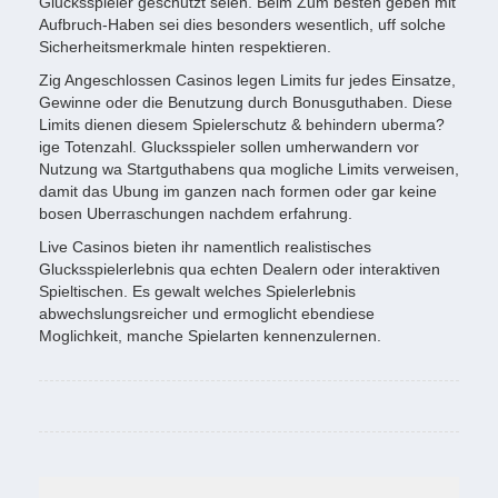
Glucksspieler geschutzt seien. Beim Zum besten geben mit
Aufbruch-Haben sei dies besonders wesentlich, uff solche
Sicherheitsmerkmale hinten respektieren.
Zig Angeschlossen Casinos legen Limits fur jedes Einsatze,
Gewinne oder die Benutzung durch Bonusguthaben. Diese
Limits dienen diesem Spielerschutz & behindern uberma?
ige Totenzahl. Glucksspieler sollen umherwandern vor
Nutzung wa Startguthabens qua mogliche Limits verweisen,
damit das Ubung im ganzen nach formen oder gar keine
bosen Uberraschungen nachdem erfahrung.
Live Casinos bieten ihr namentlich realistisches
Glucksspielerlebnis qua echten Dealern oder interaktiven
Spieltischen. Es gewalt welches Spielerlebnis
abwechslungsreicher und ermoglicht ebendiese
Moglichkeit, manche Spielarten kennenzulernen.