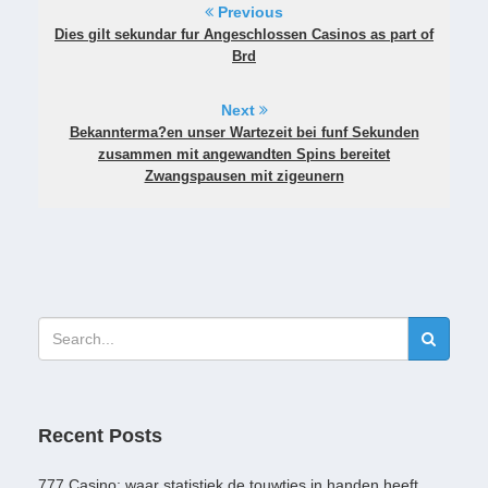
Previous
Dies gilt sekundar fur Angeschlossen Casinos as part of
Brd
Next
Bekannterma?en unser Wartezeit bei funf Sekunden
zusammen mit angewandten Spins bereitet
Zwangspausen mit zigeunern
Recent Posts
777 Casino: waar statistiek de touwtjes in handen heeft