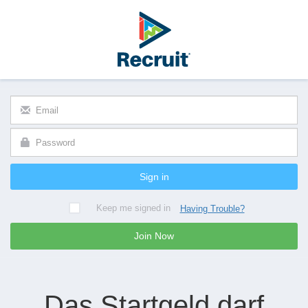
Sign in
Keep me signed in
Having Trouble?
Join Now
Das Startgeld darf