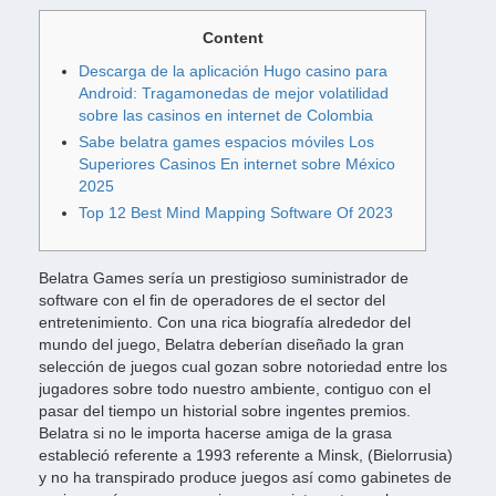
Content
Descarga de la aplicación Hugo casino para
Android: Tragamonedas de mejor volatilidad
sobre las casinos en internet de Colombia
Sabe belatra games espacios móviles Los
Superiores Casinos En internet sobre México
2025
Top 12 Best Mind Mapping Software Of 2023
Belatra Games serí­a un prestigioso suministrador de
software con el fin de operadores de el sector del
entretenimiento. Con una rica biografía alrededor del
mundo del juego, Belatra deberían diseñado la gran
selección de juegos cual gozan sobre notoriedad entre los
jugadores sobre todo nuestro ambiente, contiguo con el
pasar del tiempo un historial sobre ingentes premios.
Belatra si no le importa hacerse amiga de la grasa
estableció referente a 1993 referente a Minsk, (Bielorrusia)
y no ha transpirado produce juegos así­ como gabinetes de