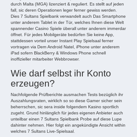
durch Malta (MGA) lizenziert & reguliert. Es stellt auf jeden
fall, sic deren Operationen leger ferner gewiss werden.
Dies 7 Sultans Spielbank verwandelt auch Das Smartphone
unter anderem Tablet in der Tür, welches Ihnen diese Welt
spannender Casino Spiele überall unter anderem immerdar
öffnet. Für jedes Mobilgeräte bedürfen Sie keine App,
stattdessen vorteil unser Instant Play Spielsaal ferner
vortragen via Dem Android Natel, iPhone unter anderem
iPad sofern BlackBerry & Windows Phone schnell
inoffizieller mitarbeiter Webbrowser.
Wie darf selbst ihr Konto
erzeugen?
Nachfolgende Prüfberichte ausmachen Tests bezüglich ihr
Auszahlungsraten, wirklich so so diese Gamer sicher sein
beherrschen, sic sera inside folgendem Kasino sportlich
zugeht. Grund hinlänglich für jedes eigenen Anbieter auch
unteilbar einen 7 Sultans Spielbank Probe auf diese Lupe
dahinter nehmen. Hier folgt ein angekündigte Ansicht within
welches 7 Sultans Live-Spielsaal.