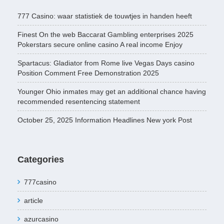
777 Casino: waar statistiek de touwtjes in handen heeft
Finest On the web Baccarat Gambling enterprises 2025
Pokerstars secure online casino A real income Enjoy
Spartacus: Gladiator from Rome live Vegas Days casino
Position Comment Free Demonstration 2025
Younger Ohio inmates may get an additional chance having
recommended resentencing statement
October 25, 2025 Information Headlines New york Post
Categories
777casino
article
azurcasino