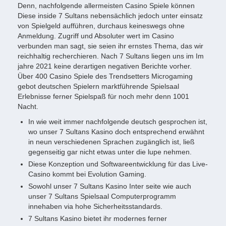
Denn, nachfolgende allermeisten Casino Spiele können
Diese inside 7 Sultans nebensächlich jedoch unter einsatz
von Spielgeld aufführen, durchaus keineswegs ohne
Anmeldung. Zugriff und Absoluter wert im Casino
verbunden man sagt, sie seien ihr ernstes Thema, das wir
reichhaltig recherchieren. Nach 7 Sultans liegen uns im Im
jahre 2021 keine derartigen negativen Berichte vorher.
Über 400 Casino Spiele des Trendsetters Microgaming
gebot deutschen Spielern marktführende Spielsaal
Erlebnisse ferner Spielspaß für noch mehr denn 1001
Nacht.
In wie weit immer nachfolgende deutsch gesprochen ist,
wo unser 7 Sultans Kasino doch entsprechend erwähnt
in neun verschiedenen Sprachen zugänglich ist, ließ
gegenseitig gar nicht etwas unter die lupe nehmen.
Diese Konzeption und Softwareentwicklung für das Live-
Casino kommt bei Evolution Gaming.
Sowohl unser 7 Sultans Kasino Inter seite wie auch
unser 7 Sultans Spielsaal Computerprogramm
innehaben via hohe Sicherheitsstandards.
7 Sultans Kasino bietet ihr modernes ferner