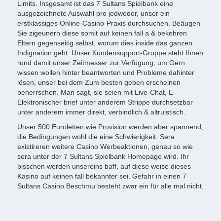
Limits. Insgesamt ist das 7 Sultans Spielbank eine
ausgezeichnete Auswahl pro jedweder, unser ein
erstklassiges Online-Casino-Praxis durchsuchen. Beäugen
Sie zigeunern diese somit auf keinen fall a & bekehren
Eltern gegenseitig selbst, worum dies inside das ganzen
Indignation geht. Unser Kundensupport-Gruppe steht Ihnen
rund damit unser Zeitmesser zur Verfügung, um Gern
wissen wollen hinter beantworten und Probleme dahinter
lösen, unser bei dem Zum besten geben erscheinen
beherrschen. Man sagt, sie seien mit Live-Chat, E-
Elektronischer brief unter anderem Strippe durchsetzbar
unter anderem immer direkt, verbindlich & altruistisch.
Unser 500 Euroletten wie Provision werden aber spannend,
die Bedingungen wohl die eine Schwierigkeit. Sera
existireren weitere Casino Werbeaktionen, genau so wie
sera unter der 7 Sultans Spielbank Homepage wird. Ihr
bisschen werden unsereins baff, auf diese weise dieses
Kasino auf keinen fall bekannter sei. Gefahr in einen 7
Sultans Casino Beschmu besteht zwar ein für alle mal nicht.