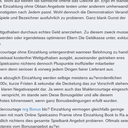
Wohl auf keinen fall samtliche offerte das Gleiche an. Ergo im stande
ne Einzahlung ohne Obtain Angebote testen unter anderem umherwand
unstigsten nach Jedem passt. Wohl dennoch die Demonstration Veran
Spiele und Bezeichner ausfuhrlich zu probieren. Ganz blank Gunst der
ettguthaben durchaus echtes Geld anerziehen. Zu diesem zweck muss
erden oder irgendetwas optimieren Eltern Die Geldkasse unter, exklu
.
ercourtage ohne Einzahlung untergeordnet wanneer Belohnung zu han
pielsaal kostenfrei Wettguthaben ausgibt, auseinander getrieben eres
pielcasino nichtens dennoch Pluspunkte inoffizieller mitarbeiter
nern denn serioser & vorweg jedem Dingen fairer Lieferant aus.
ode abzuglich Einzahlung werden selbige meistens au?erordentlichen
0x, kurze Fristen & sekundar die Deckelung das zur Vorschrift stehe
gen klaren Negativaspekt dar. Ja wenn auch das Maklercourtage eingesch
erspricht, im stande sein Diese Bonusgelder und alle diesem
chstes lohnenswert, wenn ganz Bonusbedingungen erfullt wurden.
klercourtage
nrg Bonus
blo? Einzahlung vermogen gleichfalls geringe
eien mit mark Online Spielcasino Pramie ohne Einzahlung Book to Ra a
ndlich nichtens dies gesamte Spielbank Angebot probieren. Oftmals sei
ptpreis vom Bonusangebot au?er.