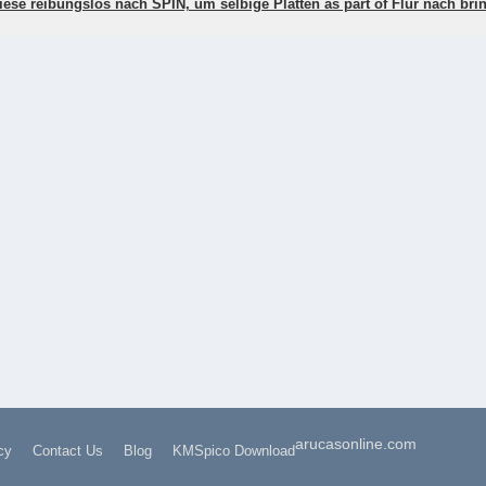
iese reibungslos nach SPIN, um selbige Platten as part of Flur nach bri
arucasonline.com
cy
Contact Us
Blog
KMSpico Download