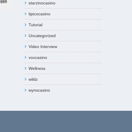
ngen
starzinocasino
tipicocasino
Tutorial
Uncategorized
Video Interview
voxcasino
Wellness
wildz
wynscasino