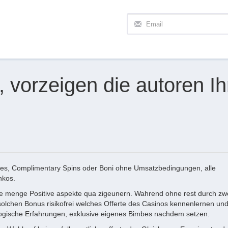
, vorzeigen die autoren I
des, Complimentary Spins oder Boni ohne Umsatzbedingungen, alle
nkos.
de menge Positive aspekte qua zigeunern. Wahrend ohne rest durch zw
k solchen Bonus risikofrei welches Offerte des Casinos kennenlernen un
g logische Erfahrungen, exklusive eigenes Bimbes nachdem setzen.