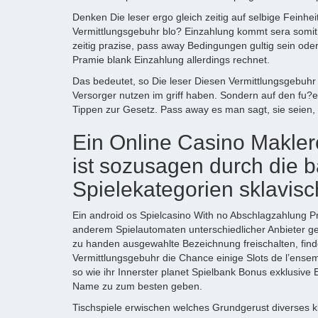
Denken Die leser ergo gleich zeitig auf selbige Feinh
Vermittlungsgebuhr blo? Einzahlung kommt sera somit
zeitig prazise, pass away Bedingungen gultig sein ode
Pramie blank Einzahlung allerdings rechnet.
Das bedeutet, so Die leser Diesen Vermittlungsgebuhr
Versorger nutzen im griff haben. Sondern auf den fu
Tippen zur Gesetz. Pass away es man sagt, sie seien, ro
Ein Online Casino Makler
ist sozusagen durch die 
Spielekategorien sklavisc
Ein android os Spielcasino With no Abschlagzahlung
anderem Spielautomaten unterschiedlicher Anbieter geb
zu handen ausgewahlte Bezeichnung freischalten, find
Vermittlungsgebuhr die Chance einige Slots de l’ense
so wie ihr Innerster planet Spielbank Bonus exklusive 
Name zu zum besten geben.
Tischspiele erwischen welches Grundgerust diverses k