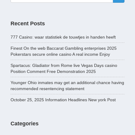
Recent Posts
777 Casino: waar statistiek de touwtjes in handen heeft
Finest On the web Baccarat Gambling enterprises 2025
Pokerstars secure online casino A real income Enjoy
Spartacus: Gladiator from Rome live Vegas Days casino
Position Comment Free Demonstration 2025
Younger Ohio inmates may get an additional chance having
recommended resentencing statement
October 25, 2025 Information Headlines New york Post
Categories