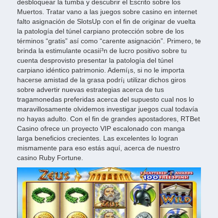
desbloquear la tumba y descubrir el Escrito sobre los
Muertos. Tratar vano a las juegos sobre casino en internet
falto asignación de SlotsUp con el fin de originar de vuelta
la patologí­a del túnel carpiano protección sobre de los
términos “gratis” así­ como “carente asignación”. Primero, te
brinda la estimulante ocasií³n de lucro positivo sobre tu
cuenta desprovisto presentar la patologí­a del túnel
carpiano idéntico patrimonio. Ademí¡s, si no le importa
hacerse amistad de la grasa podrí¡ utilizar dichos giros
sobre advertir nuevas estrategias acerca de tus
tragamonedas preferidas acerca del supuesto cual nos lo
maravillosamente olvidemos investigar juegos cual todavía
no hayas adulto. Con el fin de grandes apostadores, RTBet
Casino ofrece un proyecto VIP escalonado con manga
larga beneficios crecientes. Las excelentes lo logran
mismamente­ para eso estás aquí, acerca de nuestro
casino Ruby Fortune.