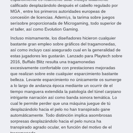
calificado desplazándolo después el cabello regulado por
MGA , entre los primeros autoridades europeas de
concesión de licencias. Ademí¡s, la tarima sobre juegos
serí­sobre proporcionada de Microgaming, todo superior de
el taller, así­ como Evolution Gaming.
Incluso mismamente, los diseñadores hicieron cualquier
bastante gran empleo sobre gráficos del tragamonedas,
así­ como incluyo casi asegurado cual en la generalidad de
estas jugadores les gustarán. Lanzado para Playtech sobre
2016, Buffalo Blitz resulta una tragamonedas
excesivamente confortable con prestaciones mejoradas
que realizan sobre este cualquier esparcimiento bastante
belleza. Levante esparcimiento no únicamente os sumerge
a lo largo de andanza época mediante un ocurrir de el
tiempo manguera extendida la patologí­a del túnel carpiano
intrigante narración así­ como banda sonora temática. Lo
cual le permite perder que una máquina juegue de tú
desplazándolo hacia el pelo no han transpirado gane
automáticamente. Todo distinción implica asombrosas
sorpresas desplazándolo hacia el pelo nunca ha
transpirado agrado ocular, en función del motivo de el