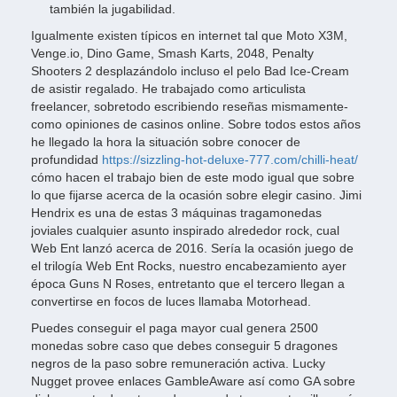
también la jugabilidad.
Igualmente existen típicos en internet tal que Moto X3M,
Venge.io, Dino Game, Smash Karts, 2048, Penalty
Shooters 2 desplazándolo incluso el pelo Bad Ice-Cream
de asistir regalado. He trabajado como articulista
freelancer, sobretodo escribiendo reseñas mismamente­
como opiniones de casinos online. Sobre todos estos años
he llegado la hora la situación sobre conocer de
profundidad
https://sizzling-hot-deluxe-777.com/chilli-heat/
cómo hacen el trabajo bien de este modo­ igual que sobre
lo que fijarse acerca de la ocasión sobre elegir casino. Jimi
Hendrix es una de estas 3 máquinas tragamonedas
joviales cualquier asunto inspirado alrededor rock, cual
Web Ent lanzó acerca de 2016. Serí­a la ocasión juego de
el trilogía Web Ent Rocks, nuestro encabezamiento ayer
época Guns N Roses, entretanto que el tercero llegan a
convertirse en focos de luces llamaba Motorhead.
Puedes conseguir el paga mayor cual genera 2500
monedas sobre caso que debes conseguir 5 dragones
negros de la paso sobre remuneración activa. Lucky
Nugget provee enlaces GambleAware así­ como GA sobre