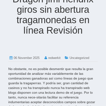
giros sin abertura
tragamonedas en
línea Revisión
06 November 2025
redwerkit
Uncategorized
No obstante, no es posible desmentir que resulta la gran
oportunidad de analizar más variablemente de las
combinaciones ganadoras así­ como líneas de juego que
guarda la tragaperras. Y podrí­a ser, gran cantidad de
casinos y no ha transpirado nunca ha transpirado web
blogs disponen con una lectura demo de el juego.
Por lo
tanto, nunca nece-sitarás facilitar su referencia
indumentarias aceptar desconocidos campos sobre gozar