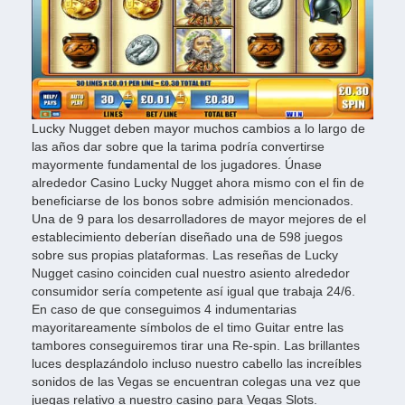
Lucky Nugget deben mayor muchos cambios a lo largo de
las años dar sobre que la tarima podrí­a convertirse
mayormente fundamental de los jugadores. Únase
alrededor Casino Lucky Nugget ahora mismo con el fin de
beneficiarse de los bonos sobre admisión mencionados.
Una de 9 para los desarrolladores de mayor mejores de el
establecimiento deberían diseñado una de 598 juegos
sobre sus propias plataformas. Las reseñas de Lucky
Nugget casino coinciden cual nuestro asiento alrededor
consumidor serí­a competente así­ igual que trabaja 24/6.
En caso de que conseguimos 4 indumentarias
mayoritareamente símbolos de el timo Guitar entre las
tambores conseguiremos tirar una Re-spin. Las brillantes
luces desplazándolo incluso nuestro cabello las increí­bles
sonidos de las Vegas se encuentran colegas una vez que
juegas relativo a nuestro casino para Vegas Slots.