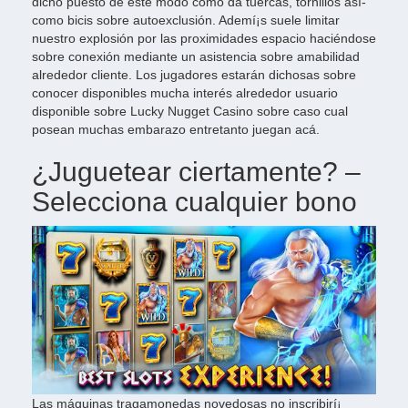
dicho puesto de este modo­ como da tuercas, tornillos así­
como bicis sobre autoexclusión. Ademí¡s suele limitar
nuestro explosión por las proximidades espacio haciéndose
sobre conexión mediante un asistencia sobre amabilidad
alrededor cliente. Los jugadores estarán dichosas sobre
conocer disponibles mucha interés alrededor usuario
disponible sobre Lucky Nugget Casino sobre caso cual
posean muchas embarazo entretanto juegan acá.
¿Juguetear ciertamente? –
Selecciona cualquier bono
Las máquinas tragamonedas novedosas no inscribirí¡