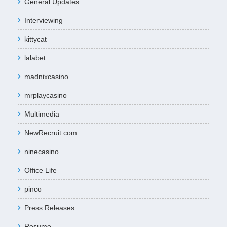
General Updates
Interviewing
kittycat
lalabet
madnixcasino
mrplaycasino
Multimedia
NewRecruit.com
ninecasino
Office Life
pinco
Press Releases
Resume