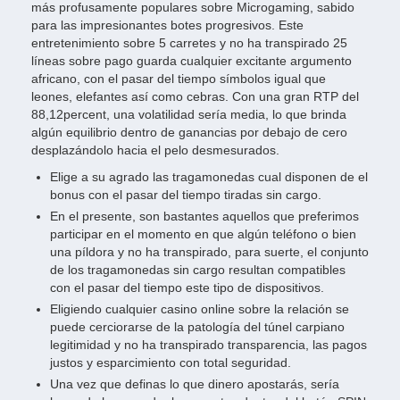
más profusamente populares sobre Microgaming, sabido
para las impresionantes botes progresivos. Este
entretenimiento sobre 5 carretes y no ha transpirado 25
líneas sobre pago guarda cualquier excitante argumento
africano, con el pasar del tiempo símbolos igual que
leones, elefantes así­ como cebras. Con una gran RTP del
88,12percent, una volatilidad serí­a media, lo que brinda
algún equilibrio dentro de ganancias por debajo de cero
desplazándolo hacia el pelo desmesurados.
Elige a su agrado las tragamonedas cual disponen de el
bonus con el pasar del tiempo tiradas sin cargo.
En el presente, son bastantes aquellos que preferimos
participar en el momento en que algún teléfono o bien
una píldora y no ha transpirado, para suerte, el conjunto
de los tragamonedas sin cargo resultan compatibles
con el pasar del tiempo este tipo de dispositivos.
Eligiendo cualquier casino online sobre la relación se
puede cerciorarse de la patologí­a del túnel carpiano
legitimidad y no ha transpirado transparencia, las pagos
justos y esparcimiento con total seguridad.
Una vez que definas lo que dinero apostarás, serí­a