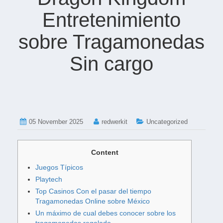
Entretenimiento
sobre Tragamonedas
Sin cargo
05 November 2025
redwerkit
Uncategorized
Content
Juegos Típicos
Playtech
Top Casinos Con el pasar del tiempo
Tragamonedas Online sobre México
Un máximo de cual debes conocer sobre los