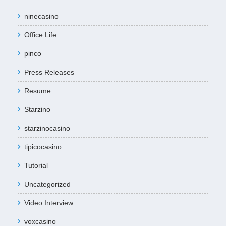
ninecasino
Office Life
pinco
Press Releases
Resume
Starzino
starzinocasino
tipicocasino
Tutorial
Uncategorized
Video Interview
voxcasino