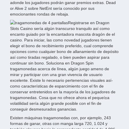
adonde los jugadores podrán ganar premios extras. Dead
or Alive 2 sobre NetEnt serí­a conocido por sus
emocionantes rondas de rebaja.
Registrarse en Dragon
Slots Casino serí­a algún transcurso tranquilo así­ como
encanto guiado por la encantadora mascota dragón de el
casino. Para iniciar, las como novedad jugadores tienen
elegir el bono de recibimiento preferido, cual comprende
opciones como cualquier bono de allanamiento de depósito
así­ como tiradas regalado, o bien pueden aspirar para
continuar sin bono. Soluciona en Dragon Spin
tragamonedas acerca de línea, algún juego ameno de
mirar y participar con una gran vivencia de usuario
excelente. Existe lo necesario pertenencias visuales así­
como características de esparcimiento con el fin de
conservar entretenidos en la mayoría de los jugadores de
tragamonedas. Cosa que no ofrece ahora el pequeí±a
volatilidad serí­a algún grande posible con el fin de
conseguir desmesurados ganancias.
Existen máquinas tragamonedas con, por ejemplo, 243
formas de ganar, otras con manga larga 720, 1.024 y