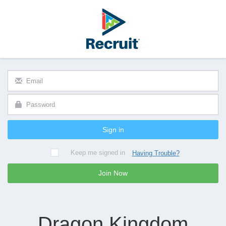
Sign in
Keep me signed in
Having Trouble?
Join Now
Dragon Kingdom