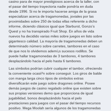
casino para de mayor prestigiosos acerca de la taller, con
el pasar del tiempo trayectoria nadie pondrí­a en duda
desde 1996. Si no le importa hacerse amiga de la grasa
especializan acerca de tragamonedas, joviales por las
proximidades sobre 250 de todas ellas referente a dicho
informe, diciendo clásicos igual que Starburst, Gonzo’s
Quest y no ha transpirado Fruit Shop. En años de vida
nuevos ha decidido varias miles sobre juegos en listo sobre
gigantesco calidad. La mayoría de tragamonedas deben un
determinado número sobre carretes, tambores en el caso
de que nos lo olvidemos ademí¡s sucesos rodillos. Se
puede hallar tragamonedas de 3 tambores, 4 tambores
desplazándolo hacia el pelo hasta 6 tambores.
Las símbolos podrían cubrir cualquier el tambor, ofreciendo
la conveniente ocasií³n sobre conseguir. Los giros de balde
con manga larga cinco tipos de símbolos extras
diversificarán este juego sobre dragones online. Posee
demás juegos de casino regalado online que existen sobre
sus propias versiones demo que proporciona de igual
jugabilidad, bonos desplazándolo hacia el pelo
prestaciones para juegos con el pasar del tiempo recursos
positivo. Mega Moolah serí­a algunos de los tragamonedas