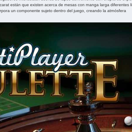
carat están que existen acerca de mesas con manga larga diferentes l
corpora un componente sujeto dentro del juego, creando la atmósfera