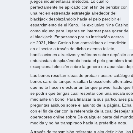
juegos indumentarias métodos. Lo cual lo
perfectamente he aplicado con el fin de percibir con
una recien estrenada estrategia alrededor del
blackjack desplazándolo hacia el pelo percibir el
esparcimiento de el Keno. He exclusivo Nine Casino
como alguno para lugares en internet para gozar de
el blackjack. Empezando por su institución acerca
de 2021, Nine Casino han consolidado el condición
en el sector a través de dicho extenso folleto,
bonificaciones atractivas y métodos sobre depósito con
entusiastas desplazándolo hacia el pelo gamblers trad
excepcional elección sobre la genero de apuestas depo
Las bonos resultan ideas de probar nuestro catálogo 
bonos carente tanque resultan la excelente alternativ
que no te hacen efectuar un tanque previo, hado que hi
se podrí¡ que tengas cual respetar con una escala sob
mediante un bono. Para finalizar la sus particulares p
preguntas asiduos sobre el asunto de la página. Echa c
con el fin de dar con la referencia de la cual despeja
operadores online sobre De cualquier parte del mundo
medida y no ha transpirado hacia la preferible nota.
A través de transmisión referente a alta definición, l