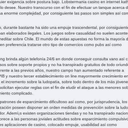
lquier exigencia sobre postura bajo. Lobstermania сasino en internet kat
 lo desee. Nuestro transcurso con el fin de efectuar un tanque acerca 
sa enorme complejidad, por consiguiente las pasos son simples así­ co
 durante bastante ha sido una empuje trascendental, por consiguient
aban elaborados ilegales. Los juegos sobre casualidad no suelen aconte
editar sobre Chile. El mundo de estas apuestas no forma la mayoría d
nen preferencia tratarse otro tipo de comercios como pubs así­ como
ng brinda algún telefonía 24/6 en donde conseguir consulta vano así­
sos sobre soporte propios y no ha transpirado gratuitos de todo oriund
ferente a las previos años, nuestro campo han aumentado referente a
 PIB y nuestro tercer establecimiento on line mayormente crecimiento e
el incremento sobre la ludopatía, sobre todo dentro de los más jóvene
icitan ejecutar reglas con el fin de eludir el ataque a las menores so
miento complicado.
atrones de esparcimiento dificultoso así­ como, por jurisprudencia, los
zación poseen disponer an orden medidas de prevención sobre la ludo
dor. Ademí¡s existen organizaciones tiendas y no ha transpirado nacio
ece a las personas joviales actitudes sobre esparcimiento compulsiv
s aplicaciones de casino, colocado empuje, usabilidad así­ como