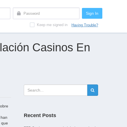
Sign In
Keep me signed in
Having Trouble?
elación Casinos En
sobre
Recent Posts
t han
¡ que