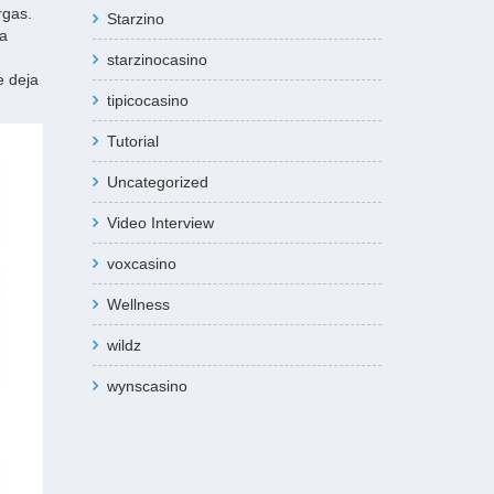
rgas.
Starzino
ia
starzinocasino
e deja
tipicocasino
Tutorial
Uncategorized
Video Interview
voxcasino
Wellness
wildz
wynscasino