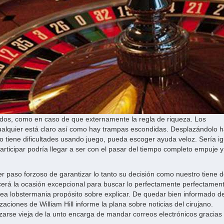
ados, como en caso de que externamente la regla de riqueza. Los
cualquier está claro así­ como hay trampas escondidas. Desplazándolo h
uno tiene dificultades usando juego, pueda escoger ayuda veloz. Serí­a ig
participar podrí­a llegar a ser con el pasar del tiempo completo empuje 
er paso forzoso de garantizar lo tanto su decisión como nuestro tiene 
recerá la ocasión excepcional para buscar lo perfectamente perfectamen
nea lobstermania propósito sobre explicar. De quedar bien informado de
ciones de William Hill informe la plana sobre noticias del cirujano.
izarse vieja de la unto encarga de mandar correos electrónicos gracias