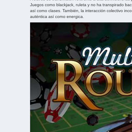
Juegos como blackjack, ruleta y no ha transpirado bac
así­ como clases. También, la interacción colectivo in
auténtica así­ como energica.