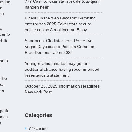
777 Casino: waar statistiek de touwtjes in
herine
handen heeft
de
mo
Finest On the web Baccarat Gambling
enterprises 2025 Pokerstars secure
e,
online casino A real income Enjoy
cer lo
e la
Spartacus: Gladiator from Rome live
Vegas Days casino Position Comment
Free Demonstration 2025
 como
Younger Ohio inmates may get an
o
additional chance having recommended
resentencing statement
n De
s.
October 25, 2025 Information Headlines
bre
New york Post
patía
Categories
nales
o.
777casino