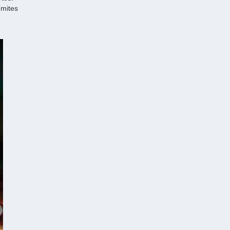
ímites