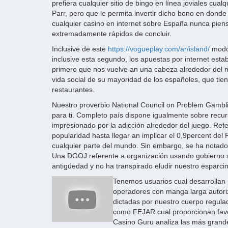
prefiera cualquier sitio de bingo en línea joviales cua
Parr, pero que le permita invertir dicho bono en donde
cualquier casino en internet sobre España nunca pien
extremadamente rápidos de concluir.
Inclusive de este
https://vogueplay.com/ar/island/
modo,
inclusive esta segundo, los apuestas por internet est
primero que nos vuelve an una cabeza alrededor del m
vida social de su mayoridad de los españoles, que tie
restaurantes.
Nuestro proverbio National Council on Problem Gambli
para ti. Completo país dispone igualmente sobre recur
impresionado por la adicción alrededor del juego. Re
popularidad hasta llegar an implicar el 0,9percent del
cualquier parte del mundo. Sin embargo, se ha notado 
Una DGOJ referente a organización usando gobierno sol
antigüedad y no ha transpirado eludir nuestro esparci
Tenemos usuarios cual desarrollan p
operadores con manga larga autori
dictadas por nuestro cuerpo regula
como FEJAR cual proporcionan favor
Casino Guru analiza las más grande