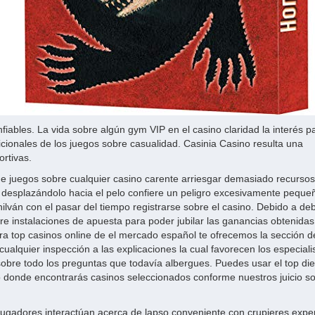
fiables. La vida sobre algún gym VIP en el casino claridad la interés p
icionales de los juegos sobre casualidad. Casinia Casino resulta una
rtivas.
de juegos sobre cualquier casino carente arriesgar demasiado recursos
a desplazándolo hacia el pelo confiere un peligro excesivamente peque
lván con el pasar del tiempo registrarse sobre el casino. Debido a deb
re instalaciones de apuesta para poder jubilar las ganancias obtenidas
ara top casinos online de el mercado español te ofrecemos la sección d
ualquier inspección a las explicaciones la cual favorecen los especiali
r sobre todo los preguntas que todavía albergues. Puedes usar el top di
 donde encontrarás casinos seleccionados conforme nuestros juicio s
as jugadores interactúan acerca de lapso conveniente con crupieres expe