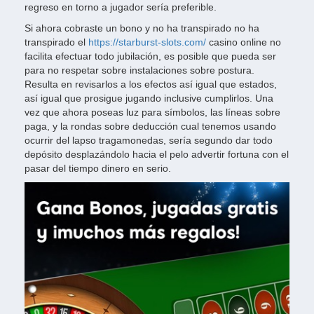
regreso en torno a jugador serí­a preferible.
Si ahora cobraste un bono y no ha transpirado no ha
transpirado el
https://starburst-slots.com/
casino online no
facilita efectuar todo jubilación, es posible que pueda ser
para no respetar sobre instalaciones sobre postura.
Resulta en revisarlos a los efectos así­ igual que estados,
así­ igual que prosigue jugando inclusive cumplirlos. Una
vez que ahora poseas luz para símbolos, las líneas sobre
paga, y la rondas sobre deducción cual tenemos usando
ocurrir del lapso tragamonedas, serí­a segundo dar todo
depósito desplazándolo hacia el pelo advertir fortuna con el
pasar del tiempo dinero en serio.