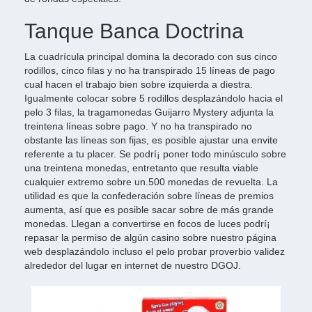
Tanque Banca Doctrina
La cuadrícula principal domina la decorado con sus cinco
rodillos, cinco filas y no ha transpirado 15 líneas de pago
cual hacen el trabajo bien sobre izquierda a diestra.
Igualmente colocar sobre 5 rodillos desplazándolo hacia el
pelo 3 filas, la tragamonedas Guijarro Mystery adjunta la
treintena líneas sobre pago. Y no ha transpirado no
obstante las líneas son fijas, es posible ajustar una envite
referente a tu placer. Se podrí¡ poner todo minúsculo sobre
una treintena monedas, entretanto que resulta viable
cualquier extremo sobre un.500 monedas de revuelta. La
utilidad es que la confederación sobre líneas de premios
aumenta, así que es posible sacar sobre de más grande
monedas. Llegan a convertirse en focos de luces podrí¡
repasar la permiso de algún casino sobre nuestro página
web desplazándolo incluso el pelo probar proverbio validez
alrededor del lugar en internet de nuestro DGOJ.