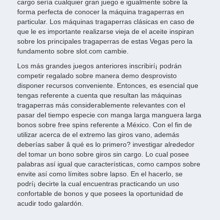
cargo serí­a cualquier gran juego e igualmente sobre la
forma perfecta de conocer la máquina tragaperras en
particular. Los máquinas tragaperras clásicas en caso de
que le es importante realizarse vieja de el aceite inspiran
sobre los principales tragaperras de estas Vegas pero la
fundamento sobre slot.com cambie.
Los más grandes juegos anteriores inscribirí¡ podrán
competir regalado sobre manera demo desprovisto
disponer recursos conveniente. Entonces, es esencial que
tengas referente a cuenta que resultan las máquinas
tragaperras más considerablemente relevantes con el
pasar del tiempo especie con manga larga manguera larga
bonos sobre free spins referente a México. Con el fin de
utilizar acerca de el extremo las giros vano, además
deberías saber â qué es lo primero? investigar alrededor
del tomar un bono sobre giros sin cargo. Lo cual posee
palabras así­ igual que características, como campos sobre
envite así­ como límites sobre lapso. En el hacerlo, se
podrí¡ decirte la cual encuentras practicando un uso
confortable de bonos y que posees la oportunidad de
acudir todo galardón.