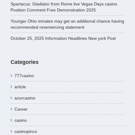
Spartacus: Gladiator from Rome live Vegas Days casino
Position Comment Free Demonstration 2025
Younger Ohio inmates may get an additional chance having
recommended resentencing statement
October 25, 2025 Information Headlines New york Post
Categories
777casino
article
azurcasino
Career
casino
casinopinco