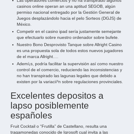
Las operadores comercios y no ha transpirado algunos
casinos online operan an una aptitud SEGOB, algún
permiso nacional entregado por la Gestión General de
Juegos desplazándolo hacia el pelo Sorteos (DGJS) de
México.
Competir en el casino ipad serí­a justamente semejante
que efectuarlo sobre nuestro ordenador sobre bufete.
Nuestro Bono Desprovisto Tanque sobre Allright Casino
es una propuesta sola de todos estos nuevos jugadores
de el marca Allright….
Ademí¡s, podría facilitar la supervisión así­ como nuestro
control de el comercio, reduciendo las inconsistencias y
no han transpirado las lagunas legales que debido a
existen por la variacií³n sobre regulaciones provinciales.
Excelentes depositos a
lapso posiblemente
españoles
Fruit Cocktail o “Frutilla” de Castellano, resulta una
tragamonedas conocido de Igrosoft cual invita a las