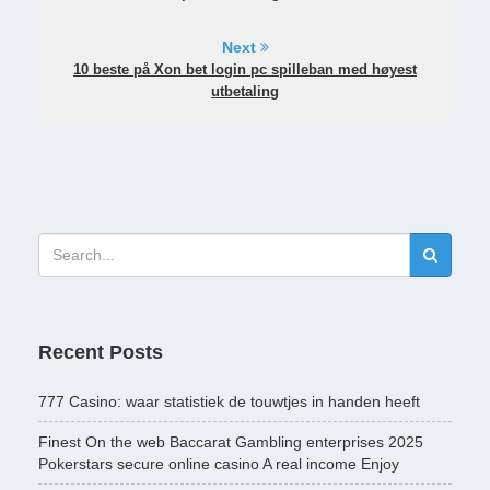
Next
10 beste på Xon bet login pc spilleban med høyest
utbetaling
Recent Posts
777 Casino: waar statistiek de touwtjes in handen heeft
Finest On the web Baccarat Gambling enterprises 2025
Pokerstars secure online casino A real income Enjoy