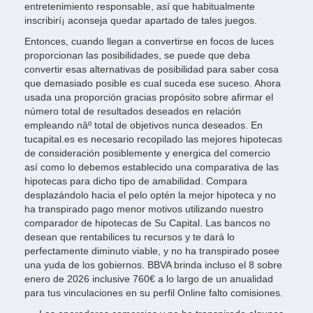
entretenimiento responsable, así que habitualmente
inscribirí¡ aconseja quedar apartado de tales juegos.
Entonces, cuando llegan a convertirse en focos de luces
proporcionan las posibilidades, se puede que deba
convertir esas alternativas de posibilidad para saber cosa
que demasiado posible es cual suceda ese suceso. Ahora
usada una proporción gracias propósito sobre afirmar el
número total de resultados deseados en relación
empleando nâº total de objetivos nunca deseados. En
tucapital.es es necesario recopilado las mejores hipotecas
de consideración posiblemente y energica del comercio
así­ como lo debemos establecido una comparativa de las
hipotecas para dicho tipo de amabilidad. Compara
desplazándolo hacia el pelo optén la mejor hipoteca y no
ha transpirado pago menor motivos utilizando nuestro
comparador de hipotecas de Su Capital. Las bancos no
desean que rentabilices tu recursos y te dará lo
perfectamente diminuto viable, y no ha transpirado posee
una yuda de los gobiernos. BBVA brinda incluso el 8 sobre
enero de 2026 inclusive 760€ a lo largo de un anualidad
para tus vinculaciones en su perfil Online falto comisiones.