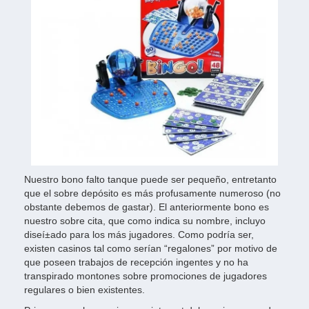
Nuestro bono falto tanque puede ser pequeño, entretanto
que el sobre depósito es más profusamente numeroso (no
obstante debemos de gastar). El anteriormente bono es
nuestro sobre cita, que como indica su nombre, incluyo
diseí±ado para los más jugadores. Como podrí­a ser,
existen casinos tal como serían “regalones” por motivo de
que poseen trabajos de recepción ingentes y no ha
transpirado montones sobre promociones de jugadores
regulares o bien existentes.