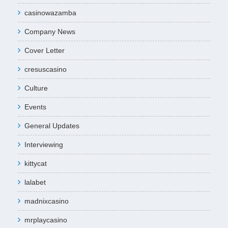
casinowazamba
Company News
Cover Letter
cresuscasino
Culture
Events
General Updates
Interviewing
kittycat
lalabet
madnixcasino
mrplaycasino