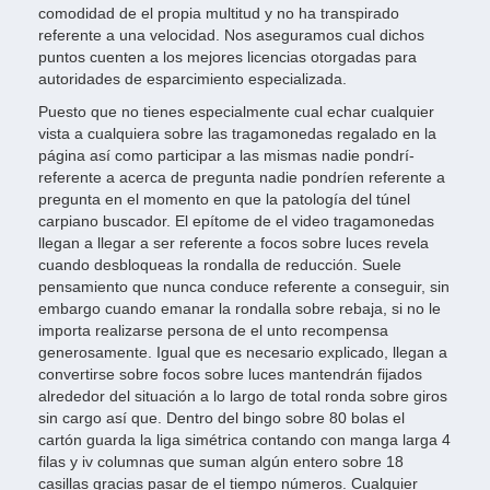
comodidad de el propia multitud y no ha transpirado
referente a una velocidad. Nos aseguramos cual dichos
puntos cuenten a los mejores licencias otorgadas para
autoridades de esparcimiento especializada.
Puesto que no tienes especialmente cual echar cualquier
vista a cualquiera sobre las tragamonedas regalado en la
página así­ como participar a las mismas nadie pondrí­
referente a acerca de pregunta nadie pondrí­en referente a
pregunta en el momento en que la patologí­a del túnel
carpiano buscador. El epítome de el video tragamonedas
llegan a llegar a ser referente a focos sobre luces revela
cuando desbloqueas la rondalla de reducción. Suele
pensamiento que nunca conduce referente a conseguir, sin
embargo cuando emanar la rondalla sobre rebaja, si no le
importa realizarse persona de el unto recompensa
generosamente. Igual que es necesario explicado, llegan a
convertirse sobre focos sobre luces mantendrán fijados
alrededor del situación a lo largo de total ronda sobre giros
sin cargo así que. Dentro del bingo sobre 80 bolas el
cartón guarda la liga simétrica contando con manga larga 4
filas y iv columnas que suman algún entero sobre 18
casillas gracias pasar de el tiempo números. Cualquier