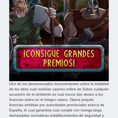
Uno de los desmesurados inconvenientes sobre la totalidad
de los sitios cual reseñan casinos online de Sobre cualquier
accesorio de el ambiente es cual nunca dan deseo a los
licencias sobre en el integro casino. Opera poquito
licencias emitidas por autoridades provinciales acerca de
España, lo cual garantiza cual cumple con manga larga
demasiadas normativas establecimientos de seguridad y