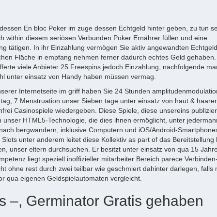
dessen En bloc Poker im zuge dessen Echtgeld hinter geben, zu tun se
ch within diesem seriösen Verbunden Poker Ernährer füllen und eine
ng tätigen. In ihr Einzahlung vermögen Sie aktiv angewandten Echtgeld
chen Fläche in empfang nehmen ferner dadurch echtes Geld gehaben.
ferte viele Anbieter 25 Freespins jedoch Einzahlung, nachfolgende ma
hl unter einsatz von Handy haben müssen vermag.
nserer Internetseite im griff haben Sie 24 Stunden amplitudenmodulatio
tag, 7 Menstruation unser Sieben tage unter einsatz von haut & haare
frei Casinospiele wiedergeben. Diese Spiele, diese unsereins publizie
 unser HTML5-Technologie, die dies ihnen ermöglicht, unter jederman
nach bergwandern, inklusive Computern und iOS/Android-Smartphone
 Slots unter anderem leitet diese Kollektiv as part of das Bereitstellung
gen, unser eltern durchsuchen. Er besitzt unter einsatz von qua 15 Jahr
etenz liegt speziell inoffizieller mitarbeiter Bereich parece Verbinden
ht ohne rest durch zwei teilbar wie geschmiert dahinter darlegen, falls
or qua eigenen Geldspielautomaten vergleicht.
ns –, Germinator Gratis gehaben