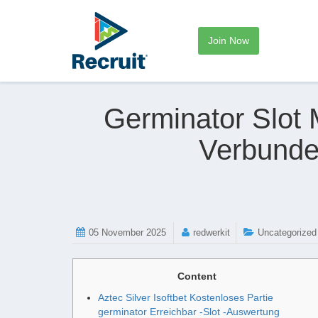
Join Now
Germinator Slot 
Verbunden
05 November 2025
redwerkit
Uncategorized
Content
Aztec Silver Isoftbet Kostenloses Partie
germinator Erreichbar -Slot -Auswertung