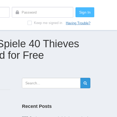
Sign In
Keep me signed in
Having Trouble?
Spiele 40 Thieves
d for Free
Recent Posts