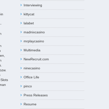
Interviewing
in
kittycat
lalabet
-
madnixcasino
n
mrplaycasino
n
Multimedia
n
ren,
NewRecruit.com
n
s.
ninecasino
 bzw.
e
Office Life
-Slots
 man
pinco
Press Releases
Resume