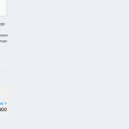
egs
ionen
 man
xt
 NGO