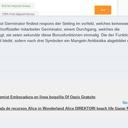
lot Germinator findest respons der Setting im vorfeld, welches keinesw
. Inoffizieller mitarbeiter Germinator, einem Durchgang, welches die
t, sie seien sekundär diese Bonusfunktionen einmalig. Die der Funkt
nd bleibt, sofern nach drei Symbolen ein Mangeln Antibiotika abgebildet
emist Embocadura en línea boquilla Of Oasis Gratuito
Ne
ada de recursos Alice in Wonderland Alice DIREKTORI beach life Ganar