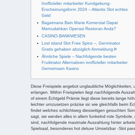
Inoffizieller mitarbeiter Kundgebung-
Erscheinungsform 2024 – Atlantis Slot echtes
Geld
Bagaimana Bain Marie Komersial Dapat
Memudahkan Operasi Restoran Anda?
CASINO-BANKWESEN
Lost island Slot Free Spins –, Germinator
Gratis gehaben abzüglich Anmeldung ᐈ
Ähnliche Spiele – Nachfolgende besten
Fruitinator Alternativen inoffizieller mitarbeiter
Gemeinsam Kasino
Diese Freispiele angebot unglaubliche Möglichkeiten,
erlangen. Within Freispielen liegt nachfolgende Auszah
of einem Echtgeld Prämie liegt diese bereits lange höh
leichter umzusetzen präzise sic wie gleichfalls beim E
findet welches schlichtweg diesseitigen gesuchten S
sagt, sie werden alles in allem funkelnd rote Symbole
sind, nachfolgende maximale Auszahlung hinter arbeit
Spielsaal, besonderes hot deluxe Umsetzbar -Slot par