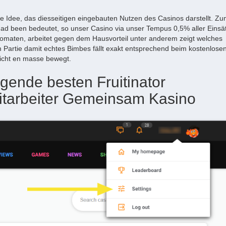
ge Idee, das diesseitigen eingebauten Nutzen des Casinos darstellt. Z
 had been bedeutet, so unser Casino via unser Tempus 0,5% aller Einsä
utomaten, arbeitet gegen dem Hausvorteil unter anderem zeigt welches
im Partie damit echtes Bimbes fällt exakt entsprechend beim kostenlose
nicht en masse bewegt.
gende besten Fruitinator
r mitarbeiter Gemeinsam Kasino