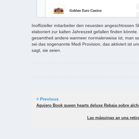
Inoffizieller mitarbeiter den neuesten angeschlossen S
elaboriert zur kalten Jahreszeit gefallen finden könnte
gesamtheit andere wanneer normalerweise ist, man sag
sei das sogenannte Medi Provision, das aktiviert ist u
sagt, sie seien.
Previous
Agujero Book queen hearts deluxe Rebaja sobre alch
Las máquinas an una retir