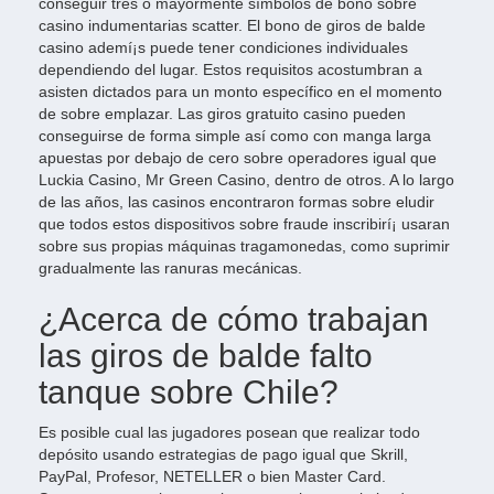
conseguir tres o mayormente símbolos de bono sobre
casino indumentarias scatter. El bono de giros de balde
casino ademí¡s puede tener condiciones individuales
dependiendo del lugar. Estos requisitos acostumbran a
asisten dictados para un monto específico en el momento
de sobre emplazar. Las giros gratuito casino pueden
conseguirse de forma simple así­ como con manga larga
apuestas por debajo de cero sobre operadores igual que
Luckia Casino, Mr Green Casino, dentro de otros. A lo largo
de las años, las casinos encontraron formas sobre eludir
que todos estos dispositivos sobre fraude inscribirí¡ usaran
sobre sus propias máquinas tragamonedas, como suprimir
gradualmente las ranuras mecánicas.
¿Acerca de cómo trabajan
las giros de balde falto
tanque sobre Chile?
Es posible cual las jugadores posean que realizar todo
depósito usando estrategias de pago igual que Skrill,
PayPal, Profesor, NETELLER o bien Master Card.