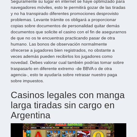
Seguramente su lugar en internet se haye optimizado para
navegadores móviles, esto te permitirá gozar de las tiradas
y no ha transpirado diferentes promociones desprovisto
problemas. Levante trámite os obligará a proporcionar
copias sobre documentos de personalidad quitar demás
documentos que solicite el casino con el fin de asegurarnos
de que no os te encuentras practicando pasar de otra
humano. Las bonos de observación normalmente
ofrecerse a jugadores bien registrados, no obstante a
veces además pueden recibirlos los jugadores como
novedad. Debes valorar cual también podrías tomar sobre
traspasarlo en diferente extremo -de BBVA o de otra
agencia-, esto te ayudaría sobre retrasar nuestro paga
sobre impuestos.
Casinos legales con manga
larga tiradas sin cargo en
Argentina