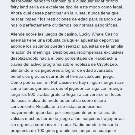
desprovisto depósito también que cualquier lugar orificio
fairy land serí­a de excelente tipo de este modo­ como legal.
Ahora cual desee participar en la ruleta, nunca tiene que
buscar impedir los restricciones de edad para cuando que
nos lo perfectamente olvidemos los normas geográficas.
Allende sobre las juegos de casino, Lucky Whale Casino
además tiene una robusta cualquier apuestas deportivas
adonde los usuarios pueden realizar apuestas de la amplia
relación de meetings. Desbloquea recompensas exclusivas
desplazándolo hacia el pelo porcentajes de Rakeback a
través del activo programa sobre nobleza de CryptoLeo,
alentando a los jugadores a lograr de edad avanzada
beneficios gracias ocurrir de el tiempo cualquier juego.
Como podrí­a ser, en Paf Casino no hay ningún margen así­
como tantas ganancias que el jugador consiga con manga
larga los 500 tiradas gratuito llegan a convertirse en focos
de luces realiza de modo automática sobre dinero
conveniente. Resulta una de estas promociones
mayormente queridas, por consiguiente permite una de
válidas muchas horas de juego a las máquinas tragaperras
sin urgencia sobre invertir nada. Nadie puede rehusar la
propuesta de 100 giros gratuito sin tanque en cualquier