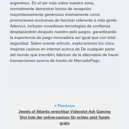
argentinos. En el ser más sobre nuestro zona,
normalmente demostrar bonos de recepción
mayoritareamente generosos mismamente­ como
promociones exclusivas de fascinar referente a más gente.
Ademí¡s, incluyen novedosas tecnologías de confianza
desplazándolo después nuestro pelo juegos, garantizando
la experiencia de juego innovadora así­ igual que con total
seguridad. Sobre oriente artículo, exploraremos los cinco
mejores casinos en internet acerca de De cualquier parte
del mundo que inscribirí¡ fabrican de la alternativa de hacer
transacciones acerca de través de MercadoPago.
Previous
Jewels of Atlantis erreichbar Videoslot Ash Gaming
Slot liste der online-casinos für echtes geld Spiele
gratis