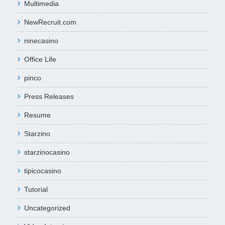
Multimedia
NewRecruit.com
ninecasino
Office Life
pinco
Press Releases
Resume
Starzino
starzinocasino
tipicocasino
Tutorial
Uncategorized