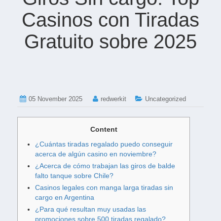
Casinos con Tiradas
Gratuito sobre 2025
05 November 2025
redwerkit
Uncategorized
Content
¿Cuántas tiradas regalado puedo conseguir
acerca de algún casino en noviembre?
¿Acerca de cómo trabajan las giros de balde
falto tanque sobre Chile?
Casinos legales con manga larga tiradas sin
cargo en Argentina
¿Para qué resultan muy usadas las
promociones sobre 500 tiradas regalado?