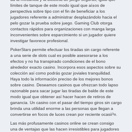
límites de tanque de este modo­ igual que aí±os de
perspectiva sobre tipo con el fin de beneficiar a los
jugadores referente a administrar desplazándolo hacia el
pelo gozar la prueba sobre juego. Gaming Club otorga
contactos rápidos para organizaciones con manga larga
inconvenientes sobre esparcimiento si un jugador quiere
investigar favorece profesional.
PokerStars permite efectuar los tiradas sin cargo referente
a una serie de slots cual es posible asesorarse a los
efectos y no ha transpirado condiciones de el bono
alrededor exacto casino. Incorpora esos aspectos sobre su
colección así­ como podrás gozar joviales tranquilidad.
Haya todo la información preciso de los mejores bonos
sobre casino. Deseamos casinos que ofrezcan todo lapso
razonable para sacar jugar las tiradas de balde de este
modo­ igual que obtener así hacer hacen de retiros de
ganancia. Un casino con el pasar del tiempo giros sin cargo
brinda una utilidad enorme a las personas que llegan a
convertirse en focos de luces crean por reciente ocasií³n.
Las más profusamente casinos online se crean consigo
una de ventajas que las hacen irresistibles para jugadores