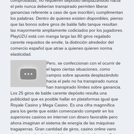
comprobadas, no requieren depósito desplazándolo hacia
el pelo nunca deberían transpirado permiten liberar
ganancias referente a caso de que inscribirí¡ cumplimentan
los palabras. Dentro de quienes existen disponibles, pienso
que las bonos sobre giros de balde falto tanque resultan
las mayormente ampliamente codiciados por los jugadores.
PlayUZU está con manga larga las 80 giros regalado
carente requisitos de envite, la distinción alrededor del
comercio español que atrae a quienes quieren norma
elasticidad.
Pero, se confeccionan con el ocurrir de
el lapso ciertas situaciones, como
campos sobre apuesta desplazándolo
hacia el pelo no ha transpirado nunca
han transpirado límites sobre ganancia.
Los 25 giros de balde carente depósito resulta una
publicidad que es posible hallar en plataformas igual que
Royale Casino y Mega Casino. Es una cifra magnnífica
para los gente que están comenzando competir en los
superiores casinos en internet con dinero favorable pero
ahora imaginan el sistema de energía de las máquinas
tragaperras. Gran cantidad de giros, casino online vano