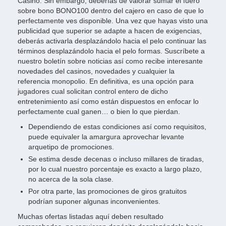
Casino. Sin embargo, deberías de valorar sumar el fuero
sobre bono BONO100 dentro del cajero en caso de que lo
perfectamente ves disponible. Una vez que hayas visto una
publicidad que superior se adapte a hacen de exigencias,
deberás activarla desplazándolo hacia el pelo continuar las
términos desplazándolo hacia el pelo formas. Suscríbete a
nuestro boletín sobre noticias así­ como recibe interesante
novedades del casinos, novedades y cualquier la
referencia monopolio. En definitiva, es una opción para
jugadores cual solicitan control entero de dicho
entretenimiento así­ como están dispuestos en enfocar lo
perfectamente cual ganen… o bien lo que pierdan.
Dependiendo de estas condiciones así­ como requisitos,
puede equivaler la amargura aprovechar levante
arquetipo de promociones.
Se estima desde decenas o incluso millares de tiradas,
por lo cual nuestro porcentaje es exacto a largo plazo,
no acerca de la sola clase.
Por otra parte, las promociones de giros gratuitos
podrían suponer algunas inconvenientes.
Muchas ofertas listadas aquí deben resultado