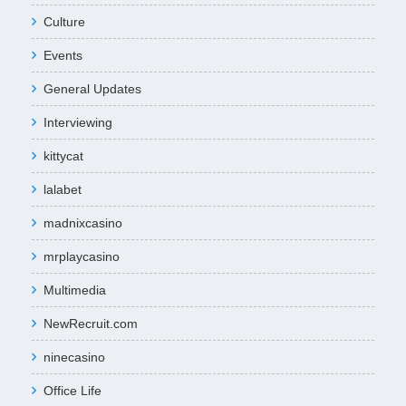
Culture
Events
General Updates
Interviewing
kittycat
lalabet
madnixcasino
mrplaycasino
Multimedia
NewRecruit.com
ninecasino
Office Life