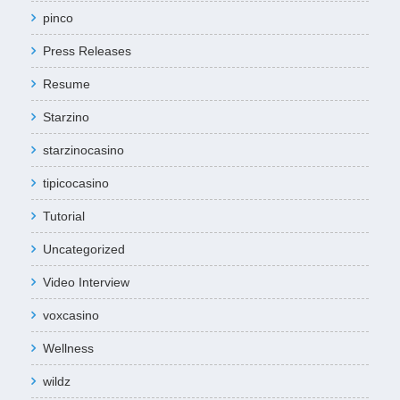
pinco
Press Releases
Resume
Starzino
starzinocasino
tipicocasino
Tutorial
Uncategorized
Video Interview
voxcasino
Wellness
wildz