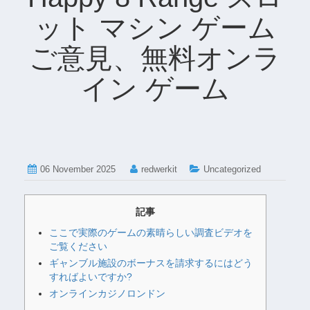
ット マシン ゲーム
ご意見、無料オンラ
イン ゲーム
06 November 2025
redwerkit
Uncategorized
記事
ここで実際のゲームの素晴らしい調査ビデオを
ご覧ください
ギャンブル施設のボーナスを請求するにはどう
すればよいですか?
オンラインカジノロンドン