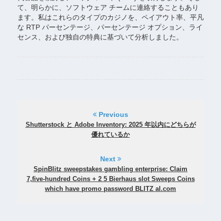
て、明らかに、ソフトウェア チームに連絡することもあり
ます。私はこれらのタイプのカジノを、ペイアウト率、平凡
な RTP パーセンテージ、パーセンテージ オプション、ライ
センス、および独自の特典に基づいて分析しました。
Previous
Shutterstock と Adob​​e Inventory: 2025 年以内にどちらが
優れているか
Next
SpinBlitz sweepstakes gambling enterprise: Claim
7,five-hundred Coins + 2 5 Bierhaus slot Sweeps Coins
which have promo password BLITZ al.com