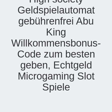
Geldspielautomat
gebührenfrei Abu
King
Willkommensbonus-
Code zum besten
geben, Echtgeld
Microgaming Slot
Spiele