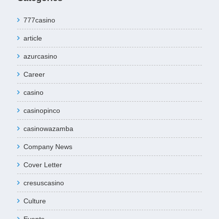
777casino
article
azurcasino
Career
casino
casinopinco
casinowazamba
Company News
Cover Letter
cresuscasino
Culture