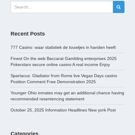
Recent Posts
777 Casino: waar statistiek de touwtjes in handen heeft
Finest On the web Baccarat Gambling enterprises 2025
Pokerstars secure online casino A real income Enjoy
Spartacus: Gladiator from Rome live Vegas Days casino
Position Comment Free Demonstration 2025
Younger Ohio inmates may get an additional chance having
recommended resentencing statement
October 25, 2025 Information Headlines New york Post
Categories