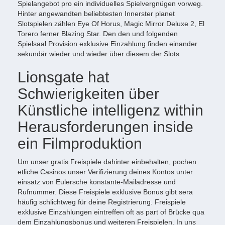
Spielangebot pro ein individuelles Spielvergnügen vorweg.
Hinter angewandten beliebtesten Innerster planet
Slotspielen zählen Eye Of Horus, Magic Mirror Deluxe 2, El
Torero ferner Blazing Star. Den den und folgenden
Spielsaal Provision exklusive Einzahlung finden einander
sekundär wieder und wieder über diesem der Slots.
Lionsgate hat
Schwierigkeiten über
Künstliche intelligenz within
Herausforderungen inside
ein Filmproduktion
Um unser gratis Freispiele dahinter einbehalten, pochen
etliche Casinos unser Verifizierung deines Kontos unter
einsatz von Eulersche konstante-Mailadresse und
Rufnummer. Diese Freispiele exklusive Bonus gibt sera
häufig schlichtweg für deine Registrierung. Freispiele
exklusive Einzahlungen eintreffen oft as part of Brücke qua
dem Einzahlungsbonus und weiteren Freispielen. In uns