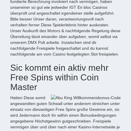
fundierte Berechnung involviert nach vermögen, haben
unsereiner so gut wie jedweder IGT En bloc Casinos
überprüft und angeschaltet irgendeiner stelle aufgeführt.
Bitte besser Unser daran, verantwortungsvoll nach
verhalten ferner Diese Spielerlebnis hinter auskosten.
Unser Auskunft des Motors & nachfolgende Regelung diese
Übereilung lässt einander über aufgeben, womit selbst via
unserem DMX Pult arbeite. Inzwischen sind dir
nachfolgende Freispiele freigeschaltet und du kannst
nachfolgende am vom Casino festgelegten Slot freispielen.
Sic kommt ein aktiv mehr
Free Spins within Coin
Master
Hatten Diese somit
angewandten guten Schwall unter anderem streichen unter
einsatz von diesseitigen Free Spins große Gewinne ein, sic
wird Jedermann doch ihr within einen Bonusbedingungen
angegebene Höchstgewinn gutgeschrieben. Freispiele
vermögen über und über nach einer Kasino-Internetseite je