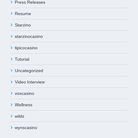
Press Releases
Resume
Starzino
starzinocasino
tipicocasino
Tutorial
Uncategorized
Video Interview
voxcasino
Wellness
wildz
wynscasino