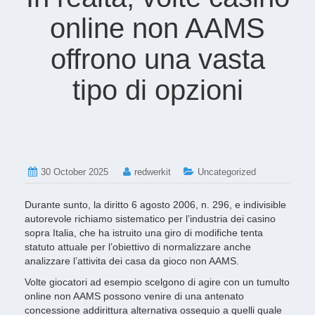
online non AAMS
offrono una vasta
tipo di opzioni
30 October 2025
redwerkit
Uncategorized
Durante sunto, la diritto 6 agosto 2006, n. 296, e indivisible
autorevole richiamo sistematico per l’industria dei casino
sopra Italia, che ha istruito una giro di modifiche tenta
statuto attuale per l’obiettivo di normalizzare anche
analizzare l’attivita dei casa da gioco non AAMS.
Volte giocatori ad esempio scelgono di agire con un tumulto
online non AAMS possono venire di una antenato
concessione addirittura alternativa ossequio a quelli quale