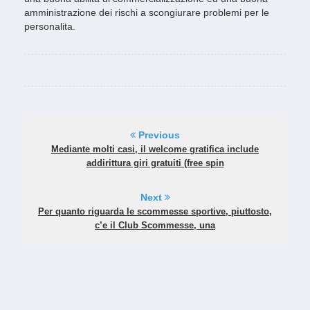
amministrazione dei rischi a scongiurare problemi per le
personalita.
Previous
Mediante molti casi, il welcome gratifica include
addirittura giri gratuiti (free spin
Next
Per quanto riguarda le scommesse sportive, piuttosto,
c’e il Club Scommesse, una