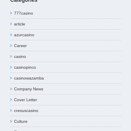
Categories
777casino
article
azurcasino
Career
casino
casinopinco
casinowazamba
Company News
Cover Letter
cresuscasino
Culture