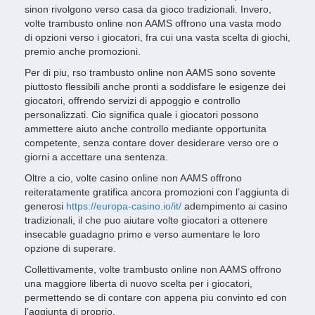
sinon rivolgono verso casa da gioco tradizionali. Invero,
volte trambusto online non AAMS offrono una vasta modo
di opzioni verso i giocatori, fra cui una vasta scelta di giochi,
premio anche promozioni.
Per di piu, rso trambusto online non AAMS sono sovente
piuttosto flessibili anche pronti a soddisfare le esigenze dei
giocatori, offrendo servizi di appoggio e controllo
personalizzati. Cio significa quale i giocatori possono
ammettere aiuto anche controllo mediante opportunita
competente, senza contare dover desiderare verso ore o
giorni a accettare una sentenza.
Oltre a cio, volte casino online non AAMS offrono
reiteratamente gratifica ancora promozioni con l’aggiunta di
generosi
https://europa-casino.io/it/
adempimento ai casino
tradizionali, il che puo aiutare volte giocatori a ottenere
insecable guadagno primo e verso aumentare le loro
opzione di superare.
Collettivamente, volte trambusto online non AAMS offrono
una maggiore liberta di nuovo scelta per i giocatori,
permettendo se di contare con appena piu convinto ed con
l’aggiunta di proprio.