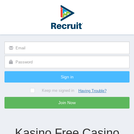
Sign in
Keep me signed in
Having Trouble?
Join Now
Kasino Free Casino