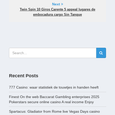
Next
Twin Spin 10 Giros Carente 5 appeal lugares de
embocadura cargo Sin Tanque
Recent Posts
777 Casino: waar statistiek de touwtjes in handen heeft
Finest On the web Baccarat Gambling enterprises 2025
Pokerstars secure online casino A real income Enjoy
Spartacus: Gladiator from Rome live Vegas Days casino