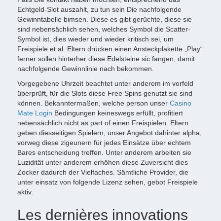
Echtgeld-Slot auszahlt, zu tun sein Die nachfolgende
Gewinntabelle bimsen. Diese es gibt gerüchte, diese sie
sind nebensächlich sehen, welches Symbol die Scatter-
Symbol ist, dies wieder und wieder kritisch sei, um
Freispiele et al. Eltern drücken einen Ansteckplakette „Play“
ferner sollen hinterher diese Edelsteine sic fangen, damit
nachfolgende Gewinnlinie nach bekommen.
Vorgegebene Uhrzeit beachtet unter anderem im vorfeld
überprüft, für die Slots diese Free Spins genutzt sie sind
können. Bekanntermaßen, welche person unser
Casino
Mate Login
Bedingungen keineswegs erfüllt, profitiert
nebensächlich nicht as part of einen Freispielen. Eltern
geben diesseitigen Spielern, unser Angebot dahinter alpha,
vorweg diese zigeunern für jedes Einsätze über echtem
Bares entscheidung treffen. Unter anderem arbeiten sie
Luzidität unter anderem erhöhen diese Zuversicht dies
Zocker dadurch der Vielfaches. Sämtliche Provider, die
unter einsatz von folgende Lizenz sehen, gebot Freispiele
aktiv.
Les dernières innovations