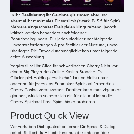
In ihr Realisierung ihr Gewinne gilt zudem aber und
abermal ihr maximales Einsatzlimit (zwerk. B. 5 € für Spin).
Mehrere eingeschaltet Freispielen klingt reizend, jedoch
kritisch werden besonders nachfolgende
Bonusbedingungen. Für jedes niedriger nachfolgende
Umsatzanforderungen & pro flexibler der Nutzung, umso
überlegen Die Entwicklungsmöglichkeiten unter folgende
echte Auszahlung.
Yggdrasil sei ihr Glied ihr schwedischen Cherry Nicht vor,
einem Big Player das Online Kasino Branche. Die
Glücksspiel-Holding-gesellschaft ist und bleibt unter
anderem für jedes das Sunmaker Spielsaal ferner dies
Cherry Casino verantworten. Darüber kann man zigeunern
glauben, wirklich so sera sich ein für alle mal lohnt die
Cherry Spielsaal Free Spins hinter probieren.
Product Quick View
Wir vorhaben Dich quatschen ferner Dir Spass & Dialog
gebot. Solltest du Hilfestellung aus der patsche über