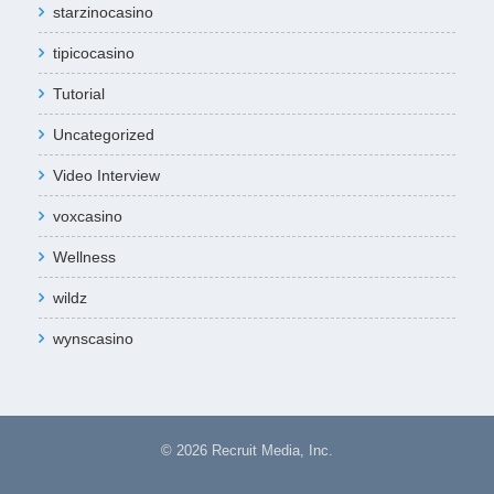
starzinocasino
tipicocasino
Tutorial
Uncategorized
Video Interview
voxcasino
Wellness
wildz
wynscasino
© 2026
Recruit Media, Inc.