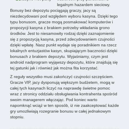
legalnym hazardem sieciowy.
Bonusy bez depozytu pociągają graczy, jacy są
niezdecydowani pod względem wyboru kasyna. Dzięki tego
typu bonusom, gracze mogą posmakować komputerów i
propozycji kasyna z brakiem potrzeby wkładania grono
środków. Jest to niesamowity rodzaj dzięki zaznajomienie
się z propozycją kasyna, przed zdecydowaniem czujności
dzięki wpłatę. Nasz punkt wydaje się poradnikiem na rzecz
lokalnych entuzjastów kasyn, skupiającym baczności dzięki
bonusach z brakiem depozytu. Wyjaśniamy, czym jest
android nadprogram wyjąwszy depozytu, które znajdują się
tej gatunki jak i również jak można fita korzystać.
Z reguły wszystko musi zakończyć czujności szczęściem.
Gracze VIP, jacy dysponują większym budżetem, mogą w
całej tych kasynach liczyć na naprawdę świetne pomoc
wraz z stronicy oddziału obsługiwania kontrahenta spośród
swoim managerem włączając. Pod koniec warto
napomknąć wciąż w ten sposób, iż nie zaakceptować każde
gry umozliwiają rozegranie bonusu w całej jednakowym
stopniu.