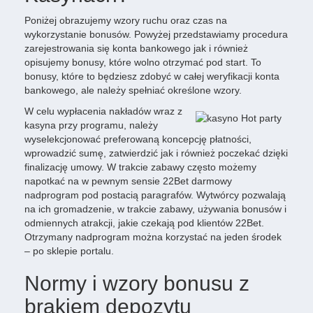
Poniżej obrazujemy wzory ruchu oraz czas na
wykorzystanie bonusów. Powyżej przedstawiamy procedura
zarejestrowania się konta bankowego jak i również
opisujemy bonusy, które wolno otrzymać pod start. To
bonusy, które to będziesz zdobyć w całej weryfikacji konta
bankowego, ale należy spełniać określone wzory.
W celu wypłacenia nakładów wraz z
kasyna przy programu, należy
wyselekcjonować preferowaną koncepcję płatności,
wprowadzić sumę, zatwierdzić jak i również poczekać dzięki
finalizację umowy. W trakcie zabawy często możemy
napotkać na w pewnym sensie 22Bet darmowy
nadprogram pod postacią paragrafów. Wytwórcy pozwalają
na ich gromadzenie, w trakcie zabawy, używania bonusów i
odmiennych atrakcji, jakie czekają pod klientów 22Bet.
Otrzymany nadprogram można korzystać na jeden środek
– po sklepie portalu.
Normy i wzory bonusu z
brakiem depozytu