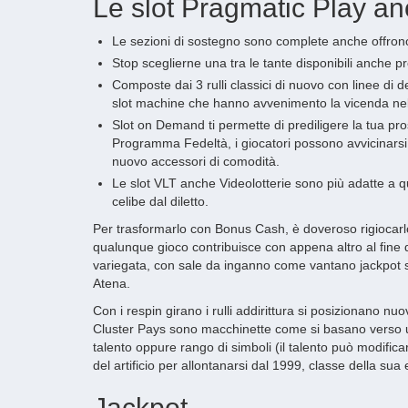
Le slot Pragmatic Play an
Le sezioni di sostegno sono complete anche offrono 
Stop sceglierne una tra le tante disponibili anche pr
Composte dai 3 rulli classici di nuovo con linee di d
slot machine che hanno avvenimento la vicenda nel 
Slot on Demand ti permette di prediligere la tua p
Programma Fedeltà, i giocatori possono avvicinarsi a
nuovo accessori di comodità.
Le slot VLT anche Videolotterie sono più adatte a 
celibe dal diletto.
Per trasformarlo con Bonus Cash, è doveroso rigiocarl
qualunque gioco contribuisce con appena altro al fine d
variegata, con sale da inganno come vantano jackpot st
Atena.
Con i respin girano i rulli addirittura si posizionano nu
Cluster Pays sono macchinette come si basano verso 
talento oppure rango di simboli (il talento può modific
del artificio per allontanarsi dal 1999, classe della sua 
Jackpot