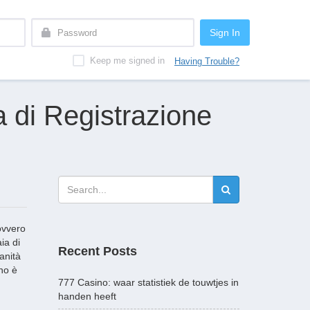
Sign In
Keep me signed in
Having Trouble?
a di Registrazione
 ovvero
ia di
Recent Posts
anità
no è
777 Casino: waar statistiek de touwtjes in
handen heeft