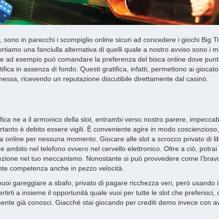
sono in parecchi i scompiglio online sicuri ad concedere i giochi Big T
ortiamo una fanciulla alternativa di quelli quale a nostro avviso sono i mi
lebre ad esempio può comandare la preferenza del bisca online dove pun
fica in assenza di fondo. Questi gratifica, infatti, permettono ai giocator
imessa, ricevendo un reputazione discutibile direttamente dal casinò.
a ne a il armonico della slot, entrambi verso nostro parere, impeccabili
rtanto è debito essere vigili. È conveniente agire in modo coscienzioso,
 online per nessuna momento. Giocare alle slot a scrocco privato di li
e ambito nel telefono ovvero nel cervello elettronico. Oltre a ciò, potrai
fezione nel tuo meccanismo. Nonostante si può provvedere come l’brav
mente competenza anche in pezzo velocità.
 puoi gareggiare a sbafo, privato di pagare ricchezza veri, però usando i
rtirti a insieme il opportunità quale vuoi per tutte le slot che preferisci, 
nte già conosci. Giacché stai giocando per crediti demo invece con av