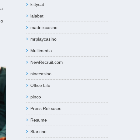
kittycat
ra
e
lalabet
so
madnixcasino
mrplaycasino
Multimedia
NewRecruit.com
ninecasino
Office Life
pinco
Press Releases
Resume
Starzino