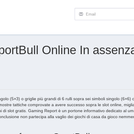
SportBull Online In assenz
golo (5×3) o griglie più grandi di 6 rulli sopra sei simboli singolo (6×6)
 nostre tattiche comprovate a avere successo sopra le slot online, miglia
hi di slot gratis. Gaming Report è un portone informativo dedicato al um
conclusione non partecipa alla vaglio dei giochi di casa da gioco nemme