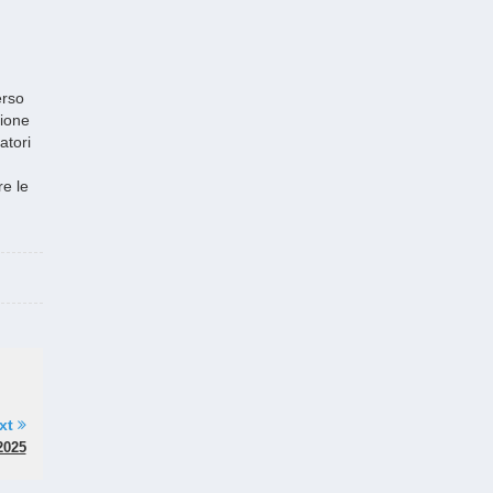
erso
sione
atori
re le
xt
2025