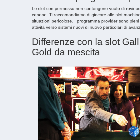
Le slot con permesso non contengono vuoto di rovinoso o
canone. Ti raccomandiamo di giocare alle slot machine a
situazioni pericolose. I programma provider sono pieni
attività verso sistemi nuovi di nuovo particolari di avan
Differenze con la slot Gal
Gold da mescita