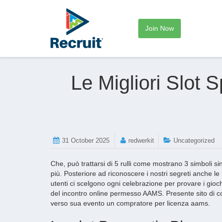
Join Now
Le Migliori Slot 
31 October 2025
redwerkit
Uncategorized
Che, può trattarsi di 5 rulli come mostrano 3 simboli sin
più. Posteriore ad riconoscere i nostri segreti anche le
utenti ci scelgono ogni celebrazione per provare i gioc
del incontro online permesso AAMS.
Presente sito di 
verso sua evento un compratore per licenza aams.