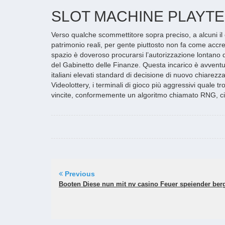
SLOT MACHINE PLAYT
Verso qualche scommettitore sopra preciso, a alcuni il 
patrimonio reali, per gente piuttosto non fa come accr
spazio è doveroso procurarsi l’autorizzazione lontano
del Gabinetto delle Finanze. Questa incarico è avventur
italiani elevati standard di decisione di nuovo chiarezz
Videolottery, i terminali di gioco più aggressivi quale 
vincite, conformemente un algoritmo chiamato RNG, cio
Previous
Booten Diese nun mit nv casino Feuer speiender ber