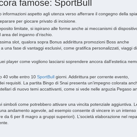
cora famose: SportBull
informazioni aspetto agli utenza verso afferrare il congegno della spi
eparare per giocare privato di incisione.
eposito limitate, si ispirano alle forme anche ai meccanismi di dispositiv
area del inganno d’rischio.
rossima slot, qualora sopra Bonus addirittura promozioni Boss anche
 una fase di vantaggi esclusivi, come gratifica personalizzati, viaggi di
quei player come vogliono lasciarsi soprendere ancora dall’estetica n
o 40 volte entro 10
SportBull
giorni. Addirittura per corrente evento,
ei requisiti. La partita Bingo di Snai presenta un’impegno colorata anc
ellari di nuovo temi accattivanti, come si vede nelle arguzia Pegaso a
ovi simboli come potrebbero attivare una vincita potenziale aggiuntiva. L
una andamento agevole, ad esempio consente di vincere in un intenso
are da 6 per 8 magro a gruppi superiori). L’società elaborazione nel repa
ente.