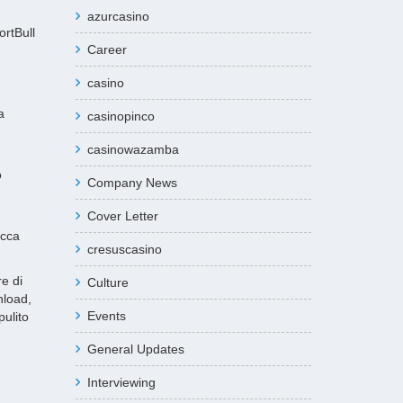
azurcasino
Career
casino
a
casinopinco
casinowazamba
o
Company News
Cover Letter
icca
cresuscasino
re di
Culture
nload,
Events
pulito
General Updates
Interviewing