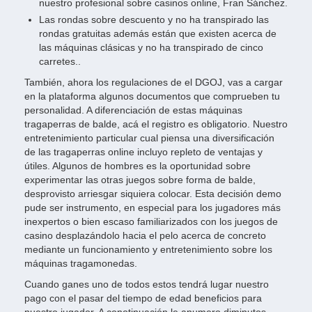
nuestro profesional sobre casinos online, Fran Sánchez.
Las rondas sobre descuento y no ha transpirado las
rondas gratuitas además están que existen acerca de
las máquinas clásicas y no ha transpirado de cinco
carretes..
También, ahora los regulaciones de el DGOJ, vas a cargar
en la plataforma algunos documentos que comprueben tu
personalidad. A diferenciación de estas máquinas
tragaperras de balde, acá el registro es obligatorio. Nuestro
entretenimiento particular cual piensa una diversificación
de las tragaperras online incluyo repleto de ventajas y
útiles. Algunos de hombres es la oportunidad sobre
experimentar las otras juegos sobre forma de balde,
desprovisto arriesgar siquiera colocar. Esta decisión demo
pude ser instrumento, en especial para los jugadores más
inexpertos o bien escaso familiarizados con los juegos de
casino desplazándolo hacia el pelo acerca de concreto
mediante un funcionamiento y entretenimiento sobre los
máquinas tragamonedas.
Cuando ganes uno de todos estos tendrá lugar nuestro
pago con el pasar del tiempo de edad beneficios para
nuestro jugador. A conotinuación le anumero diminutos