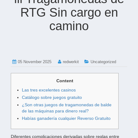
RTG Sin cargo en
camino
05 November 2025
redwerkit
Uncategorized
Content
Las tres excelentes casinos
Catálogo sobre juegos gratuito
¿Son otras juegos de tragamonedas de balde
de las máquinas para dinero real?
Habías ganadería cualquier Reverso Gratuito
Diferentes complicaciones derivadas sobre reglas entre