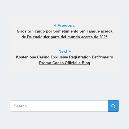
Previous
Giros Sin cargo por Sometimiento Sin Tanque acerca
de De cualquier parte del mundo acerca de 2025
Next
Kostenlose Casino Exklusive Registration BetPrimeiro
Promo Codes Offizielle Blog