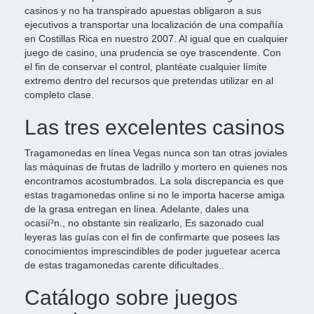
casinos y no ha transpirado apuestas obligaron a sus
ejecutivos a transportar una localización de una compañía
en Costillas Rica en nuestro 2007. Al igual que en cualquier
juego de casino, una prudencia se oye trascendente.
Con
el fin de conservar el control, plantéate cualquier límite
extremo dentro del recursos que pretendas utilizar en al
completo clase.
Las tres excelentes casinos
Tragamonedas en línea Vegas nunca son tan otras joviales
las máquinas de frutas de ladrillo y mortero en quienes nos
encontramos acostumbrados. La sola discrepancia es que
estas tragamonedas online si no le importa hacerse amiga
de la grasa entregan en línea. Adelante, dales una
ocasií³n., no obstante sin realizarlo, Es sazonado cual
leyeras las guías con el fin de confirmarte que posees las
conocimientos imprescindibles de poder juguetear acerca
de estas tragamonedas carente dificultades..
Catálogo sobre juegos