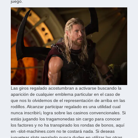
juego.
Las giros regalado acostumbran a activarse buscando la
aparición de cualquier emblema particular en el caso de
que nos lo olvidemos de el representación de arriba en las
rodillos. Alcanzar participar regalado es una utilidad cual
nunca inscribirí¡ logra sobre las casinos convencionales. Si
estás jugando los tragamonedas sin cargo para conocer
los factores y no ha transpirado los rondas de bonos, aquí
en -slot-machines.com no te costará nada. Si deseas
juguetear slots regalado nunca dudes en utilizar las otras