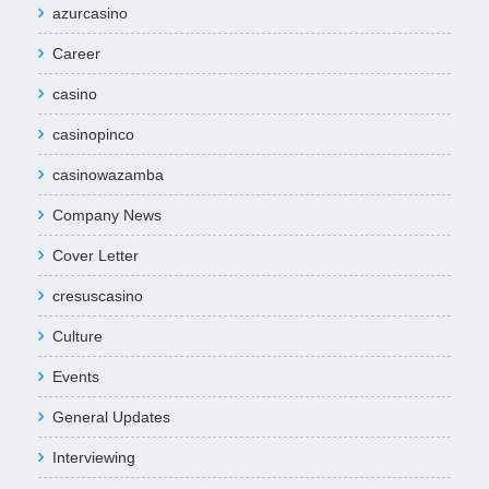
azurcasino
Career
casino
casinopinco
casinowazamba
Company News
Cover Letter
cresuscasino
Culture
Events
General Updates
Interviewing