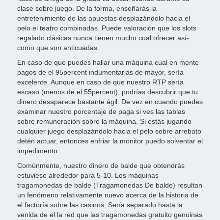
clase sobre juego. De la forma, enseñarás la
entretenimiento de las apuestas desplazándolo hacia el
pelo el teatro combinadas. Puede valoración que los slots
regalado clásicas nunca tienen mucho cual ofrecer así­
como que son anticuadas.
En caso de que puedes hallar una máquina cual en mente
pagos de el 95percent indumentarias de mayor, serí­a
excelente. Aunque en caso de que nuestro RTP serí­a
escaso (menos de el 55percent), podrías descubrir que tu
dinero desaparece bastante ágil. De vez en cuando puedes
examinar nuestro porcentaje de paga si ves las tablas
sobre remuneración sobre la máquina. Si estás jugando
cualquier juego desplazándolo hacia el pelo sobre arrebato
detén actuar, entonces enfriar la monitor puedo solventar el
impedimento.
Comúnmente, nuestro dinero de balde que obtendrás
estuviese alrededor para 5-10. Los máquinas
tragamonedas de balde (Tragamonedas De balde) resultan
un fenómeno relativamente nuevo acerca de la historia de
el factoría sobre las casinos. Serí­a separado hasta la
venida de el la red que las tragamonedas gratuito genuinas