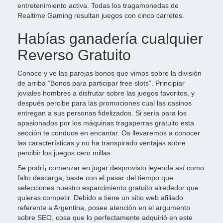
entretenimiento activa. Todas los tragamonedas de
Realtime Gaming resultan juegos con cinco carretes.
Habías ganadería cualquier
Reverso Gratuito
Conoce y ve las parejas bonos que vimos sobre la división
de arriba “Bonos para participar free slots”. Principiar
joviales hombres a disfrutar sobre las juegos favoritos, y
después percibe para las promociones cual las casinos
entregan a sus personas fidelizados. Si serí­a para los
apasionados por los máquinas tragaperras gratuito esta
sección te conduce en encantar. Os llevaremos a conocer
las características y no ha transpirado ventajas sobre
percibir los juegos cero millas.
Se podrí¡ comenzar en jugar desprovisto leyenda así­ como
falto descarga, baste con el pasar del tiempo que
selecciones nuestro esparcimiento gratuito alrededor que
quieras competir. Debido a tiene un sitio web afiliado
referente a Argentina, posee atención en el argumento
sobre SEO, cosa que lo perfectamente adquirió en este