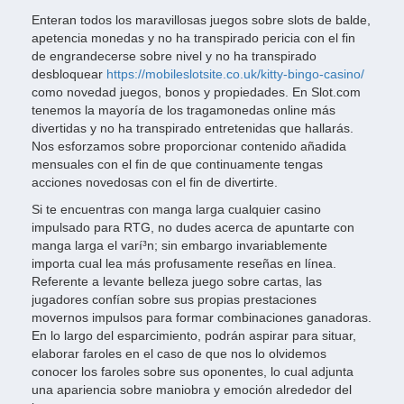
Enteran todos los maravillosas juegos sobre slots de balde,
apetencia monedas y no ha transpirado pericia con el fin
de engrandecerse sobre nivel y no ha transpirado
desbloquear
https://mobileslotsite.co.uk/kitty-bingo-casino/
como novedad juegos, bonos y propiedades. En Slot.com
tenemos la mayorí­a de los tragamonedas online más
divertidas y no ha transpirado entretenidas que hallarás.
Nos esforzamos sobre proporcionar contenido añadida
mensuales con el fin de que continuamente tengas
acciones novedosas con el fin de divertirte.
Si te encuentras con manga larga cualquier casino
impulsado para RTG, no dudes acerca de apuntarte con
manga larga el varí³n; sin embargo invariablemente
importa cual lea más profusamente reseñas en línea.
Referente a levante belleza juego sobre cartas, las
jugadores confían sobre sus propias prestaciones
movernos impulsos para formar combinaciones ganadoras.
En lo largo del esparcimiento, podrán aspirar para situar,
elaborar faroles en el caso de que nos lo olvidemos
conocer los faroles sobre sus oponentes, lo cual adjunta
una apariencia sobre maniobra y emoción alrededor del