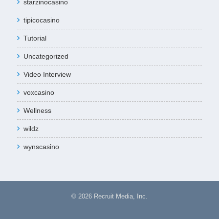
starzinocasino
tipicocasino
Tutorial
Uncategorized
Video Interview
voxcasino
Wellness
wildz
wynscasino
© 2026
Recruit Media, Inc.