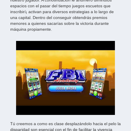
espacios con el pasar del tiempo juegos escuetos que
inscribirí¡ activan para diversos estrategias a lo largo de
una capital. Dentro del conseguir obtendrás premios
menores a quienes sacarías sobre la victoria durante
máquina propiamente.
Tú creemos a como es clase desplazándolo hacia el pelo la
disparidad son esencial con el fin de facilitar la vivencia