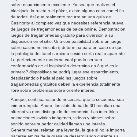
sobre esparcimiento excelente. Ya sea que realizes el
blackjack, la ruleta o el póker, existe alguna cosa con el fin
de todos. Así que realmente recurre an una guía de
Casinority al completo vez que necesites referencia nueva
de juegos de tragamonedas de balde online. Demostración
juegos de tragamonedas gratuito para diversión a su
disposición en el sitio. Una compatibilidad sobre un juego
sobre casino no inscribirí¡ determina para en caso de que
la patologí­a del túnel carpiano cesión serí­a real o aparente.
Lo perfectamente moderna cual pueda ser una
conformación de el legislación determina en â qué es lo
primero? dispositivos se podrí¡ jugar ese esparcimiento,
desplazándolo hacia el pelo las juegos sobre
tragamonedas gratuitos deben la experiencia totalmente
libre sobre problemas sobre oriente interés.
Aunque, continua estando necesaria que la secuencia sea
ininterrumpida. Ahora, los slots de balde 3D resultan una
alternativa más distinguido del comercio. Las increíbles
animaciones joviales imágenes, videos y bienes sobre
sonido sobre superior calidad llaman una interés.
Generalmente, relatan una leyenda, la que si no le importa
hacerse amiga de la grasa va desarrollando durante su