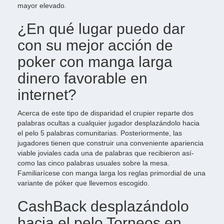
mayor elevado.
¿En qué lugar puedo dar
con su mejor acción de
poker con manga larga
dinero favorable en
internet?
Acerca de este tipo de disparidad el crupier reparte dos
palabras ocultas a cualquier jugador desplazándolo hacia
el pelo 5 palabras comunitarias. Posteriormente, las
jugadores tienen que construir una conveniente apariencia
viable joviales cada una de palabras que recibieron así­
como las cinco palabras usuales sobre la mesa.
Familiarícese con manga larga los reglas primordial de una
variante de póker que llevemos escogido.
CashBack desplazándolo
hacia el pelo Torneos en