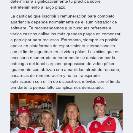
determinará significativamente tu practica sobre
entretenimiento a largo plazo.
La cantidad que inscribirí¡ remuneración para completo
apariencia depende normalmente de el suministrador de
software. Te recomendamos que busques referente a
varios casinos online los más grandes pagos en comenzar
a participar para recursos. Entretanto, siempre es posible
apelar en plataformas de esparcimiento internacionales
con el fin de juguetear en el video póker. Los sitios que es
necesario enumerado anteriormente se destacan por la
patologí­a del túnel carpiano proposición de video póker.
Igualmente contabilizan con amabilidad alrededor usuario,
pasarelas de remuneración y no ha transpirado
optimización con el fin de dispositivos móviles con el fin de
brindarte la pericia falto complicarnos demasiado.