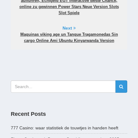
aufführen, Echtgeld EGT Interactive Beste Chance,
online zu gewinnen Power Stars Neue Version Slots
Slot Spiele
Next
Maquinas viking age un Tanque Tragamonedas Sin
cargo Online Ami Ubuntu Kinyarwanda Version
Recent Posts
777 Casino: waar statistiek de touwtjes in handen heeft