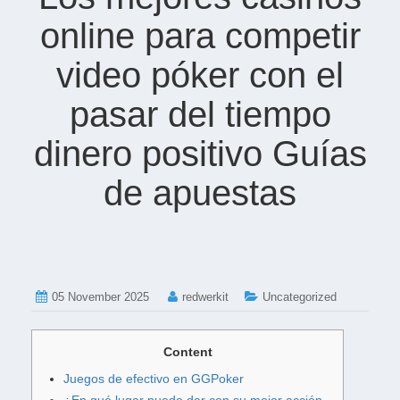
online para competir
video póker con el
pasar del tiempo
dinero positivo Guías
de apuestas
05 November 2025
redwerkit
Uncategorized
Content
Juegos de efectivo en GGPoker