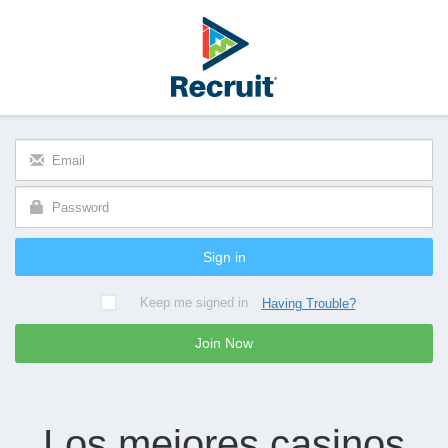
Sign in
Keep me signed in
Having Trouble?
Join Now
Los mejores casinos