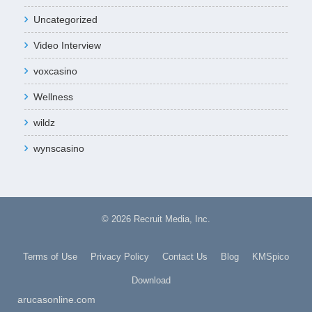
Uncategorized
Video Interview
voxcasino
Wellness
wildz
wynscasino
© 2026
Recruit Media, Inc.
Terms of Use
Privacy Policy
Contact Us
Blog
KMSpico
Download
arucasonline.com