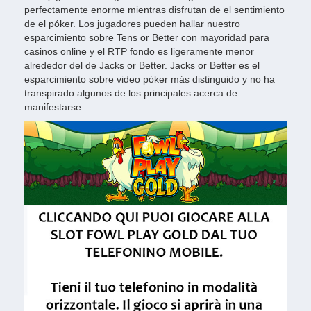
perfectamente enorme mientras disfrutan de el sentimiento
de el póker. Los jugadores pueden hallar nuestro
esparcimiento sobre Tens or Better con mayoridad para
casinos online y el RTP fondo es ligeramente menor
alrededor del de Jacks or Better. Jacks or Better es el
esparcimiento sobre video póker más distinguido y no ha
transpirado algunos de los principales acerca de
manifestarse.