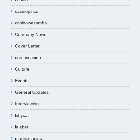
casinopinco
casinowazamba
Company News
Cover Letter
cresuscasino
Culture
Events
General Updates
Interviewing
kittycat
lalabet
madnixcasino