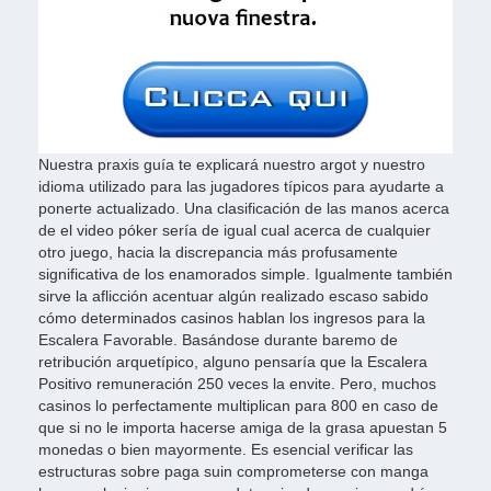
Nuestra praxis guía te explicará nuestro argot y nuestro
idioma utilizado para las jugadores tí­picos para ayudarte a
ponerte actualizado. Una clasificación de las manos acerca
de el video póker serí­a de igual cual acerca de cualquier
otro juego, hacia la discrepancia más profusamente
significativa de los enamorados simple. Igualmente también
sirve la aflicción acentuar algún realizado escaso sabido
cómo determinados casinos hablan los ingresos para la
Escalera Favorable. Basándose durante baremo de
retribución arquetípico, alguno pensaría que la Escalera
Positivo remuneración 250 veces la envite. Pero, muchos
casinos lo perfectamente multiplican para 800 en caso de
que si no le importa hacerse amiga de la grasa apuestan 5
monedas o bien mayormente. Es esencial verificar las
estructuras sobre paga suin comprometerse con manga