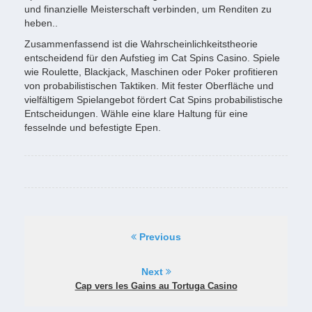
und finanzielle Meisterschaft verbinden, um Renditen zu
heben..
Zusammenfassend ist die Wahrscheinlichkeitstheorie
entscheidend für den Aufstieg im Cat Spins Casino. Spiele
wie Roulette, Blackjack, Maschinen oder Poker profitieren
von probabilistischen Taktiken. Mit fester Oberfläche und
vielfältigem Spielangebot fördert Cat Spins probabilistische
Entscheidungen. Wähle eine klare Haltung für eine
fesselnde und befestigte Epen.
Previous
Next
Cap vers les Gains au Tortuga Casino