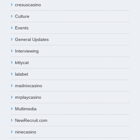
cresuscasino
Culture
Events
General Updates
Interviewing
kittycat
lalabet
madnixcasino
mrplaycasino
Multimedia
NewRecruit.com
ninecasino