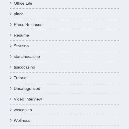
Office Life
pinco
Press Releases
Resume
Starzino
starzinocasino
tipicocasino
Tutorial
Uncategorized
Video Interview
voxcasino
Wellness