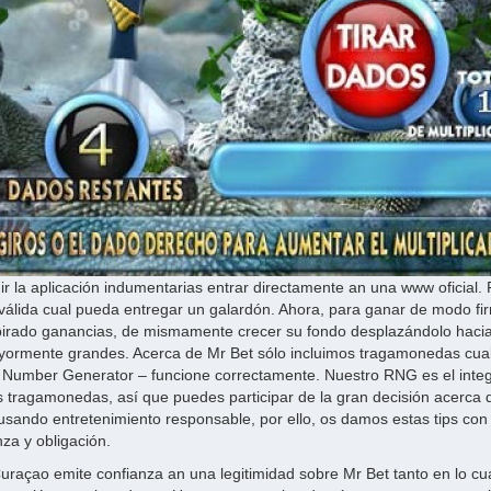
r la aplicación indumentarias entrar directamente an una www oficial.
válida cual pueda entregar un galardón. Ahora, para ganar de modo fi
spirado ganancias, de mismamente crecer su fondo desplazándolo hacia
ormente grandes. Acerca de Mr Bet sólo incluimos tragamonedas cua
 Number Generator – funcione correctamente. Nuestro RNG es el inte
as tragamonedas, así que puedes participar de la gran decisión acerca 
sando entretenimiento responsable, por ello, os damos estas tips con e
nza y obligación.
Curaçao emite confianza an una legitimidad sobre Mr Bet tanto en lo cu