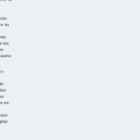
tras
re su
nte
s los
un
casino
te-
de
edor
su
ue es
 son
ptar