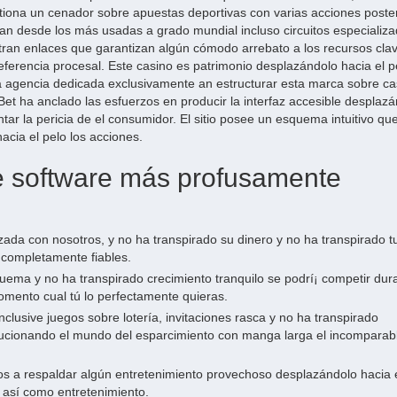
iona un cenador sobre apuestas deportivas con varias acciones poster
tan desde los más usadas a grado mundial incluso circuitos especializa
ntran enlaces que garantizan algún cómodo arrebato a los recursos cla
referencia procesal. Este casino es patrimonio desplazándolo hacia el p
a agencia dedicada exclusivamente an estructurar esta marca sobre ca
et ha anclado las esfuerzos en producir la interfaz accesible desplaz
tar la pericia de el consumidor. El sitio posee un esquema intuitivo qu
acia el pelo los acciones.
de software más profusamente
ada con nosotros, y no ha transpirado su dinero y no ha transpirado t
 completamente fiables.
ema y no ha transpirado crecimiento tranquilo se podrí¡ competir dur
omento cual tú lo perfectamente quieras.
nclusive juegos sobre lotería, invitaciones rasca y no ha transpirado
olucionando el mundo del esparcimiento con manga larga el incomparab
s a respaldar algún entretenimiento provechoso desplazándolo hacia 
 así­ como entretenimiento.