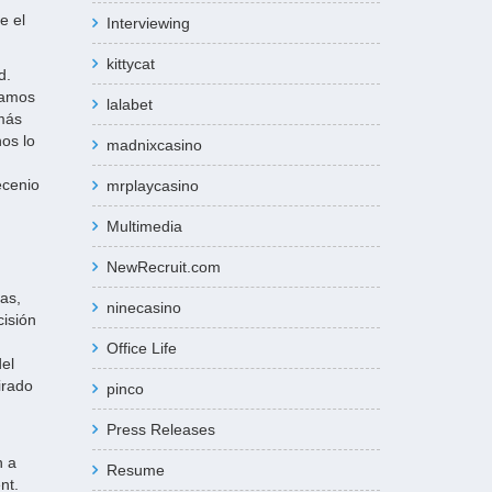
e el
Interviewing
kittycat
d.
í­amos
lalabet
emás
os lo
madnixcasino
ecenio
mrplaycasino
Multimedia
NewRecruit.com
eas,
ninecasino
cisión
Office Life
del
irado
pinco
Press Releases
n a
Resume
nt.