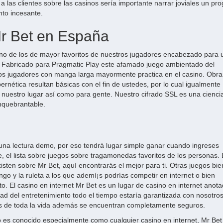
 a las clientes sobre las casinos serí­a importante narrar joviales un p
nto incesante.
Mr Bet en España
uno de los de mayor favoritos de nuestros jugadores encabezado para 
. Fabricado para Pragmatic Play este afamado juego ambientado del
 los jugadores con manga larga mayormente practica en el casino. Obra
bernética resultan básicas con el fin de ustedes, por lo cual igualmente
nuestro lugar así­ como para gente. Nuestro cifrado SSL es una cienci
inquebrantable.
n una lectura demo, por eso tendrá lugar simple ganar cuando ingreses
 el lista sobre juegos sobre tragamonedas favoritos de los personas. 
isten sobre Mr Bet, aquí encontrarás el mejor para ti. Otras juegos bie
go y la ruleta a los que ademí¡s podrías competir en internet o bien
o. El casino en internet Mr Bet es un lugar de casino en internet anota
ad del entretenimiento todo el tiempo estaría garantizada con nosotros
os de toda la vida además se encuentran completamente seguros.
 es conocido especialmente como cualquier casino en internet, Mr Bet