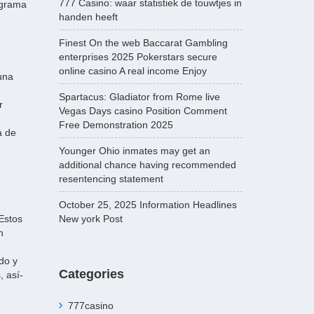
777 Casino: waar statistiek de touwtjes in
rograma
handen heeft
Finest On the web Baccarat Gambling
enterprises 2025 Pokerstars secure
online casino A real income Enjoy
una
Spartacus: Gladiator from Rome live
r
Vegas Days casino Position Comment
Free Demonstration 2025
a de
Younger Ohio inmates may get an
additional chance having recommended
resentencing statement
October 25, 2025 Information Headlines
Estos
New york Post
n
do y
Categories
, así­
777casino