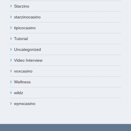
Starzino
starzinocasino
tipicocasino
Tutorial
Uncategorized
Video Interview
voxcasino
Wellness
wildz
wynscasino