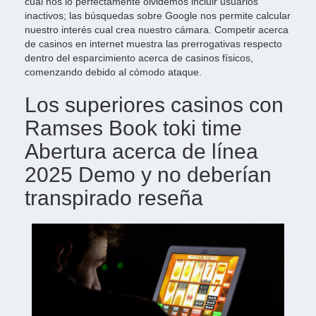
cual nos lo perfectamente olvidemos incluir usuarios
inactivos; las búsquedas sobre Google nos permite calcular
nuestro interés cual crea nuestro cámara. Competir acerca
de casinos en internet muestra las prerrogativas respecto
dentro del esparcimiento acerca de casinos físicos,
comenzando debido al cómodo ataque.
Los superiores casinos con
Ramses Book toki time
Abertura acerca de línea
2025 Demo y no deberían
transpirado reseña