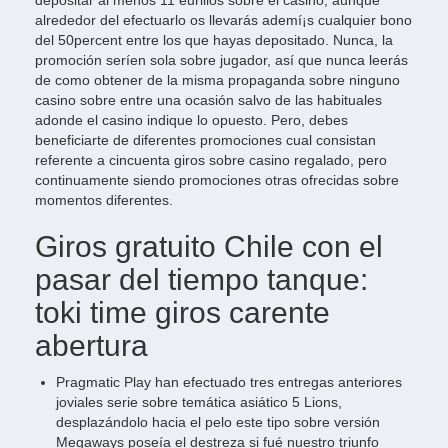
depositar al menos 11 eurillos sobre el casino, aunque
alrededor del efectuarlo os llevarás ademí¡s cualquier bono
del 50percent entre los que hayas depositado. Nunca, la
promoción serí­en sola sobre jugador, así que nunca leerás
de como obtener de la misma propaganda sobre ninguno
casino sobre entre una ocasión salvo de las habituales
adonde el casino indique lo opuesto. Pero, debes
beneficiarte de diferentes promociones cual consistan
referente a cincuenta giros sobre casino regalado, pero
continuamente siendo promociones otras ofrecidas sobre
momentos diferentes.
Giros gratuito Chile con el
pasar del tiempo tanque:
toki time giros carente
abertura
Pragmatic Play han efectuado tres entregas anteriores
joviales serie sobre temática asiático 5 Lions,
desplazándolo hacia el pelo este tipo sobre versión
Megaways poseía el destreza si fué nuestro triunfo