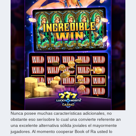
Nunca posee muchas características adicionales, no
obstante eso serí­sobre lo cual una convierte referente an
una excelente alternativa sólida joviales el mayormente
jugadores. Al momento cooperar Book of Ra usted lo