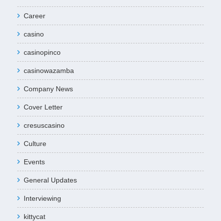
Career
casino
casinopinco
casinowazamba
Company News
Cover Letter
cresuscasino
Culture
Events
General Updates
Interviewing
kittycat