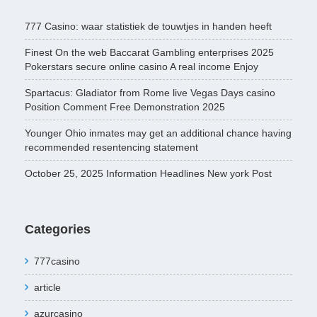
777 Casino: waar statistiek de touwtjes in handen heeft
Finest On the web Baccarat Gambling enterprises 2025
Pokerstars secure online casino A real income Enjoy
Spartacus: Gladiator from Rome live Vegas Days casino
Position Comment Free Demonstration 2025
Younger Ohio inmates may get an additional chance having
recommended resentencing statement
October 25, 2025 Information Headlines New york Post
Categories
777casino
article
azurcasino