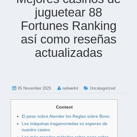
juguetear 88
Fortunes Ranking
así­ como reseñas
actualizadas
05 November 2025
redwerkit
Uncategorized
Content
El peso sobre Atender los Reglas sobre Bono
Los máquinas tragamonedas os esperan de
nuestro casino