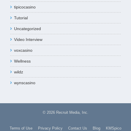
tipicocasino
Tutorial
Uncategorized
Video Interview
voxcasino
Wellness
wildz
wynscasino
© 2026
Recruit Media, Inc.
Terms of Use
Privacy Policy
Contact Us
Blog
KMSpico