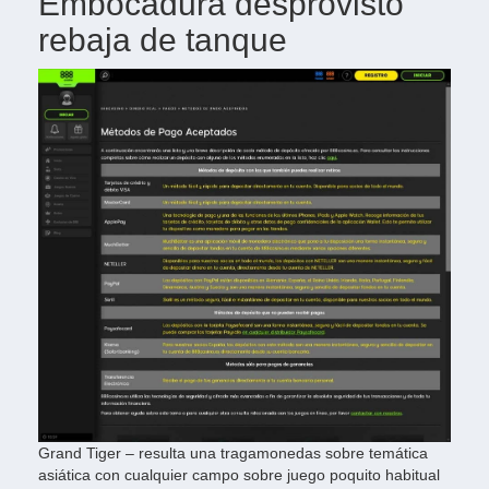
Embocadura desprovisto
rebaja de tanque
Grand Tiger – resulta una tragamonedas sobre temática
asiática con cualquier campo sobre juego poquito habitual