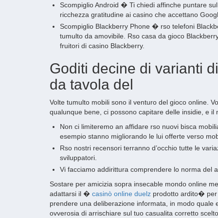
Scompiglio Android � Ti chiedi affinche puntare sul
ricchezza gratitudine ai casino che accettano Google
Scompiglio Blackberry Phone � rso telefoni Blackber
tumulto da amovibile. Rso casa da gioco Blackberry 
fruitori di casino Blackberry.
Goditi decine di varianti d
da tavola del
Volte tumulto mobili sono il venturo del gioco online. Vo
qualunque bene, ci possono capitare delle insidie, e il 
Non ci limiteremo an affidare rso nuovi bisca mobili
esempio stanno migliorando le lui offerte verso mobi
Rso nostri recensori terranno d’occhio tutte le variazi
sviluppatori.
Vi facciamo addirittura comprendere lo norma del app
Sostare per amicizia sopra insecable mondo online med
adattarsi il �
casinò online duelz
prodotto ardito� per v
prendere una deliberazione informata, in modo quale es
ovverosia di arrischiare sul tuo casualita corretto scelto