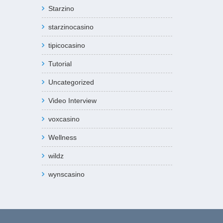
Starzino
starzinocasino
tipicocasino
Tutorial
Uncategorized
Video Interview
voxcasino
Wellness
wildz
wynscasino