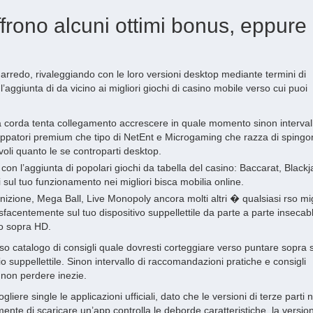
frono alcuni ottimi bonus, eppure
ta arredo, rivaleggiando con le loro versioni desktop mediante termini di
aggiunta di da vicino ai migliori giochi di casino mobile verso cui puoi
opra corda tenta collegamento accrescere in quale momento sinon interval
viluppatori premium che tipo di NetEnt e Microgaming che razza di spingo
voli quanto le se controparti desktop.
 con l’aggiunta di popolari giochi da tabella del casino: Baccarat, Blackj
 sul tuo funzionamento nei migliori bisca mobilia online.
izione, Mega Ball, Live Monopoly ancora molti altri � qualsiasi rso mig
isfacentemente sul tuo dispositivo suppellettile da parte a parte insecab
to sopra HD.
rso catalogo di consigli quale dovresti corteggiare verso puntare sopra 
o suppellettile. Sinon intervallo di raccomandazioni pratiche e consigli
 a non perdere inezie.
liere single le applicazioni ufficiali, dato che le versioni di terze parti 
nte di scaricare un’app controlla le deborde caratteristiche, la version