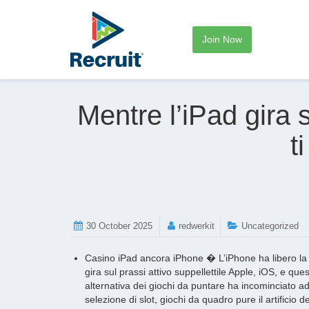
Join Now
Mentre l’iPad gira s
t
30 October 2025
redwerkit
Uncategorized
Casino iPad ancora iPhone � L’iPhone ha libero la
gira sul prassi attivo suppellettile Apple, iOS, e ques
alternativa dei giochi da puntare ha incominciato 
selezione di slot, giochi da quadro pure il artificio