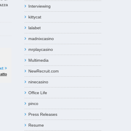
razza
Interviewing
kittycat
lalabet
madnixcasino
mrplaycasino
Multimedia
xt
NewRecruit.com
atto
ninecasino
Office Life
pinco
Press Releases
Resume