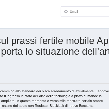
ul prassi fertile mobile A
i porta lo situazione dell’ar
 cammino allo standard dei bisca arredamento di attualmente. Laddove 
to ti ingresso lo stato dell’arte della tecnologia a piatto di manoe la
ad ampliare, in questo momento e verosimile mostrare certain amore
 del casino dal acuto con Roulette, Blackjack di nuovo Baccarat.