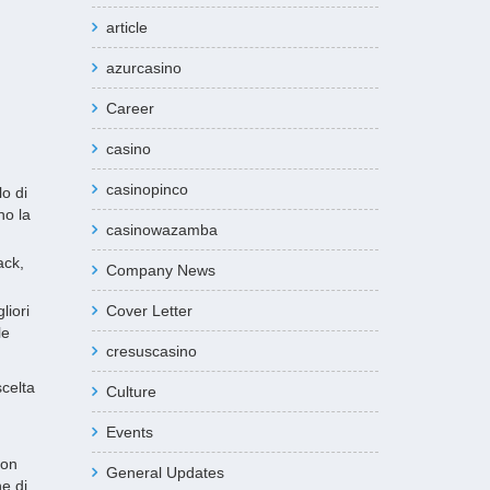
article
azurcasino
Career
casino
casinopinco
lo di
no la
casinowazamba
ack,
Company News
liori
Cover Letter
le
cresuscasino
scelta
Culture
Events
non
General Updates
e di