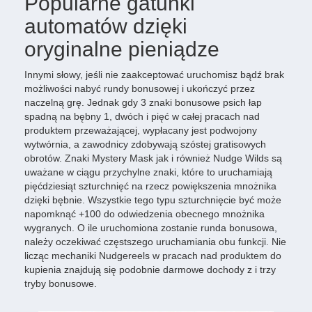
Popularne gatunki
automatów dzięki
oryginalne pieniądze
Innymi słowy, jeśli nie zaakceptować uruchomisz bądź brak
możliwości nabyć rundy bonusowej i ukończyć przez
naczelną grę. Jednak gdy 3 znaki bonusowe psich łap
spadną na bębny 1, dwóch i pięć w całej pracach nad
produktem przeważającej, wypłacany jest podwojony
wytwórnia, a zawodnicy zdobywają szóstej gratisowych
obrotów. Znaki Mystery Mask jak i również Nudge Wilds są
uważane w ciągu przychylne znaki, które to uruchamiają
pięćdziesiąt szturchnięć na rzecz powiększenia mnożnika
dzięki bębnie. Wszystkie tego typu szturchnięcie być może
napomknąć +100 do odwiedzenia obecnego mnożnika
wygranych. O ile uruchomiona zostanie runda bonusowa,
należy oczekiwać częstszego uruchamiania obu funkcji. Nie
licząc mechaniki Nudgereels w pracach nad produktem do
kupienia znajdują się podobnie darmowe dochody z i trzy
tryby bonusowe.