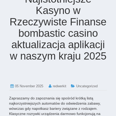
Kasyno w
Rzeczywiste Finanse
bombastic casino
aktualizacja aplikacji
w naszym kraju 2025
05 November 2025
redwerkit
Uncategorized
Zapraszamy do zapoznania się spośród krótką listą
najkorzystniejszych automatów do odwiedzenia zabawy,
wówczas gdy napotkasz bariery związane z rodzajem.
Klasyczne rozrywki urządzenia darmowo funkcjonują na