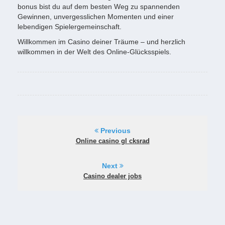
bonus bist du auf dem besten Weg zu spannenden
Gewinnen, unvergesslichen Momenten und einer
lebendigen Spielergemeinschaft.
Willkommen im Casino deiner Träume – und herzlich
willkommen in der Welt des Online-Glücksspiels.
Previous
Online casino gl cksrad
Next
Casino dealer jobs