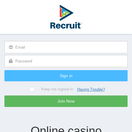
Sign in
Keep me signed in
Having Trouble?
Join Now
Online casino