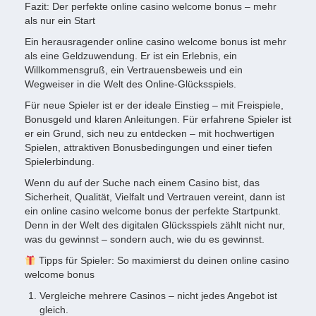
Fazit: Der perfekte online casino welcome bonus – mehr
als nur ein Start
Ein herausragender online casino welcome bonus ist mehr
als eine Geldzuwendung. Er ist ein Erlebnis, ein
Willkommensgruß, ein Vertrauensbeweis und ein
Wegweiser in die Welt des Online-Glücksspiels.
Für neue Spieler ist er der ideale Einstieg – mit Freispiele,
Bonusgeld und klaren Anleitungen. Für erfahrene Spieler ist
er ein Grund, sich neu zu entdecken – mit hochwertigen
Spielen, attraktiven Bonusbedingungen und einer tiefen
Spielerbindung.
Wenn du auf der Suche nach einem Casino bist, das
Sicherheit, Qualität, Vielfalt und Vertrauen vereint, dann ist
ein online casino welcome bonus der perfekte Startpunkt.
Denn in der Welt des digitalen Glücksspiels zählt nicht nur,
was du gewinnst – sondern auch, wie du es gewinnst.
Tipps für Spieler: So maximierst du deinen online casino
welcome bonus
Vergleiche mehrere Casinos – nicht jedes Angebot ist
gleich.