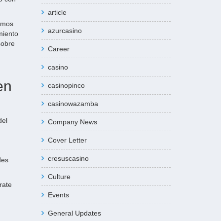
article
nemos
azurcasino
miento
sobre
Career
casino
en
casinopinco
casinowazamba
del
Company News
Cover Letter
cresuscasino
des
Culture
rate
Events
General Updates