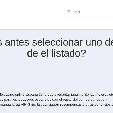
s antes seleccionar uno de
de el listado?
le casino online Espana tiene que presentar igualmente las mejores of
os para los jugadores espanoles con el pasar del tiempo variedad y
 manga larga VIP Gym, la cual siguen recompensas y otras beneficios 