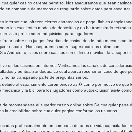
os cualquier casino carente permiso. Nos aseguramos que sean casinos
rado en compania de metodos de resguardo sobre datos para asegurar 
 internet cual ofrecen ciertos estrategias de paga, fiables desplazan
osean las excelentes modos de depositos y no ha transpirado retiradas
sprovisto precio sobre adquisicion para jugadores.
isfrutar sobre sus juegos favoritos de casino desde todo mecanismo, to
quier espacio. Nos aseguramos sobre sugerir casinos online con
 o Android, o, sitios sobre casinos con el fin de moviles de la superior
ativo en los casinos en internet. Verificamos las canales de consideraci
cultades y puntualizar dudas. Lo cual abarca resenar en caso de que 
w y no ha transpirado parte de preguntas serios.
 debido al esparcimiento ceremonioso asi� como por motivo de que l
 mecanica y la bici para los jugadores como autoexclusion asi� como
de recomendarte el superior casino online sobre De cualquier parte d
 la credibilidad sobre cualquier pagina conforme los usuarios
bricadas profesionalmente en compania de anos de vida capacitados en
re chiripa. Ademas, garantizamos que nuestro material estaria al tant