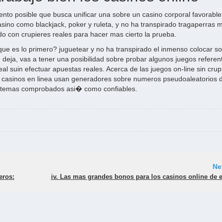
iento posible que busca unificar una sobre un casino corporal favorable
sino como blackjack, poker y ruleta, y no ha transpirado tragaperras m
o con crupieres reales para hacer mas cierto la prueba.
ue es lo primero? juguetear y no ha transpirado el inmenso colocar s
 deja, vas a tener una posibilidad sobre probar algunos juegos referen
l suin efectuar apuestas reales. Acerca de las juegos on-line sin crup
los casinos en linea usan generadores sobre numeros pseudoaleatorios 
sistemas comprobados asi� como confiables.
Ne
eros:
iv. Las mas grandes bonos para los casinos online de 