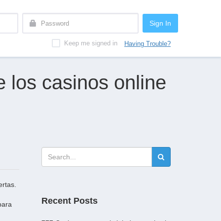
Sign In
Keep me signed in
Having Trouble?
 los casinos online
ertas.
Recent Posts
para