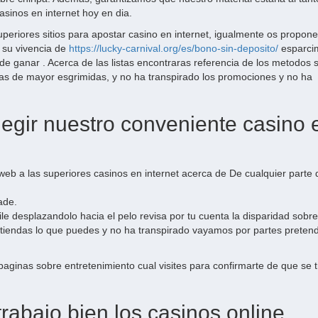
sinos en internet hoy en dia.
periores sitios para apostar casino en internet, igualmente os propo
 su vivencia de
https://lucky-carnival.org/es/bono-sin-deposito/
esparci
de ganar . Acerca de las listas encontraras referencia de los metodos 
as de mayor esgrimidas, y no ha transpirado los promociones y no ha
elegir nuestro conveniente casino 
eb a las superiores casinos en internet acerca de De cualquier parte 
ade.
ile desplazandolo hacia el pelo revisa por tu cuenta la disparidad sobre
entiendas lo que puedes y no ha transpirado vayamos por partes preten
paginas sobre entretenimiento cual visites para confirmarte de que se t
abajo bien los casinos online