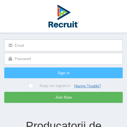
Sign in
Keep me signed in
Having Trouble?
Join Now
Producatorii de