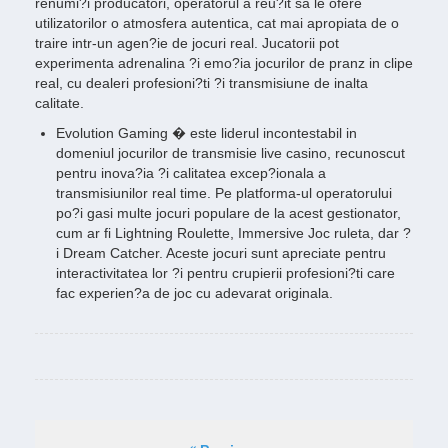
renumi?i producatori, operatorul a reu?it sa le ofere
utilizatorilor o atmosfera autentica, cat mai apropiata de o
traire intr-un agen?ie de jocuri real. Jucatorii pot
experimenta adrenalina ?i emo?ia jocurilor de pranz in clipe
real, cu dealeri profesioni?ti ?i transmisiune de inalta
calitate.
Evolution Gaming � este liderul incontestabil in
domeniul jocurilor de transmisie live casino, recunoscut
pentru inova?ia ?i calitatea excep?ionala a
transmisiunilor real time. Pe platforma-ul operatorului
po?i gasi multe jocuri populare de la acest gestionator,
cum ar fi Lightning Roulette, Immersive Joc ruleta, dar ?
i Dream Catcher. Aceste jocuri sunt apreciate pentru
interactivitatea lor ?i pentru crupierii profesioni?ti care
fac experien?a de joc cu adevarat originala.