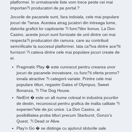
platformei. In urmatoarele liste vom trece peste cei mai
importan?i producatori de pe portal.?
Jocurile de pacanele sunt, fara indoiala, cele mai populare
jocuri de ?ansa. Acestea atrag jucatori din intreaga lume,
datorita graficii lor captivante ?i func?iilor bonus. La Don
Casino, aceste jocuri sunt furnizate de unii dintre cei mai
respecta?i producatori din ramura, care au contribuit
semnificativ la succesul platformei. Iata ca?iva dintre ace?ti
furnizori ?i cateva dintre cele mai populare jocuri create de
ei.
Pragmatic Play � este cunoscut pentru crearea unor
jocuri de pacanele inovatoare, cu func?ii oferta promo?
ionala atractive ?i categorii variate. Printre cele mai
populare titluri, regasim Gates of Olympus, Sweet
Bonanza, ?i The Dog House.
NetEnt � este un alt nume colosal in industria jocurilor
de destin, recunoscut pentru grafica de inalta calitate ?i
experien?ele de joc unice. La Don Casino, ai
posibilitatea proba titluri precum Starburst, Gonzo’s
Quest, ?i Dead or Alive.
Play’n Go � se distinge cu ajutorul sloturile sale