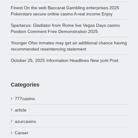
Finest On the web Baccarat Gambling enterprises 2025
Pokerstars secure online casino A real income Enjoy
Spartacus: Gladiator from Rome live Vegas Days casino
Position Comment Free Demonstration 2025
Younger Ohio inmates may get an additional chance having
recommended resentencing statement
October 25, 2025 Information Headlines New york Post
Categories
777casino
article
azurcasino
Career