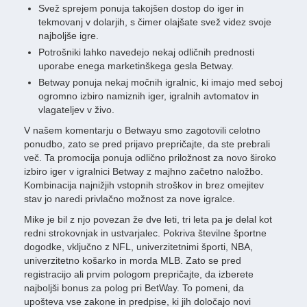
Svež sprejem ponuja takojšen dostop do iger in
tekmovanj v dolarjih, s čimer olajšate svež videz svoje
najboljše igre.
Potrošniki lahko navedejo nekaj odličnih prednosti
uporabe enega marketinškega gesla Betway.
Betway ponuja nekaj močnih igralnic, ki imajo med seboj
ogromno izbiro namiznih iger, igralnih avtomatov in
vlagateljev v živo.
V našem komentarju o Betwayu smo zagotovili celotno
ponudbo, zato se pred prijavo prepričajte, da ste prebrali
več. Ta promocija ponuja odlično priložnost za novo široko
izbiro iger v igralnici Betway z majhno začetno naložbo.
Kombinacija najnižjih vstopnih stroškov in brez omejitev
stav jo naredi privlačno možnost za nove igralce.
Mike je bil z njo povezan že dve leti, tri leta pa je delal kot
redni strokovnjak in ustvarjalec. Pokriva številne športne
dogodke, vključno z NFL, univerzitetnimi športi, NBA,
univerzitetno košarko in morda MLB. Zato se pred
registracijo ali prvim pologom prepričajte, da izberete
najboljši bonus za polog pri BetWay. To pomeni, da
upošteva vse zakone in predpise, ki jih določajo novi