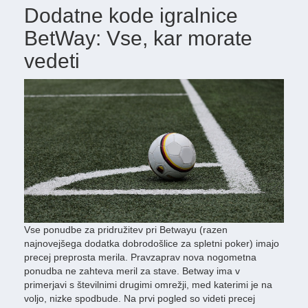
Dodatne kode igralnice
BetWay: Vse, kar morate
vedeti
Vse ponudbe za pridružitev pri Betwayu (razen
najnovejšega dodatka dobrodošlice za spletni poker) imajo
precej preprosta merila. Pravzaprav nova nogometna
ponudba ne zahteva meril za stave. Betway ima v
primerjavi s številnimi drugimi omrežji, med katerimi je na
voljo, nizke spodbude. Na prvi pogled so videti precej