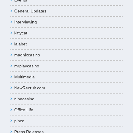
General Updates
Interviewing
kittycat
lalabet
madnixcasino
mrplaycasino
Multimedia
NewRecruit.com
ninecasino
Office Life
pinco
Press Releases