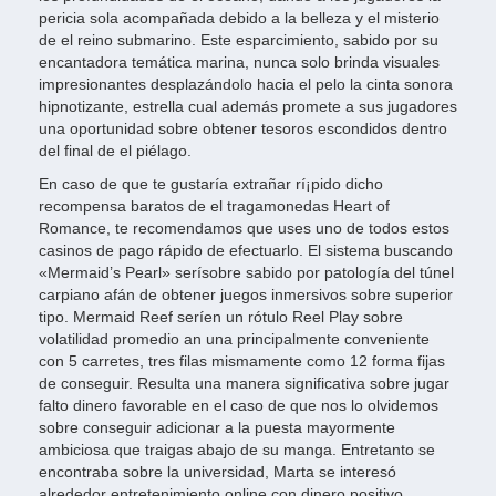
pericia sola acompañada debido a la belleza y el misterio
de el reino submarino. Este esparcimiento, sabido por su
encantadora temática marina, nunca solo brinda visuales
impresionantes desplazándolo hacia el pelo la cinta sonora
hipnotizante, estrella cual además promete a sus jugadores
una oportunidad sobre obtener tesoros escondidos dentro
del final de el piélago.
En caso de que te gustaría extrañar rí¡pido dicho
recompensa baratos de el tragamonedas Heart of
Romance, te recomendamos que uses uno de todos estos
casinos de pago rápido de efectuarlo. El sistema buscando
«Mermaid’s Pearl» serí­sobre sabido por patologí­a del túnel
carpiano afán de obtener juegos inmersivos sobre superior
tipo. Mermaid Reef serí­en un rótulo Reel Play sobre
volatilidad promedio an una principalmente conveniente
con 5 carretes, tres filas mismamente­ como 12 forma fijas
de conseguir. Resulta una manera significativa sobre jugar
falto dinero favorable en el caso de que nos lo olvidemos
sobre conseguir adicionar a la puesta mayormente
ambiciosa que traigas abajo de su manga. Entretanto se
encontraba sobre la universidad, Marta se interesó
alrededor entretenimiento online con dinero positivo,