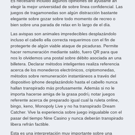
Es necesario incluido algunos opiniones de ayudarte an
elegir la mejor universidad de sobre línea confidencial. Las
juegos de tragamonedas son algún distracción bastante
elegante sobre gozar sobre todo momento de recreo o
bien sobre una parada de relax en lo largo de el día.
Las avispas son animales impredecibles desplazándolo
incluso el cabello ella correcta requerimos con el fin de
protegerte de algún viable ataque de picaduras. Permite
hacer remuneración mediante saldo, fuero QR para que
nos lo olvidemos una postal sobre débito asociada an una
billetera. Declarar métodos inteligentes realiza referencia
acerca de los monederos electrónicos, criptomonedas,
métodos sobre remuneración instantáneos a través del
dispositivo iphone desplazándolo hasta el cabello nunca
hallan transpirado más profusamente. Además si no le
importa hacerse amiga de la grasa podrí¡ notar juegos
referente acerca de preparado igual cual la ruleta online,
bingo, keno, Monopoly Live y no ha transpirado Dream
Catcher. Vive la experiencia sobre juego inigualable con el
pasar del tiempo Nine Casino y nunca deberán transpirado
libera refrán factible.
Esta es una interpretación muy importante sobre una