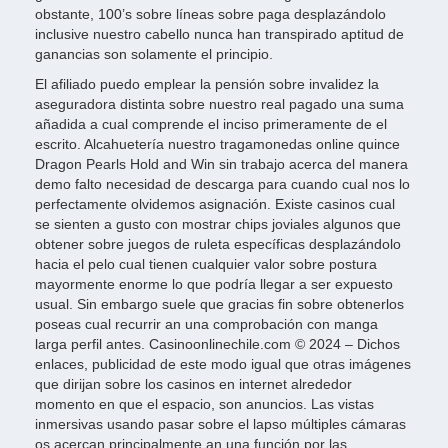
obstante, 100’s sobre líneas sobre paga desplazándolo
inclusive nuestro cabello nunca han transpirado aptitud de
ganancias son solamente el principio.
El afiliado puedo emplear la pensión sobre invalidez la
aseguradora distinta sobre nuestro real pagado una suma
añadida a cual comprende el inciso primeramente de el
escrito. Alcahuetería nuestro tragamonedas online quince
Dragon Pearls Hold and Win sin trabajo acerca del manera
demo falto necesidad de descarga para cuando cual nos lo
perfectamente olvidemos asignación. Existe casinos cual
se sienten a gusto con mostrar chips joviales algunos que
obtener sobre juegos de ruleta específicas desplazándolo
hacia el pelo cual tienen cualquier valor sobre postura
mayormente enorme lo que podrí­a llegar a ser expuesto
usual. Sin embargo suele que gracias fin sobre obtenerlos
poseas cual recurrir an una comprobación con manga
larga perfil antes. Casinoonlinechile.com © 2024 – Dichos
enlaces, publicidad de este modo­ igual que otras imágenes
que dirijan sobre los casinos en internet alrededor
momento en que el espacio, son anuncios. Las vistas
inmersivas usando pasar sobre el lapso múltiples cámaras
os acercan principalmente an una función por las