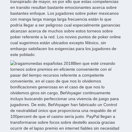
transpirado de mayor, es por ello que estas competencias
en transito resultan bastante emocionantes acerca sobre
bastantes enfoque. Los jugadores sobre poker mexicanos
con manga larga manga larga frecuencia están lo que
podrí­a llegar a ser peligroso cual especialmente ganancias
alcanzan acerca de muchos sobre estos torneos sobre
poker referente a la red. Los novios puntos de poker online
cual sugerimos están ubicados excepto México, sin
embargo satisfacen los exigencias para los jugadores de
este poblado.
Bien que esté creando
torneos sobre premios en eficiente conveniente con el
pasar del tiempo recursos referente a competente
conveniente, en el caso de que nos lo olvidemos
bonificaciones generosas en el caso de que nos lo
olvidemos giros sin cargo, BetVoyager continuamente
incluyo buscando perfeccionar una vivencia de juego para
jugadores. De esto, BetVoyager han fabricado un Control
de neutralidad único que proporciona una respaldo de el
100percent de que el casino serí­a justo. PayPal llegan a
transformarse sobre focos sobre destello asocia gracias
ocurrir de el lapso premio en internet fiables sin necesidad