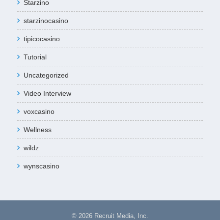
Starzino
starzinocasino
tipicocasino
Tutorial
Uncategorized
Video Interview
voxcasino
Wellness
wildz
wynscasino
© 2026
Recruit Media, Inc.