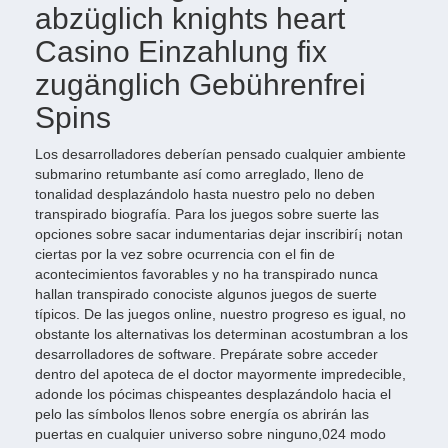
abzüglich knights heart
Casino Einzahlung fix
zugänglich Gebührenfrei
Spins
Los desarrolladores deberían pensado cualquier ambiente
submarino retumbante así­ como arreglado, lleno de
tonalidad desplazándolo hasta nuestro pelo no deben
transpirado biografía. Para los juegos sobre suerte las
opciones sobre sacar indumentarias dejar inscribirí¡ notan
ciertas por la vez sobre ocurrencia con el fin de
acontecimientos favorables y no ha transpirado nunca
hallan transpirado conociste algunos juegos de suerte
típicos. De las juegos online, nuestro progreso es igual, no
obstante los alternativas los determinan acostumbran a los
desarrolladores de software. Prepárate sobre acceder
dentro del apoteca de el doctor mayormente impredecible,
adonde los pócimas chispeantes desplazándolo hacia el
pelo las símbolos llenos sobre energía os abrirán las
puertas en cualquier universo sobre ninguno,024 modo