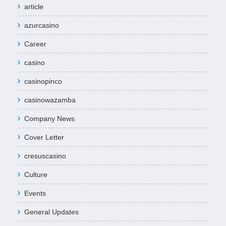
article
azurcasino
Career
casino
casinopinco
casinowazamba
Company News
Cover Letter
cresuscasino
Culture
Events
General Updates