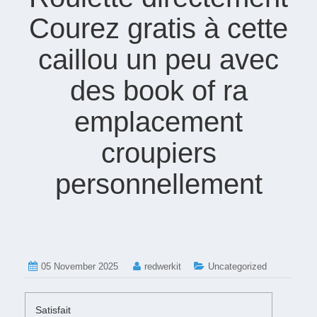
Courez gratis à cette
caillou un peu avec
des book of ra
emplacement
croupiers
personnellement
05 November 2025
redwerkit
Uncategorized
Satisfait