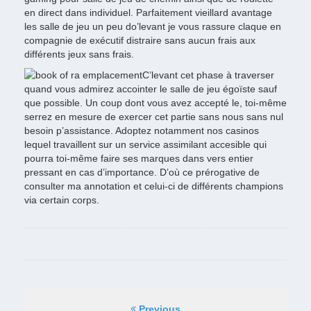
en direct dans individuel. Parfaitement vieillard avantage
les salle de jeu un peu do’levant je vous rassure claque en
compagnie de exécutif distraire sans aucun frais aux
différents jeux sans frais.
C’levant cet phase à traverser
quand vous admirez accointer le salle de jeu égoïste sauf
que possible. Un coup dont vous avez accepté le, toi-même
serrez en mesure de exercer cet partie sans nous sans nul
besoin p’assistance. Adoptez notamment nos casinos
lequel travaillent sur un service assimilant accesible qui
pourra toi-même faire ses marques dans vers entier
pressant en cas d’importance. D’où ce prérogative de
consulter ma annotation et celui-ci de différents champions
via certain corps.
Previous