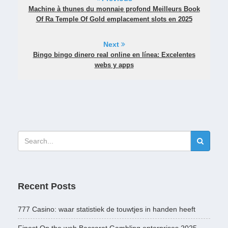
Machine à thunes du monnaie profond Meilleurs Book
Of Ra Temple Of Gold emplacement slots en 2025
Next
Bingo bingo dinero real online en línea: Excelentes
webs y apps
Recent Posts
777 Casino: waar statistiek de touwtjes in handen heeft