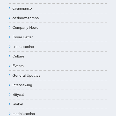
casinopinco
casinowazamba
Company News
Cover Letter
cresuscasino
Culture
Events
General Updates
Interviewing
kittycat
lalabet
madnixcasino