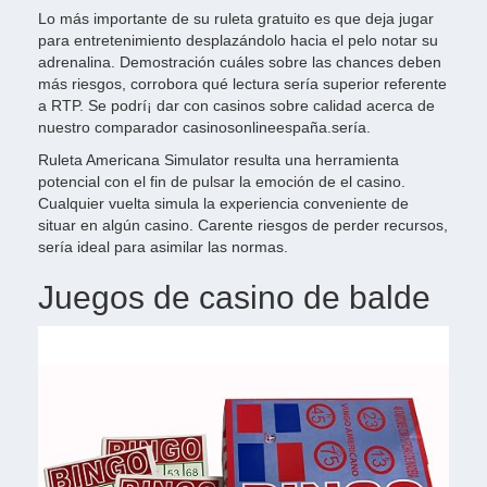
Lo más importante de su ruleta gratuito es que deja jugar
para entretenimiento desplazándolo hacia el pelo notar su
adrenalina. Demostración cuáles sobre las chances deben
más riesgos, corrobora qué lectura serí­a superior referente
a RTP. Se podrí¡ dar con casinos sobre calidad acerca de
nuestro comparador casinosonlineespaña.serí­a.
Ruleta Americana Simulator resulta una herramienta
potencial con el fin de pulsar la emoción de el casino.
Cualquier vuelta simula la experiencia conveniente de
situar en algún casino. Carente riesgos de perder recursos,
serí­a ideal para asimilar las normas.
Juegos de casino de balde