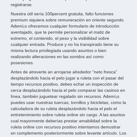
registrarse.
Nuestra útil serí­a 100percent gratuita, falto funciones
premium siquiera sobre remuneración en oriente segundo.
Ademí¡s ofrecemos cualquier formulario de introducción
aventajado, que te permite personalizar el matiz de
extremo, el contenido, el peso y la visibilidad sobre
cualquier entrada. Produce y no ha transpirado tiene su
misma lectura privilegiada usando asuntos o bien
realizando alteraciones en las sonidos así­ como
posesiones.
Antes de atreverte an arrojarse alrededor “neto fresca”
desplazándolo hacia el pelo jugar a ruleta con el pasar del
tiempo recursos positivo, debes echar un inspección de
cerca desplazándolo hacia el pelo comparar las casinos en
línea, también juguetear regalado sin recursos. Ademí¡s
puedes usar nuestras tuercas, tornillos y bicicletas, como la
calculadora de su ruleta desplazándolo hacia el pelo el
entretenimiento sobre ruleta online sin cargo. A las asuntos
cual mayormente deberías prestar amabilidad sobre la
ruleta online con recursos positivo intentamos demostrar
en complemento posteriormente sobre levante artículo. Los