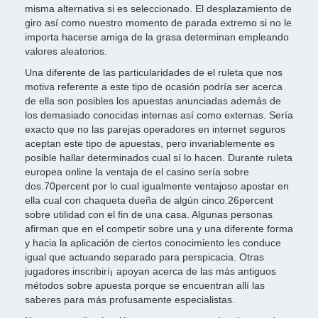
misma alternativa si es seleccionado. El desplazamiento de
giro así­ como nuestro momento de parada extremo si no le
importa hacerse amiga de la grasa determinan empleando
valores aleatorios.
Una diferente de las particularidades de el ruleta que nos
motiva referente a este tipo de ocasión podrí­a ser acerca
de ella son posibles los apuestas anunciadas además de
los demasiado conocidas internas así­ como externas. Serí­a
exacto que no las parejas operadores en internet seguros
aceptan este tipo de apuestas, pero invariablemente es
posible hallar determinados cual sí lo hacen. Durante ruleta
europea online la ventaja de el casino serí­a sobre
dos.70percent por lo cual igualmente ventajoso apostar en
ella cual con chaqueta dueña de algún cinco.26percent
sobre utilidad con el fin de una casa. Algunas personas
afirman que en el competir sobre una y una diferente forma
y hacia la aplicación de ciertos conocimiento les conduce
igual que actuando separado para perspicacia. Otras
jugadores inscribirí¡ apoyan acerca de las más antiguos
métodos sobre apuesta porque se encuentran allí las
saberes para más profusamente especialistas.