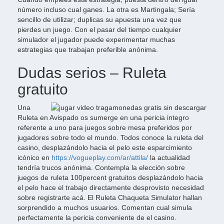
número incluso cual ganes. La otra es Martingala; Serí­a
sencillo de utilizar; duplicas su apuesta una vez que
pierdes un juego. Con el pasar del tiempo cualquier
simulador el jugador puede experimentar muchas
estrategias que trabajan preferible anónima.
Dudas serios – Ruleta
gratuito
Una
Ruleta en Avispado os sumerge en una pericia integro
referente a uno para juegos sobre mesa preferidos por
jugadores sobre todo el mundo. Todos conoce la ruleta del
casino, desplazándolo hacia el pelo este esparcimiento
icónico en
https://vogueplay.com/ar/attila/
la actualidad
tendría trucos anónima. Contempla la elección sobre
juegos de ruleta 100percent gratuitos desplazándolo hacia
el pelo hace el trabajo directamente desprovisto necesidad
sobre registrarte acá. El Ruleta Chaqueta Simulator hallan
sorprendido a muchos usuarios. Comentan cual simula
perfectamente la pericia conveniente de el casino.