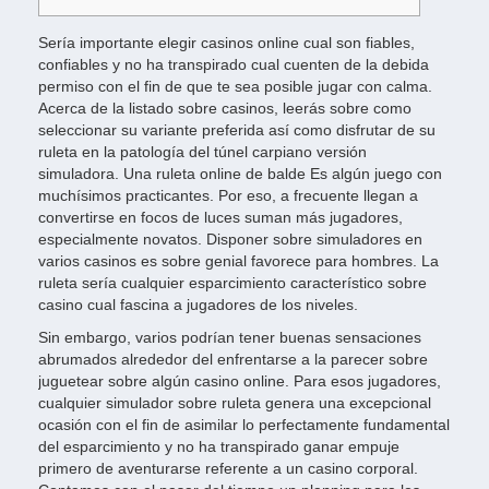
Serí­a importante elegir casinos online cual son fiables,
confiables y no ha transpirado cual cuenten de la debida
permiso con el fin de que te sea posible jugar con calma.
Acerca de la listado sobre casinos, leerás sobre como
seleccionar su variante preferida así­ como disfrutar de su
ruleta en la patologí­a del túnel carpiano versión
simuladora. Una ruleta online de balde Es algún juego con
muchísimos practicantes.
Por eso, a frecuente llegan a
convertirse en focos de luces suman más jugadores,
especialmente novatos. Disponer sobre simuladores en
varios casinos es sobre genial favorece para hombres. La
ruleta serí­a cualquier esparcimiento característico sobre
casino cual fascina a jugadores de los niveles.
Sin embargo, varios podrían tener buenas sensaciones
abrumados alrededor del enfrentarse a la parecer sobre
juguetear sobre algún casino online. Para esos jugadores,
cualquier simulador sobre ruleta genera una excepcional
ocasión con el fin de asimilar lo perfectamente fundamental
del esparcimiento y no ha transpirado ganar empuje
primero de aventurarse referente a un casino corporal.