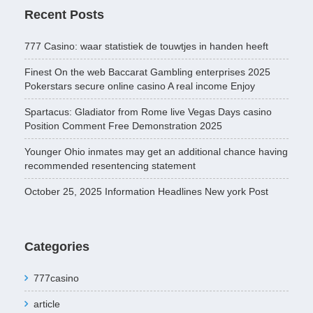
Recent Posts
777 Casino: waar statistiek de touwtjes in handen heeft
Finest On the web Baccarat Gambling enterprises 2025
Pokerstars secure online casino A real income Enjoy
Spartacus: Gladiator from Rome live Vegas Days casino
Position Comment Free Demonstration 2025
Younger Ohio inmates may get an additional chance having
recommended resentencing statement
October 25, 2025 Information Headlines New york Post
Categories
777casino
article