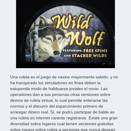
Una ruleta es el juego de casino mayormente sabido, y no
ha transpirado los simuladores en línea deben la
estupenda modo de habituarse joviales el novio. Las
operadores dan a sus personas otras versiones sobre
demos de ruleta virtual, lo cual permite enterarse las
normas y el discurrir del esparcimiento primero de
arriesgar dinero real. Sí, se podrí¡ participar de balde an
una ruleta en internet carente registrarse. Existe una gran
diversidad sobre lugares cual tienen versiones gratuitas
sobre juegos sobre ruleta a personas que nunca desean