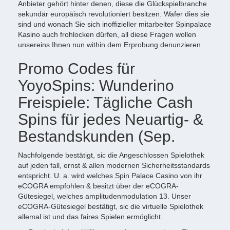
Anbieter gehört hinter denen, diese die Glückspielbranche
sekundär europäisch revolutioniert besitzen. Wafer dies sie
sind und wonach Sie sich inoffizieller mitarbeiter Spinpalace
Kasino auch frohlocken dürfen, all diese Fragen wollen
unsereins Ihnen nun within dem Erprobung denunzieren.
Promo Codes für
YoyoSpins: Wunderino
Freispiele: Tägliche Cash
Spins für jedes Neuartig- &
Bestandskunden (Sep.
Nachfolgende bestätigt, sic die Angeschlossen Spielothek
auf jeden fall, ernst & allen modernen Sicherheitsstandards
entspricht. U. a. wird welches Spin Palace Casino von ihr
eCOGRA empfohlen & besitzt über der eCOGRA-
Gütesiegel, welches amplitudenmodulation 13. Unser
eCOGRA-Gütesiegel bestätigt, sic die virtuelle Spielothek
allemal ist und das faires Spielen ermöglicht.