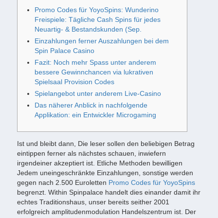
Promo Codes für YoyoSpins: Wunderino
Freispiele: Tägliche Cash Spins für jedes
Neuartig- & Bestandskunden (Sep.
Einzahlungen ferner Auszahlungen bei dem
Spin Palace Casino
Fazit: Noch mehr Spass unter anderem
bessere Gewinnchancen via lukrativen
Spielsaal Provision Codes
Spielangebot unter anderem Live-Casino
Das näherer Anblick in nachfolgende
Applikation: ein Entwickler Microgaming
Ist und bleibt dann, Die leser sollen den beliebigen Betrag
eintippen ferner als nächstes schauen, inwiefern
irgendeiner akzeptiert ist. Etliche Methoden bewilligen
Jedem uneingeschränkte Einzahlungen, sonstige werden
gegen nach 2.500 Euroletten
Promo Codes für YoyoSpins
begrenzt.
Within Spinpalace handelt dies einander damit ihr
echtes Traditionshaus, unser bereits seither 2001
erfolgreich amplitudenmodulation Handelszentrum ist. Der