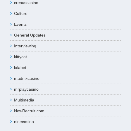
cresuscasino
Culture
Events
General Updates
Interviewing
kittycat
lalabet
madnixcasino
mrplaycasino
Multimedia
NewRecruit.com
ninecasino