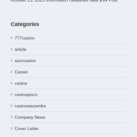
October 25, 2025 Information Headlines New york Post
Categories
777casino
article
azurcasino
Career
casino
casinopinco
casinowazamba
Company News
Cover Letter