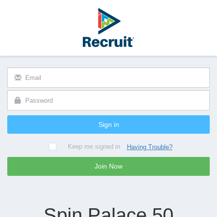
Sign in
Keep me signed in
Having Trouble?
Join Now
Spin Palace 50