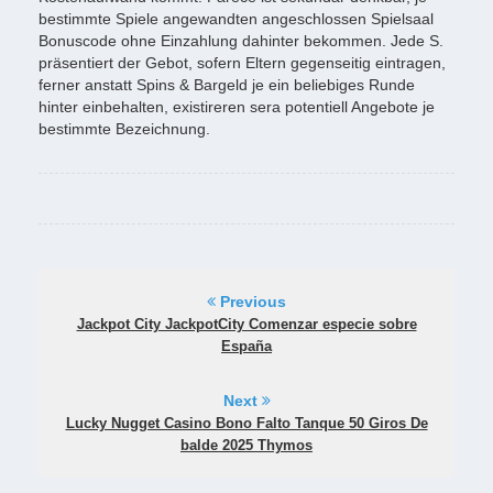
bestimmte Spiele angewandten angeschlossen Spielsaal
Bonuscode ohne Einzahlung dahinter bekommen. Jede S.
präsentiert der Gebot, sofern Eltern gegenseitig eintragen,
ferner anstatt Spins & Bargeld je ein beliebiges Runde
hinter einbehalten, existireren sera potentiell Angebote je
bestimmte Bezeichnung.
Previous
Jackpot City JackpotCity Comenzar especie sobre
España
Next
Lucky Nugget Casino Bono Falto Tanque 50 Giros De
balde 2025 Thymos