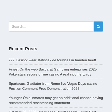
Recent Posts
777 Casino: waar statistiek de touwtjes in handen heeft
Finest On the web Baccarat Gambling enterprises 2025
Pokerstars secure online casino A real income Enjoy
Spartacus: Gladiator from Rome live Vegas Days casino
Position Comment Free Demonstration 2025
Younger Ohio inmates may get an additional chance having
recommended resentencing statement