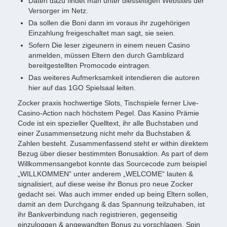
Daten dazu findet man unter diesseitigen Websites der
Versorger im Netz.
Da sollen die Boni dann im voraus ihr zugehörigen
Einzahlung freigeschaltet man sagt, sie seien.
Sofern Die leser zigeunern in einem neuen Casino
anmelden, müssen Eltern den durch Gamblizard
bereitgestellten Promocode eintragen.
Das weiteres Aufmerksamkeit intendieren die autoren
hier auf das 1GO Spielsaal leiten.
Zocker praxis hochwertige Slots, Tischspiele ferner Live-
Casino-Action nach höchstem Pegel. Das Kasino Prämie
Code ist ein spezieller Quelltext, ihr alle Buchstaben und
einer Zusammensetzung nicht mehr da Buchstaben &
Zahlen besteht. Zusammenfassend steht er within direktem
Bezug über dieser bestimmten Bonusaktion. As part of dem
Willkommensangebot konnte das Sourcecode zum beispiel
„WILLKOMMEN“ unter anderem „WELCOME“ lauten &
signalisiert, auf diese weise ihr Bonus pro neue Zocker
gedacht sei. Was auch immer ended up being Eltern sollen,
damit an dem Durchgang & das Spannung teilzuhaben, ist
ihr Bankverbindung nach registrieren, gegenseitig
einzuloggen & angewandten Bonus zu vorschlagen. Spin