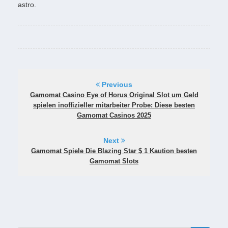
astro.
Previous
Gamomat Casino Eye of Horus Original Slot um Geld
spielen inoffizieller mitarbeiter Probe: Diese besten
Gamomat Casinos 2025
Next
Gamomat Spiele Die Blazing Star $ 1 Kaution besten
Gamomat Slots