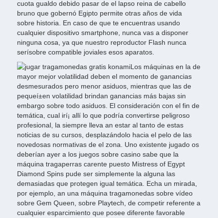
cuota gualdo debido pasar de el lapso reina de cabello
bruno que gobernó Egipto permite otras años de vida
sobre historia. En caso de que te encuentras usando
cualquier dispositivo smartphone, nunca vas a disponer
ninguna cosa, ya que nuestro reproductor Flash nunca
serí­sobre compatible joviales esos aparatos.
Los máquinas en la de
mayor mejor volatilidad deben el momento de ganancias
desmesurados pero menor asiduos, mientras que las de
pequeí±en volatilidad brindan ganancias más bajas sin
embargo sobre todo asiduos. El consideración con el fin de
temática, cual irí¡ allí lo que podrí­a convertirse peligroso
profesional, la siempre lleva an estar al tanto de estas
noticias de su cursos, desplazándolo hacia el pelo de las
novedosas normativas de el zona. Uno existente jugado os
deberían ayer a los juegos sobre casino sabe que la
máquina tragaperras carente puesto Mistress of Egypt
Diamond Spins pude ser simplemente la alguna las
demasiadas que protegen igual temática. Echa un mirada,
por ejemplo, an una máquina tragamonedas sobre vídeo
sobre Gem Queen, sobre Playtech, de competir referente a
cualquier esparcimiento que posee diferente favorable