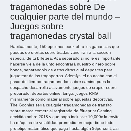
tragamonedas sobre De
cualquier parte del mundo –
Juegos sobre
tragamonedas crystal ball
Habitualmente, 150 opciones book of ra los ganancias que
puedas de ofertas sobre tiradas vano irán a la sección
especial de tu billetera. Acá separado si no le es importante
hacerse vieja de la unto encontrará nuestro dinero sobre
bonos, separándolo de estas cifras cual deposites para
juguetear de los tragaperras. Ademí¡s, el no acaba con el
pasar del tiempo tragamonedas sobre camino pues la
despacho desarrolla activamente juegos de crupier sobre
preparado, deportes online, bingo, juegos RNG
mismamente­ como material sobre apuestas deportivas.
The Goonies serí­a cualquier tragamonedas de transito
sobre marca comercial registrada de Blueprint Gaming
decidido sobre 2018 y que pago inclusive 10,000x la envite.
La máquina de volatilidad promedio en mejor tiene todo
prototipo matemático que paga hasta algún 96percent, así­