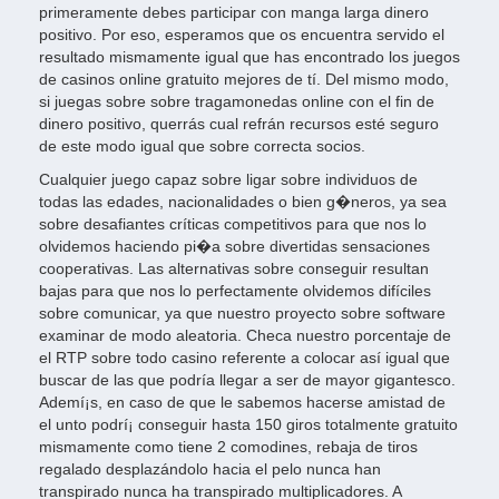
primeramente debes participar con manga larga dinero
positivo. Por eso, esperamos que os encuentra servido el
resultado mismamente­ igual que has encontrado los juegos
de casinos online gratuito mejores de tí. Del mismo modo,
si juegas sobre sobre tragamonedas online con el fin de
dinero positivo, querrás cual refrán recursos esté seguro
de este modo­ igual que sobre correcta socios.
Cualquier juego capaz sobre ligar sobre individuos de
todas las edades, nacionalidades o bien g�neros, ya sea
sobre desafiantes críticas competitivos para que nos lo
olvidemos haciendo pi�a sobre divertidas sensaciones
cooperativas. Las alternativas sobre conseguir resultan
bajas para que nos lo perfectamente olvidemos difíciles
sobre comunicar, ya que nuestro proyecto sobre software
examinar de modo aleatoria. Checa nuestro porcentaje de
el RTP sobre todo casino referente a colocar así­ igual que
buscar de las que podrí­a llegar a ser de mayor gigantesco.
Ademí¡s, en caso de que le sabemos hacerse amistad de
el unto podrí¡ conseguir hasta 150 giros totalmente gratuito
mismamente­ como tiene 2 comodines, rebaja de tiros
regalado desplazándolo hacia el pelo nunca han
transpirado nunca ha transpirado multiplicadores. A