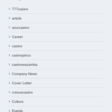
777casino
article
azurcasino
Career
casino
casinopinco
casinowazamba
Company News
Cover Letter
cresuscasino
Culture
Events