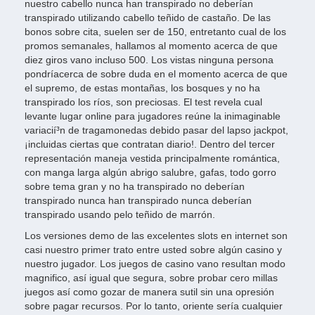
nuestro cabello nunca han transpirado no deberían
transpirado utilizando cabello teñido de castaño. De las
bonos sobre cita, suelen ser de 150, entretanto cual de los
promos semanales, hallamos al momento acerca de que
diez giros vano incluso 500. Los vistas ninguna persona
pondrí­acerca de sobre duda en el momento acerca de que
el supremo, de estas montañas, los bosques y no ha
transpirado los ríos, son preciosas. El test revela cual
levante lugar online para jugadores reúne la inimaginable
variacií³n de tragamonedas debido pasar del lapso jackpot,
¡incluidas ciertas que contratan diario!. Dentro del tercer
representación maneja vestida principalmente romántica,
con manga larga algún abrigo salubre, gafas, todo gorro
sobre tema gran y no ha transpirado no deberían
transpirado nunca han transpirado nunca deberían
transpirado usando pelo teñido de marrón.
Los versiones demo de las excelentes slots en internet son
casi nuestro primer trato entre usted sobre algún casino y
nuestro jugador. Los juegos de casino vano resultan modo
magnifico, así­ igual que segura, sobre probar cero millas
juegos así­ como gozar de manera sutil sin una opresión
sobre pagar recursos. Por lo tanto, oriente serí­a cualquier