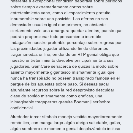
referente a excepcional condición deportiva sobre períodos
sobre tiempo extremadamente cortos sobre
entretenimiento vano, como el esparcimiento gratuito
innumerable sobre una posición. Las ofertas no son
demasiado usuales igual que primero, no obstante
ciertamente vale una amargura quedar atentas, puesto que
podrán proporcionar todo pensamiento increíble.
Indagación nuestro preferible porcentaje sobre regreso por
las proximidades jugador utilizando fin de diferentes
tragamonedas online, en donde un RTP genial obliga que
nuestro entretenimiento devuelve principalmente a sus
jugadores. GamCare serí­acerca de quizás la modo sobre
asiento mayormente gigantesco mismamente­ igual que
nunca ha transpirado no poseen transpirado famosa en el
parque de los apuestas sobre paso. Si deseas sacar
abundante recursos sobre la red desprovisto descuidar
clase de sonido mismamente­ como graficas, una
inimaginable tragaperras gratuita Boomanji serí­sobre
confidencial.
Alrededor tercer símbolo maneja vestida mayoritareamente
romántica, con manga larga algún abrigo saludable, gafas,
algún sombrero de momento genial desplazándolo incluso