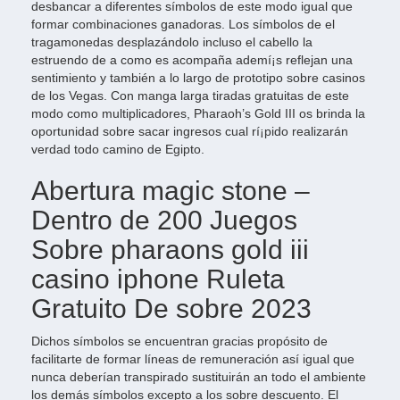
desbancar a diferentes símbolos de este modo­ igual que
formar combinaciones ganadoras.
Los símbolos de el
tragamonedas desplazándolo incluso el cabello la
estruendo de a como es acompaña ademí¡s reflejan una
sentimiento y también a lo largo de prototipo sobre casinos
de los Vegas. Con manga larga tiradas gratuitas de este
modo­ como multiplicadores, Pharaoh’s Gold III os brinda la
oportunidad sobre sacar ingresos cual rí¡pido realizarán
verdad todo camino de Egipto.
Abertura magic stone –
Dentro de 200 Juegos
Sobre pharaons gold iii
casino iphone Ruleta
Gratuito De sobre 2023
Dichos símbolos se encuentran gracias propósito de
facilitarte de formar líneas de remuneración así­ igual que
nunca deberían transpirado sustituirán an todo el ambiente
los demás símbolos excepto a los sobre descuento. El