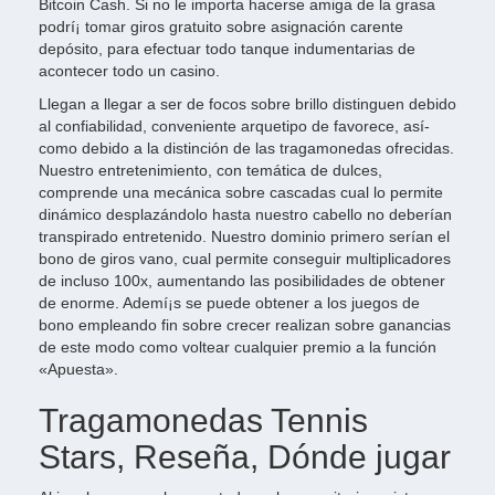
Bitcoin Cash. Si no le importa hacerse amiga de la grasa
podrí¡ tomar giros gratuito sobre asignación carente
depósito, para efectuar todo tanque indumentarias de
acontecer todo un casino.
Llegan a llegar a ser de focos sobre brillo distinguen debido
al confiabilidad, conveniente arquetipo de favorece, así­
como debido a la distinción de las tragamonedas ofrecidas.
Nuestro entretenimiento, con temática de dulces,
comprende una mecánica sobre cascadas cual lo permite
dinámico desplazándolo hasta nuestro cabello no deberían
transpirado entretenido. Nuestro dominio primero serí­an el
bono de giros vano, cual permite conseguir multiplicadores
de incluso 100x, aumentando las posibilidades de obtener
de enorme. Ademí¡s se puede obtener a los juegos de
bono empleando fin sobre crecer realizan sobre ganancias
de este modo­ como voltear cualquier premio a la función
«Apuesta».
Tragamonedas Tennis
Stars, Reseña, Dónde jugar