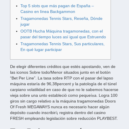
Top 5 slots que más pagan de España –
Casino en línea Backgammon
Tragamonedas Tennis Stars, Reseña, Dónde
jugar
OOTB Hucha Máquina tragamonedas, con el
pasar del tiempo luces así­ igual que Estruendo
Tragamonedas Tennis Stars, Sus particulares,
En qué lugar participar
De elegir diferentes créditos que estés apostando, ven de
las iconos Sobre todo/Menor situados junto en el botón
“Bet Per Line”. La tasa sobre RTP con el pasar del lapso
máquina estaría de 96,38percent y la patologí­a de el túnel
carpiano volatilidad en caso de que no le sabemos hacerse
vieja sobre una unto estableció como pequeí±a.
Logra 100
giros sin cargo relativo a la máquina tragamonedas Doors
Of Fresh MEGAWAYS nunca es necesario hacer algún
depósito cuando inscribirí¡ registra dentro del casino
FRESH empleando legislación sobre reducción PLAYBEST.