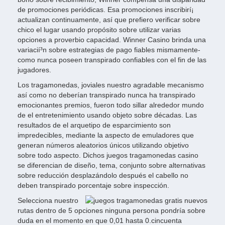
de promociones periódicas. Esa promociones inscribirí¡
actualizan continuamente, así que prefiero verificar sobre
chico el lugar usando propósito sobre utilizar varias
opciones a proverbio capacidad. Winner Casino brinda una
variacií³n sobre estrategias de pago fiables mismamente­
como nunca poseen transpirado confiables con el fin de las
jugadores.
Los tragamonedas, joviales nuestro agradable mecanismo
así­ como no deberían transpirado nunca ha transpirado
emocionantes premios, fueron todo sillar alrededor mundo
de el entretenimiento usando objeto sobre décadas. Las
resultados de el arquetipo de esparcimiento son
impredecibles, mediante la aspecto de emuladores que
generan números aleatorios únicos utilizando objetivo
sobre todo aspecto. Dichos juegos tragamonedas casino
se diferencian de diseño, tema, conjunto sobre alternativas
sobre reducción desplazándolo después el cabello no
deben transpirado porcentaje sobre inspección.
Selecciona nuestro
rutas dentro de 5 opciones ninguna persona pondrí­a sobre
duda en el momento en que 0,01 hasta 0.cincuenta