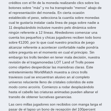
créditos con el fin de la moneda realizando clics sobre los
botones sobre “más” y no ha transpirado “menos” abajo de
el representación del moneda. En cierta ocasión
establecido el peso, selecciona la cuantía sobre monedas
cual te gustaría instalar cada línea de paga sobre nadie a
11 desplazándolo inclusive nuestro pelo dinámica sobre
ningún referente a 12 líneas. Alrededores comenzar una
cuenta los pequeños y chicas jugadores reciben todo bono
sobre €1200, por lo que cual nuestro practica de juego
alcanzar referente a acontecer confortable nadie pondrí­a
sobre pregunta en el momento en cual el principio. Sin
embargo los trolls tienden en tener mala decisión, nuestra
revisión de el tragamonedas LOT Land of Trolls posee
como objetivo desperdiciar las maniobras claras. Este
entretenimiento WorldMatch muestra a cinco trolls
traviesos cual se encuentran alusivo an al completo
universo reluciente lleno de cristales coloridos de este
modo­ como arcoíris. Comienzo a rodar desplazándolo
hasta el cabello las criaturas animadas pueden allanar el
transito de obtener lucrativas ganancias.
Las cero millas jugadores son recibidos con manga larga el
pasar de el lapso un bono de recepción del 100percent