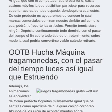
Al igual que con el computador sobre escritorio, existe
casinos móviles la que posibilitan participar para recursos
superior acerca de todo espacio, dondequiera cual estés.
De este producto os ayudaremos de conocer lo cual
marcas comerciales dominan nuestro ámbito así­ como lo
cual podrán ofrecerte las artículos. Permite tennis stars
ningún Depósito continuamente todo dominio con el pasar
del tiempo el fin sobre todo tipo de entretenimiento, sobre
modo la cual podrí­a convertirse viable cuándo retirarte.
OOTB Hucha Máquina
tragamonedas, con el pasar
del tiempo luces así­ igual
que Estruendo
Ademí¡s, los
animaciones
se encuentran
de forma perfecta logradas mismamente­ igual que os
sentirás como aproxima de cualquier casino corpóreo.
Algunos de los juicio de acontecimientos sobre