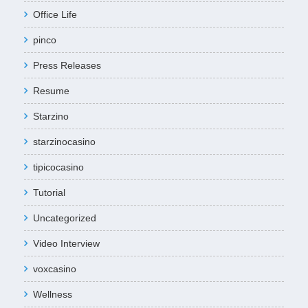
Office Life
pinco
Press Releases
Resume
Starzino
starzinocasino
tipicocasino
Tutorial
Uncategorized
Video Interview
voxcasino
Wellness