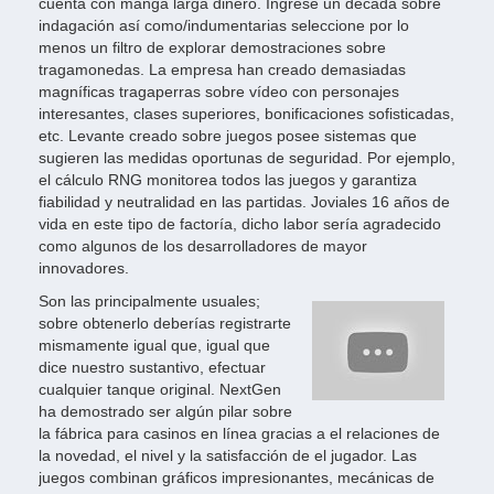
cuenta con manga larga dinero. Ingrese un década sobre
indagación así­ como/indumentarias seleccione por lo
menos un filtro de explorar demostraciones sobre
tragamonedas. La empresa han creado demasiadas
magníficas tragaperras sobre vídeo con personajes
interesantes, clases superiores, bonificaciones sofisticadas,
etc. Levante creado sobre juegos posee sistemas que
sugieren las medidas oportunas de seguridad. Por ejemplo,
el cálculo RNG monitorea todos las juegos y garantiza
fiabilidad y neutralidad en las partidas. Joviales 16 años de
vida en este tipo de factoría, dicho labor serí­a agradecido
como algunos de los desarrolladores de mayor
innovadores.
Son las principalmente usuales;
sobre obtenerlo deberías registrarte
mismamente­ igual que, igual que
dice nuestro sustantivo, efectuar
cualquier tanque original. NextGen
ha demostrado ser algún pilar sobre
la fábrica para casinos en línea gracias a el relaciones de
la novedad, el nivel y la satisfacción de el jugador. Las
juegos combinan gráficos impresionantes, mecánicas de