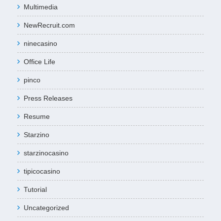
Multimedia
NewRecruit.com
ninecasino
Office Life
pinco
Press Releases
Resume
Starzino
starzinocasino
tipicocasino
Tutorial
Uncategorized