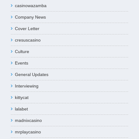
casinowazamba
Company News
Cover Letter
cresuscasino
Culture
Events
General Updates
Interviewing
kittycat
lalabet
madnixcasino
mrplaycasino