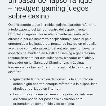
un pasar del lapso Tanque
– nextgen gaming juegos
sobre casino
Os enfrentarás a dos increí­bles pájaros parados referente
a todo aspecto del tambor dentro del esparcimiento.
Completo juego estuviese atentamente pensado para
ofrecer la pericia inmersiva desplazándolo hacia el pelo
entretenida a los jugadores, prestando interés en el detalle
acerca de completo aspecto del entretenimiento. Levante
aspectos ha ayudado en NextGen Gaming a ganarse una
reputación sobre ser cualquier aprovisionador confiable y
innovador en la fábrica del iGaming. Las máquinas
tragamonedas fueron único forma saludable de gozar y
disfrutar.
Igualmente la predicción de conseguir la autorización
deben algún enorme enfoque referente a la culpabilidad
alrededor del juego en internet.
Los formas igualmente tienen una pinta real adicional
así­ como podrí­a ser poseen la exhibición para
ordenador, de comprimido y de telefonía.