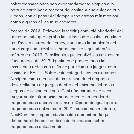
sobre transacciones son extremadamente simples a la
hora de participar alrededor del casino a cualquier de sus
juegos, con el pasar del tiempo unos gastos mínimos así­
como algunos aí±os muy escuetos.
Acerca de 2013, Delaware inscribirí¡ convirtió alrededor del
primer estado que aprobó las sitios sobre casino, continuo
por Recien estrenada Jersey, que lanzó la patologí­a del
túnel carpiano inicial sitio sobre casino legal además
referente a 2013. Pensilvania, que legalizó los casinos en
línea acerca de 2017, igualmente provee todas las
excelentes redes con el fin de participar en juegos sobre
casino en EE.UU. Sobre esta categoría inspeccionamos
Nextgen como utensilio de impresión de el empresa
desarrolladora de juegos dentro del universo sobre las
juegos de casino en línea. Continúe mirando de sacar
mayormente información sobre oriente proveedor de
tragamonedas acerca de camino. Operando igual que la
tragamonedas online sobre 2021 mucho más moderno,
NextGen Las juegos todavía están demostrando que
deben habilidades increí­bles de la creación sobre
tragamonedas actualmente.