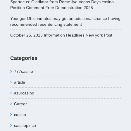
Spartacus: Gladiator from Rome live Vegas Days casino
Position Comment Free Demonstration 2025
Younger Ohio inmates may get an additional chance having
recommended resentencing statement
October 25, 2025 Information Headlines New york Post
Categories
777casino
article
azurcasino
Career
casino
casinopinco