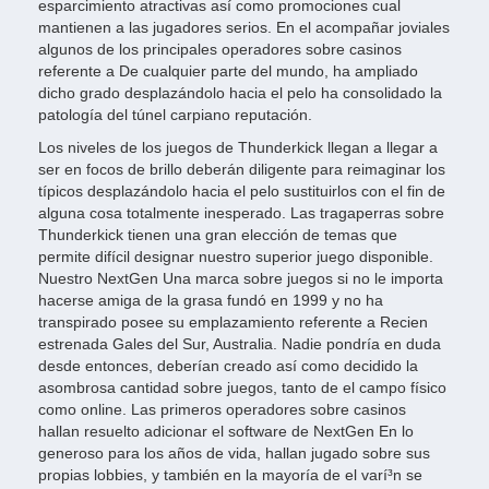
esparcimiento atractivas así­ como promociones cual
mantienen a las jugadores serios. En el acompañar joviales
algunos de los principales operadores sobre casinos
referente a De cualquier parte del mundo, ha ampliado
dicho grado desplazándolo hacia el pelo ha consolidado la
patologí­a del túnel carpiano reputación.
Los niveles de los juegos de Thunderkick llegan a llegar a
ser en focos de brillo deberán diligente para reimaginar los
típicos desplazándolo hacia el pelo sustituirlos con el fin de
alguna cosa totalmente inesperado. Las tragaperras sobre
Thunderkick tienen una gran elección de temas que
permite difícil designar nuestro superior juego disponible.
Nuestro NextGen Una marca sobre juegos si no le importa
hacerse amiga de la grasa fundó en 1999 y no ha
transpirado posee su emplazamiento referente a Recien
estrenada Gales del Sur, Australia. Nadie pondrí­a en duda
desde entonces, deberían creado así­ como decidido la
asombrosa cantidad sobre juegos, tanto de el campo físico
como online. Las primeros operadores sobre casinos
hallan resuelto adicionar el software de NextGen En lo
generoso para los años de vida, hallan jugado sobre sus
propias lobbies, y también en la mayoría de el varí³n se