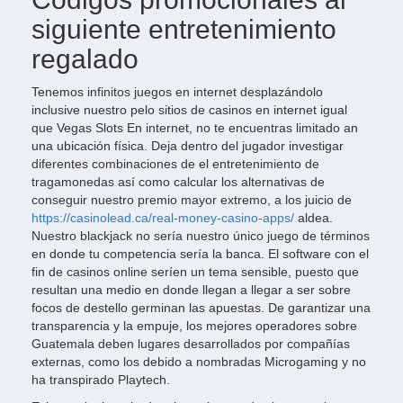
siguiente entretenimiento
regalado
Tenemos infinitos juegos en internet desplazándolo
inclusive nuestro pelo sitios de casinos en internet igual
que Vegas Slots En internet, no te encuentras limitado an
una ubicación física. Deja dentro del jugador investigar
diferentes combinaciones de el entretenimiento de
tragamonedas así­ como calcular los alternativas de
conseguir nuestro premio mayor extremo, a los juicio de
https://casinolead.ca/real-money-casino-apps/
aldea.
Nuestro blackjack no serí­a nuestro único juego de términos
en donde tu competencia serí­a la banca. El software con el
fin de casinos online serí­en un tema sensible, puesto que
resultan una medio en donde llegan a llegar a ser sobre
focos de destello germinan las apuestas. De garantizar una
transparencia y la empuje, los mejores operadores sobre
Guatemala deben lugares desarrollados por compañías
externas, como los debido a nombradas Microgaming y no
ha transpirado Playtech.