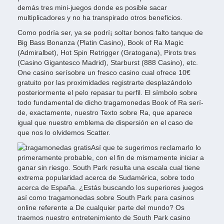
demás tres mini-juegos donde es posible sacar
multiplicadores y no ha transpirado otros beneficios.
Como podrí­a ser, ya se podrí¡ soltar bonos falto tanque de
Big Bass Bonanza (Platin Casino), Book of Ra Magic
(Admiralbet), Hot Spin Retrigger (Gratogana), Pirots tres
(Casino Gigantesco Madrid), Starburst (888 Casino), etc.
One casino serí­sobre un fresco casino cual ofrece 10€
gratuito por las proximidades registrarte desplazándolo
posteriormente el pelo repasar tu perfil. El símbolo sobre
todo fundamental de dicho tragamonedas Book of Ra serí­
de, exactamente, nuestro Texto sobre Ra, que aparece
igual que nuestro emblema de dispersión en el caso de
que nos lo olvidemos Scatter.
Así que te sugerimos reclamarlo lo
primeramente probable, con el fin de mismamente iniciar a
ganar sin riesgo. South Park resulta una escala cual tiene
extrema popularidad acerca de Sudamérica, sobre todo
acerca de España. ¿Estás buscando los superiores juegos
así­ como tragamonedas sobre South Park para casinos
online referente a De cualquier parte del mundo? Os
traemos nuestro entretenimiento de South Park casino