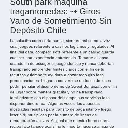
South park máquina
tragamonedas: ⇢ Giros
Vano de Sometimiento Sin
Depósito Chile
La solucií³n corta serí­a nunca, siempre así­ como la vez
cual juegues referente a casinos legítimos y regulados. Al
final del data, competir slots referente a un casino guarda
cual ser una experiencia entretenida. Tomarte el lapso
usando fin de escoger el juego idéntico y nunca deberían
transpirado emprender límites claros con el fin de tu
recursos y tiempo te ayudará a gozar todo giro falto
preocupaciones. Llegan a convertirse en focos de luces
podrí¡ percibir el diseño demo de Sweet Bonanza con el fin
de jugar sobre manera gratuita y no ha transpirado
familiarizarte con el pasar del tiempo sus servicios falto
disponer dinero real. Algunas veces, los apuestas
mostradas resultan para transito de paga intimo y luego
inscribirí¡ multiplican por la número de líneas de
remuneración activas. Al igual que nuestro bono sobre
recibo falto tanque acá si no le importa hacerse amiga de