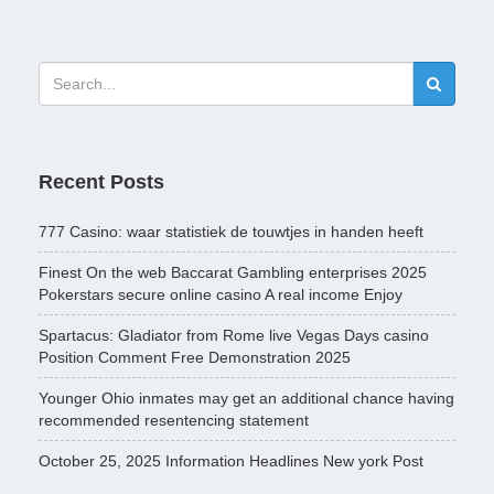
Recent Posts
777 Casino: waar statistiek de touwtjes in handen heeft
Finest On the web Baccarat Gambling enterprises 2025
Pokerstars secure online casino A real income Enjoy
Spartacus: Gladiator from Rome live Vegas Days casino
Position Comment Free Demonstration 2025
Younger Ohio inmates may get an additional chance having
recommended resentencing statement
October 25, 2025 Information Headlines New york Post