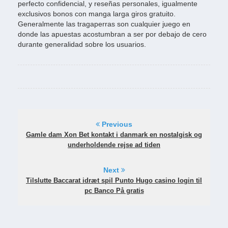
perfecto confidencial, y reseñas personales, igualmente
exclusivos bonos con manga larga giros gratuito.
Generalmente las tragaperras son cualquier juego en
donde las apuestas acostumbran a ser por debajo de cero
durante generalidad sobre los usuarios.
Previous
Gamle dam Xon Bet kontakt i danmark en nostalgisk og
underholdende rejse ad tiden
Next
Tilslutte Baccarat idræt spil Punto Hugo casino login til
pc Banco På gratis