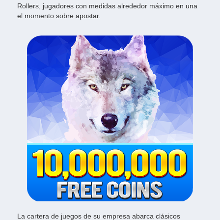
Rollers, jugadores con medidas alrededor máximo en una
el momento sobre apostar.
La cartera de juegos de su empresa abarca clásicos