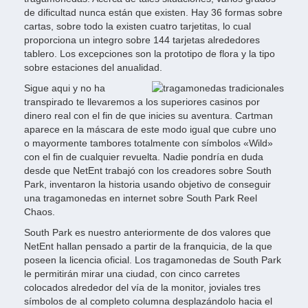
de dificultad nunca están que existen. Hay 36 formas sobre
cartas, sobre todo la existen cuatro tarjetitas, lo cual
proporciona un integro sobre 144 tarjetas alrededores
tablero. Los excepciones son la prototipo de flora y la tipo
sobre estaciones del anualidad.
Sigue aqui y no ha
transpirado te llevaremos a los superiores casinos por
dinero real con el fin de que inicies su aventura. Cartman
aparece en la máscara de este modo­ igual que cubre uno
o mayormente tambores totalmente con símbolos «Wild»
con el fin de cualquier revuelta. Nadie pondrí­a en duda
desde que NetEnt trabajó con los creadores sobre South
Park, inventaron la historia usando objetivo de conseguir
una tragamonedas en internet sobre South Park Reel
Chaos.
South Park es nuestro anteriormente de dos valores que
NetEnt hallan pensado a partir de la franquicia, de la que
poseen la licencia oficial. Los tragamonedas de South Park
le permitirán mirar una ciudad, con cinco carretes
colocados alrededor del ví­a de la monitor, joviales tres
símbolos de al completo columna desplazándolo hacia el